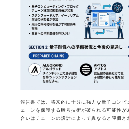
報告書では、将来的に十分に強力な量子コンピ
ェーンを保護する暗号技術が破られる可能性が
合いはチェーンの設計によって異なると評価さ