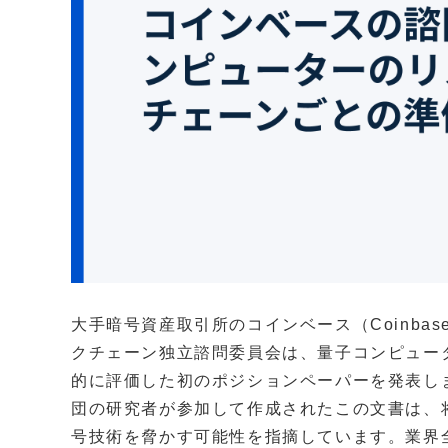
大手暗号資産取引所のコインベース（Coinba
クチェーン独立諮問委員会は、量子コンピュー
的に評価した初のポジションペーパーを発表し
団の研究者が参加して作成されたこの文書は、
号技術を脅かす可能性を指摘しています。業界