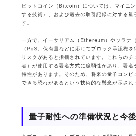
ビットコイン（Bitcoin）については、マイ
する技術）、および過去の取引記録に対する量
す。
一方で、イーサリアム（Ethereum）やソラナ
（PoS、保有量などに応じてブロック承認権
リスクがあると指摘されています。これらのチ
者）が使用する署名方式に脆弱性があり、署名
特性があります。そのため、将来の量子コンピ
できる恐れがあるという技術的な懸念が示され
量子耐性への準備状況と今