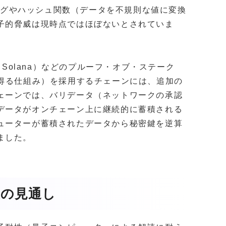
ニングやハッシュ関数（データを不規則な値に変換
子的脅威は現時点ではほぼないとされていま
（Solana）などのプルーフ・オブ・ステーク
を得る仕組み）を採用するチェーンには、追加の
ェーンでは、バリデータ（ネットワークの承認
データがオンチェーン上に継続的に蓄積される
ューターが蓄積されたデータから秘密鍵を逆算
ました。
後の見通し