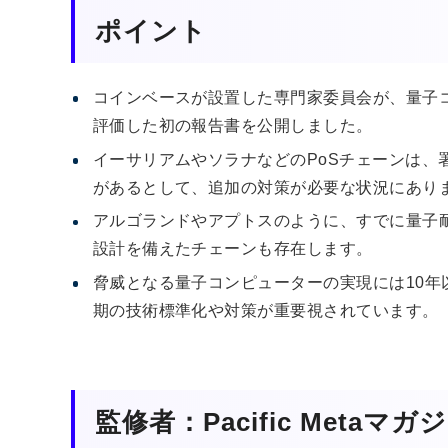
ポイント
コインベースが設置した専門家委員会が、量子
評価した初の報告書を公開しました。
イーサリアムやソラナなどのPoSチェーンは、
があるとして、追加の対策が必要な状況にあり
アルゴランドやアプトスのように、すでに量子
設計を備えたチェーンも存在します。
脅威となる量子コンピューターの実現には10
期の技術標準化や対策が重要視されています。
監修者：Pacific Metaマ