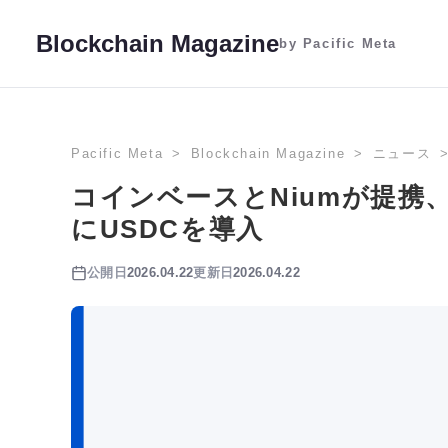
Blockchain Magazine
by Pacific Meta
Pacific Meta
Blockchain Magazine
ニュース
コインベースとNiumが提携
にUSDCを導入
公開日
2026.04.22
更新日
2026.04.22