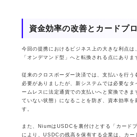
資金効率の改善とカードプ
今回の提携におけるビジネス上の大きな利点は
「オンデマンド型」へと転換される点にありま
従来のクロスボーダー決済では、支払いを行う
必要がありましたが、新システムでは必要なタ
ームレスに法定通貨での支払いへと変換できま
ていない状態）になることを防ぎ、資本効率を
す。
また、NiumはUSDCを裏付けとする「カー
により、USDCの残高を保有する企業は、カ