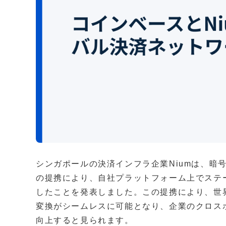
シンガポールの決済インフラ企業Niumは、暗号
の提携により、自社プラットフォーム上でステ
したことを発表しました。この提携により、世界
変換がシームレスに可能となり、企業のクロス
向上すると見られます。