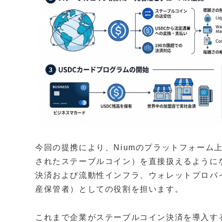
今回の提携により、Niumのプラットフォーム
されたステーブルコイン）を直接扱えるように
決済および流動性インフラ、ウォレットプロバ
産保管者）としての役割を担います。
これまで企業がステーブルコイン決済を導入す