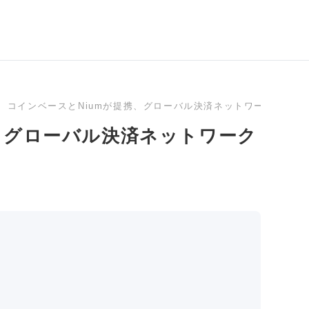
コインベースとNiumが提携、グローバル決済ネットワークにUSD
、グローバル決済ネットワーク