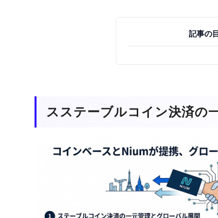
記事の
スステーブルコイン決済の