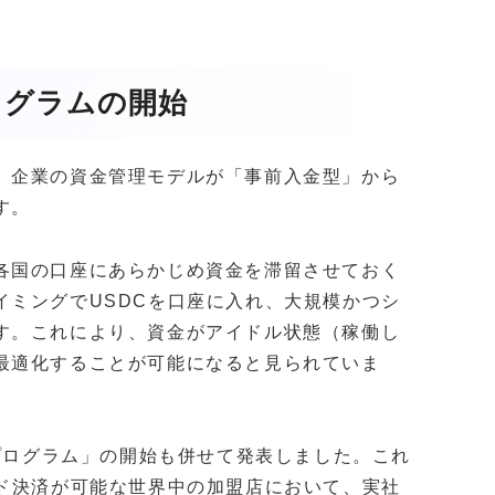
ログラムの開始
、企業の資金管理モデルが「事前入金型」から
す。
各国の口座にあらかじめ資金を滞留させておく
イミングでUSDCを口座に入れ、大規模かつシ
す。これにより、資金がアイドル状態（稼働し
最適化することが可能になると見られていま
ドプログラム」の開始も併せて発表しました。これ
ード決済が可能な世界中の加盟店において、実社