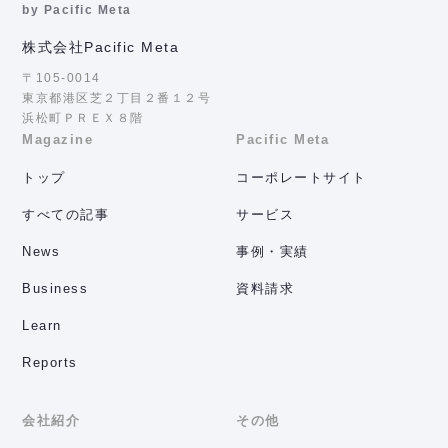
by Pacific Meta
株式会社Pacific Meta
〒105-0014
東京都港区芝２丁目２番１２号
浜松町ＰＲＥＸ８階
Magazine
Pacific Meta
トップ
コーポレートサイト
すべての記事
サービス
News
事例・実績
Business
資料請求
Learn
Reports
会社紹介
その他