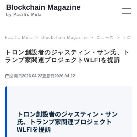
Blockchain Magazine
by Pacific Meta
Pacific Meta
Blockchain Magazine
ニュース
トロン
トロン創設者のジャスティン・サン氏、ト
ランプ家関連プロジェクトWLFIを提訴
公開日
2026.04.22
更新日
2026.04.22