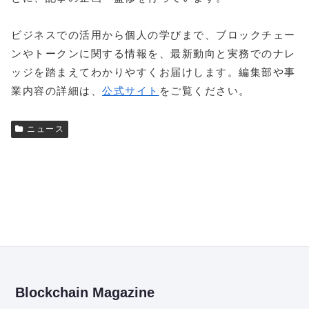
ビジネスでの活用から個人の学びまで、ブロックチェー
ンやトークンに関する情報を、最新動向と実務でのナレ
ッジを踏まえてわかりやすくお届けします。編集部や事
業内容の詳細は、
公式サイト
をご覧ください。
ニュース
Blockchain Magazine