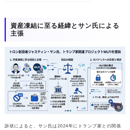
資産凍結に至る経緯とサン氏による
主張
訴状によると、サン氏は2024年にトランプ家との関係