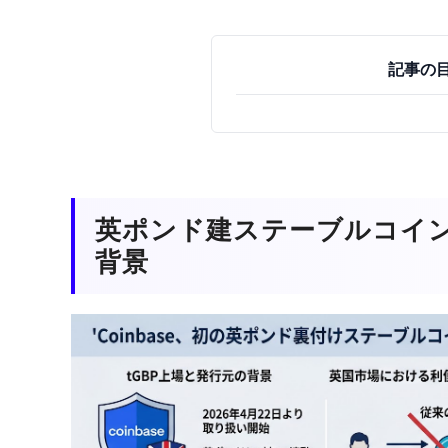
記事の
英ポンド建ステーブルコイン
背景