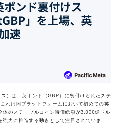
ベース）は、英ポンド（GBP）に裏付けられたステ
。これは同プラットフォームにおいて初めての英
体のステーブルコイン時価総額が3,000億ドル
を強力に推進する動きとして注目されていま