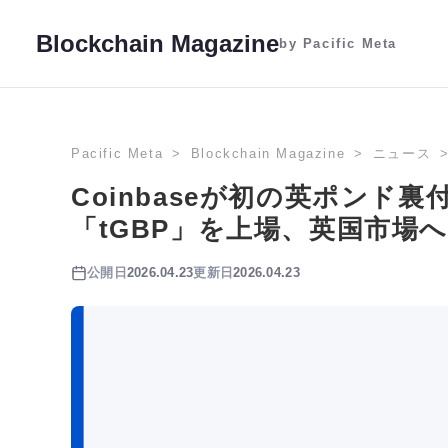
Blockchain Magazine
by Pacific Meta
Pacific Meta
Blockchain Magazine
ニュース
Coinbaseが初の英ポンド
「tGBP」を上場、英国市場
公開日
2026.04.23
更新日
2026.04.23