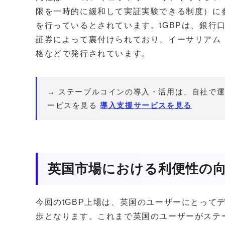
限を一時的に緩和して実証実験できる制度）に
を行っているとされています。tGBPは、銀行
証券によって裏付けられており、イーサリアム（Et
格などで発行されています。
→ ステーブルコインの導入・活用は、自社で運
ービスを見る
導入支援サービスを見る
英国市場における利便性の
今回のtGBP上場は、英国のユーザーにとって
歩となります。これまで英国のユーザーがステ