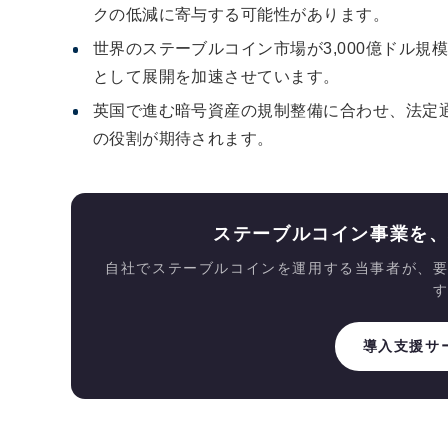
クの低減に寄与する可能性があります。
世界のステーブルコイン市場が3,000億ドル規模
として展開を加速させています。
英国で進む暗号資産の規制整備に合わせ、法定
の役割が期待されます。
ステーブルコイン事業を
自社でステーブルコインを運用する当事者が、
導入支援サ