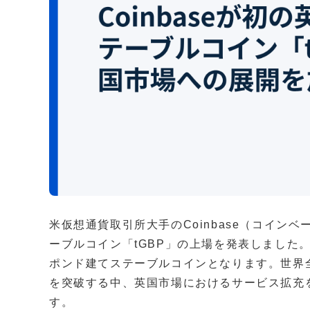
米仮想通貨取引所大手のCoinbase（コイン
ーブルコイン「tGBP」の上場を発表しました
ポンド建てステーブルコインとなります。世界全
を突破する中、英国市場におけるサービス拡充
す。