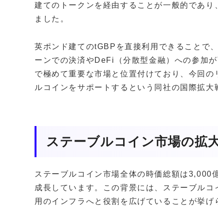
建てのトークンを経由することが一般的であり
ました。
英ポンド建てのtGBPを直接利用できることで
ーンでの決済やDeFi（分散型金融）への参加が
で極めて重要な市場と位置付けており、今回の
ルコインをサポートするという同社の国際拡大
ステーブルコイン市場の拡
ステーブルコイン市場全体の時価総額は3,000
成長しています。この背景には、ステーブルコ
用のインフラへと役割を広げていることが挙げ