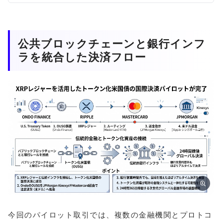
公共ブロックチェーンと銀行インフ
ラを統合した決済フロー
今回のパイロット取引では、複数の金融機関とプロトコ