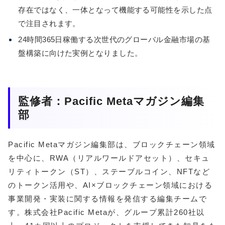
存在ではなく、一体となって機能する可能性を示した点
で注目されます。
24時間365日稼働する次世代のグローバル金融市場の基
盤構築に向けた実例となりました。
監修者：Pacific Metaマガジン編集
部
Pacific Metaマガジン編集部は、ブロックチェーン領域
を中心に、RWA（リアルワールドアセット）、セキュ
リティトークン（ST）、ステーブルコイン、NFTなど
のトークン活用や、AI×ブロックチェーン領域における
事業開発・実装に関する情報を発信する編集チームで
す。株式会社Pacific Metaが、グループ累計260社以