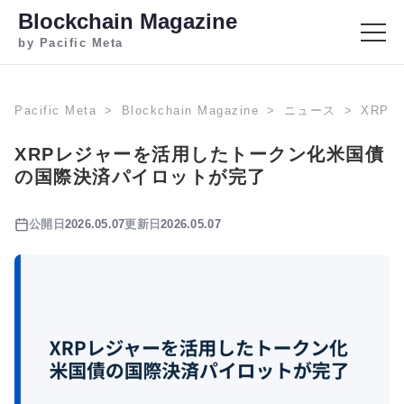
Blockchain Magazine
by Pacific Meta
Pacific Meta
Blockchain Magazine
ニュース
XRP
XRPレジャーを活用したトークン化米国債
の国際決済パイロットが完了
公開日
2026.05.07
更新日
2026.05.07