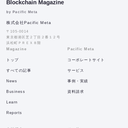
Blockchain Magazine
by Pacific Meta
株式会社Pacific Meta
〒105-0014
東京都港区芝２丁目２番１２号
浜松町ＰＲＥＸ８階
Magazine
Pacific Meta
トップ
コーポレートサイト
すべての記事
サービス
News
事例・実績
Business
資料請求
Learn
Reports