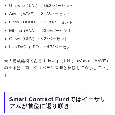
Uniswap（UNI）：35.22パーセント
Aave（AAVE）：21.36パーセント
Ondo（ONDO）：19.83パーセント
Ethena（ENA）：13.59パーセント
Curve（CRV）：5.27パーセント
Lido DAO（LDO）：4.73パーセント
最大構成銘柄であるUniswap（UNI）やAave（AAVE）
の比率は、前回のリバランス時と比較して縮小していま
す。
Smart Contract Fundではイーサリ
アムが首位に返り咲き