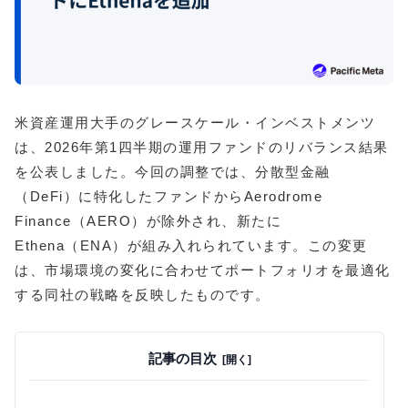
米資産運用大手のグレースケール・インベストメンツ
は、2026年第1四半期の運用ファンドのリバランス結果
を公表しました。今回の調整では、分散型金融
（DeFi）に特化したファンドからAerodrome
Finance（AERO）が除外され、新たに
Ethena（ENA）が組み入れられています。この変更
は、市場環境の変化に合わせてポートフォリオを最適化
する同社の戦略を反映したものです。
記事の目次