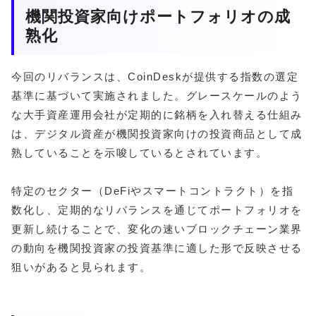
機関投資家向けポートフォリオの成
熟化
今回のリバランスは、CoinDeskが提供する指数の選定
基準に基づいて実施されました。グレースケールのよう
な大手資産運用会社が定期的に銘柄を入れ替える仕組み
は、デジタル資産が機関投資家向けの投資商品として成
熟していることを示唆しているとされています。
特定のセクター（DeFiやスマートコントラクト）を指
数化し、定期的なリバランスを通じてポートフォリオを
更新し続けることで、変化の速いブロックチェーン業界
の動向を機関投資家の投資基準に適した形で反映させる
狙いがあると見られます。