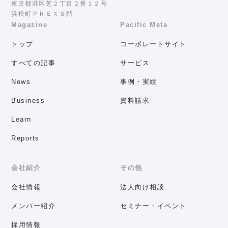
東京都港区芝２丁目２番１２号
浜松町ＰＲＥＸ８階
Magazine
Pacific Meta
トップ
コーポレートサイト
すべての記事
サービス
News
事例・実績
Business
資料請求
Learn
Reports
会社紹介
その他
会社情報
法人向け相談
メンバー紹介
セミナー・イベント
採用情報