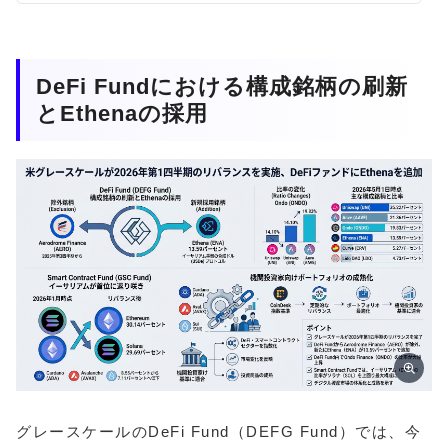
DeFi Fundにおける構成銘柄の刷新
とEthenaの採用
グレースケールのDeFi Fund（DEFG Fund）では、今