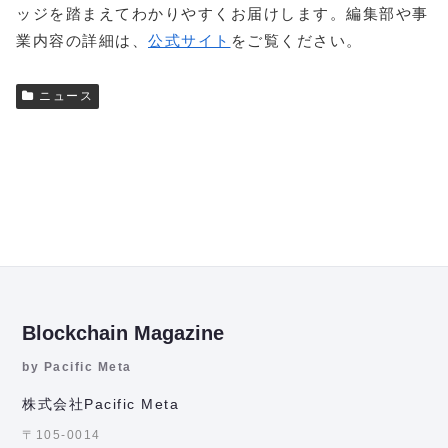
ッジを踏まえてわかりやすくお届けします。編集部や事
業内容の詳細は、
公式サイト
をご覧ください。
ニュース
Blockchain Magazine
by Pacific Meta
株式会社Pacific Meta
〒105-0014