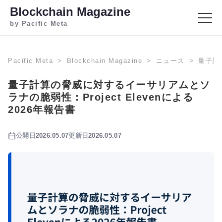
Blockchain Magazine
by Pacific Meta
Pacific Meta
Blockchain Magazine
ニュース
量子計
量子計算の脅威に対するイーサリアムとソ
ラナの脆弱性：Project Elevenによる
2026年報告書
公開日
2026.05.07
更新日
2026.05.07