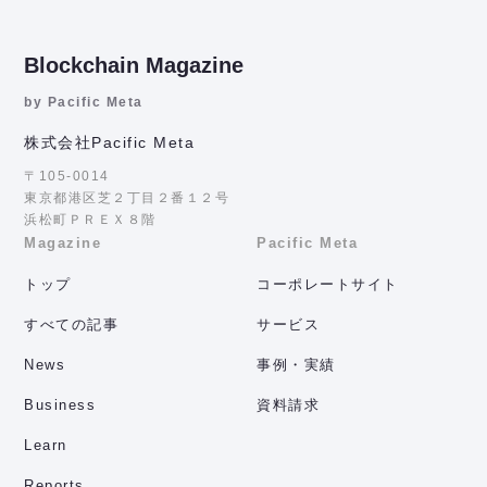
Blockchain Magazine
by Pacific Meta
株式会社Pacific Meta
〒105-0014
東京都港区芝２丁目２番１２号
浜松町ＰＲＥＸ８階
Magazine
Pacific Meta
トップ
コーポレートサイト
すべての記事
サービス
News
事例・実績
Business
資料請求
Learn
Reports