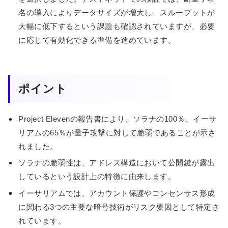
名の導入によりデータサイズが増大し、スループットが
大幅に低下するという課題も確認されていますが、必要
に応じて有効化できる準備を進めています。
ポイント
Project Elevenの報告書により、ソラナの100％、イーサ
リアムの65％が量子攻撃に対して脆弱であることが示さ
れました。
ソラナの脆弱性は、アドレス構造において公開鍵が露出
しているという設計上の特徴に由来します。
イーサリアムでは、アカウント保護やコンセンサス形成
に関わる3つの主要な暗号技術がリスク要因として特定さ
れています。