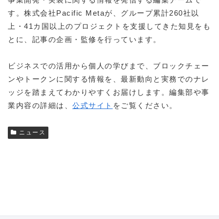
す。株式会社Pacific Metaが、グループ累計260社以
上・41カ国以上のプロジェクトを支援してきた知見をも
とに、記事の企画・監修を行っています。
ビジネスでの活用から個人の学びまで、ブロックチェー
ンやトークンに関する情報を、最新動向と実務でのナレ
ッジを踏まえてわかりやすくお届けします。編集部や事
業内容の詳細は、
公式サイト
をご覧ください。
ニュース