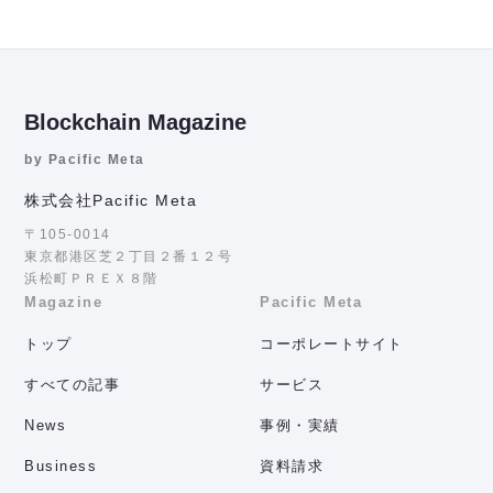
Blockchain Magazine
by Pacific Meta
株式会社Pacific Meta
〒105-0014
東京都港区芝２丁目２番１２号
浜松町ＰＲＥＸ８階
Magazine
Pacific Meta
トップ
コーポレートサイト
すべての記事
サービス
News
事例・実績
Business
資料請求