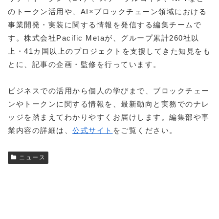
のトークン活用や、AI×ブロックチェーン領域における
事業開発・実装に関する情報を発信する編集チームで
す。株式会社Pacific Metaが、グループ累計260社以
上・41カ国以上のプロジェクトを支援してきた知見をも
とに、記事の企画・監修を行っています。
ビジネスでの活用から個人の学びまで、ブロックチェー
ンやトークンに関する情報を、最新動向と実務でのナレ
ッジを踏まえてわかりやすくお届けします。編集部や事
業内容の詳細は、
公式サイト
をご覧ください。
ニュース