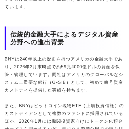
ています。
伝統的金融大手によるデジタル資産
分野への進出背景
BNYは240年以上の歴史を持つアメリカの金融大手であ
り、2026年3月末時点で約59兆4000億ドルの資産を保
管・管理しています。同社はアメリカのグローバルなシ
ステム上重要な銀行（G-SIB）として、初めて暗号資産
カストディを提供した実績を持ちます。
また、BNYはビットコイン現物ETF（上場投資信託）の
カストディアンとして複数のファンドに採用されている
ほか、2026年1月には機関投資家向けにトークン化預金
サービスを開始するなど、デジタル資産分野での取り組