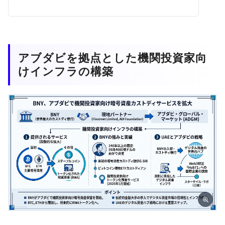
アブダビを拠点とした機関投資家向
けインフラの構築