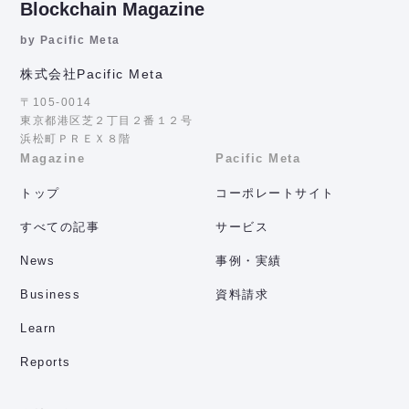
Blockchain Magazine
by Pacific Meta
株式会社Pacific Meta
〒105-0014
東京都港区芝２丁目２番１２号
浜松町ＰＲＥＸ８階
Magazine
Pacific Meta
トップ
コーポレートサイト
すべての記事
サービス
News
事例・実績
Business
資料請求
Learn
Reports