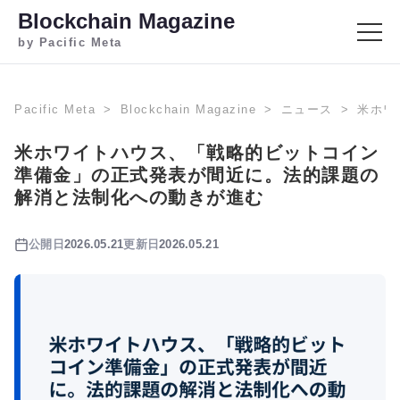
Blockchain Magazine
by Pacific Meta
Pacific Meta
Blockchain Magazine
ニュース
米ホワ
米ホワイトハウス、「戦略的ビットコイン
準備金」の正式発表が間近に。法的課題の
解消と法制化への動きが進む
公開日
2026.05.21
更新日
2026.05.21