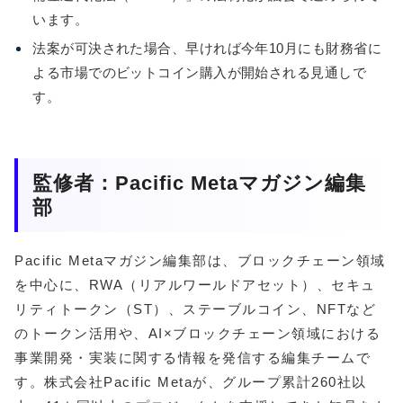
います。
法案が可決された場合、早ければ今年10月にも財務省に
よる市場でのビットコイン購入が開始される見通しで
す。
監修者：Pacific Metaマガジン編集
部
Pacific Metaマガジン編集部は、ブロックチェーン領域
を中心に、RWA（リアルワールドアセット）、セキュ
リティトークン（ST）、ステーブルコイン、NFTなど
のトークン活用や、AI×ブロックチェーン領域における
事業開発・実装に関する情報を発信する編集チームで
す。株式会社Pacific Metaが、グループ累計260社以