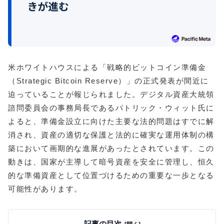
米ホワイトハウスによる「戦略的ビットコイン準備金
（Strategic Bitcoin Reserve）」の正式発表が間近に
迫っていることが報じられました。デジタル資産大統領
諮問委員会の事務局長であるパトリック・ウィット氏に
よると、準備金設立に向けた主要な法的問題はすでに解
消され、資産の適切な保護と法的に確実な運用体制の構
築において画期的な進展があったとされています。この
動きは、国家が主導して暗号資産を安全に管理し、恒久
的な準備資産として位置づけるための重要な一歩となる
可能性があります。
記事の目次