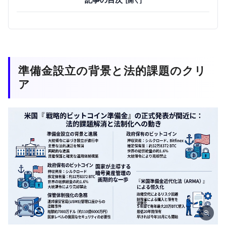
準備金設立の背景と法的課題のクリ
ア