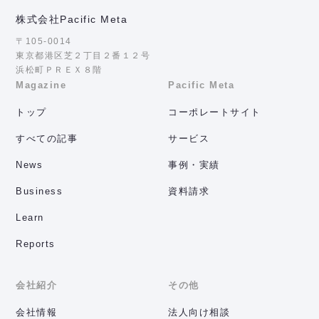
株式会社Pacific Meta
〒105-0014
東京都港区芝２丁目２番１２号
浜松町ＰＲＥＸ８階
Magazine
Pacific Meta
トップ
コーポレートサイト
すべての記事
サービス
News
事例・実績
Business
資料請求
Learn
Reports
会社紹介
その他
会社情報
法人向け相談