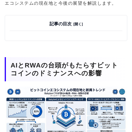
エコシステムの現在地と今後の展望を解説します。
記事の目次
AIとRWAの台頭がもたらすビット
コインのドミナンスへの影響