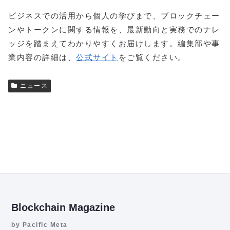
ビジネスでの活用から個人の学びまで、ブロックチェー
ンやトークンに関する情報を、最新動向と実務でのナレ
ッジを踏まえてわかりやすくお届けします。編集部や事
業内容の詳細は、
公式サイト
をご覧ください。
ニュース
Blockchain Magazine
by Pacific Meta