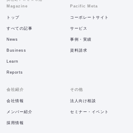
Magazine
Pacific Meta
トップ
コーポレートサイト
すべての記事
サービス
News
事例・実績
Business
資料請求
Learn
Reports
会社紹介
その他
会社情報
法人向け相談
メンバー紹介
セミナー・イベント
採用情報