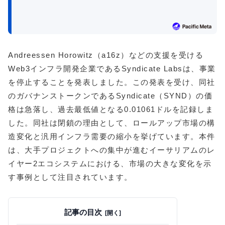
Andreessen Horowitz（a16z）などの支援を受ける
Web3インフラ開発企業であるSyndicate Labsは、事業
を停止することを発表しました。この発表を受け、同社
のガバナンストークンであるSyndicate（SYND）の価
格は急落し、過去最低値となる0.01061ドルを記録しま
した。同社は閉鎖の理由として、ロールアップ市場の構
造変化と汎用インフラ需要の縮小を挙げています。本件
は、大手プロジェクトへの集中が進むイーサリアムのレ
イヤー2エコシステムにおける、市場の大きな変化を示
す事例として注目されています。
記事の目次