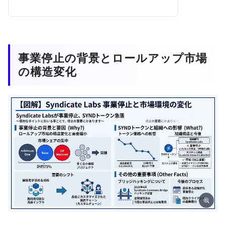
事業停止の背景とロールアップ市場
の構造変化