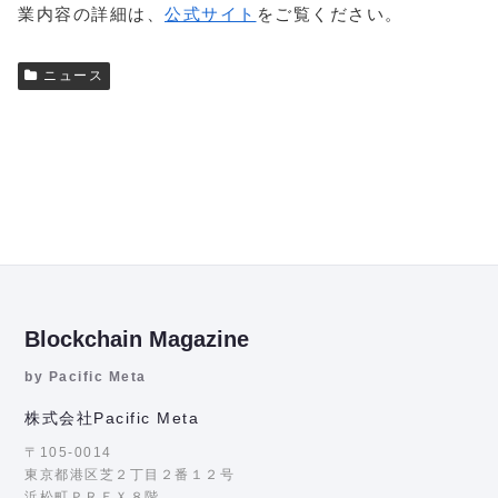
業内容の詳細は、
公式サイト
をご覧ください。
ニュース
Blockchain Magazine
by Pacific Meta
株式会社Pacific Meta
〒105-0014
東京都港区芝２丁目２番１２号
浜松町ＰＲＥＸ８階