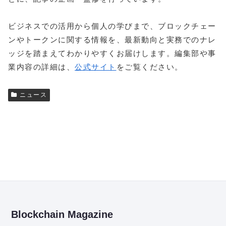
ビジネスでの活用から個人の学びまで、ブロックチェー
ンやトークンに関する情報を、最新動向と実務でのナレ
ッジを踏まえてわかりやすくお届けします。編集部や事
業内容の詳細は、
公式サイト
をご覧ください。
ニュース
Blockchain Magazine