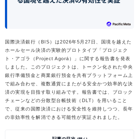
国際決済銀行（BIS）は2026年5月27日、国境を越えた
ホールセール決済の実験的プロトタイプ「プロジェク
ト・アゴラ（Project Agorá）」に関する報告書を発表
しました。このプロジェクトは、トークン化された中央
銀行準備預金と商業銀行預金を共有プラットフォーム上
で組み合わせ、複数通貨にまたがる安全かつ効率的な決
済の実現を目指す取り組みです。報告書では、ブロック
チェーンなどの分散型台帳技術（DLT）を用いること
で、従来の国際決済における安全性を維持しつつ、長年
の非効率性を解消できる可能性が実証されました。
記事の目次