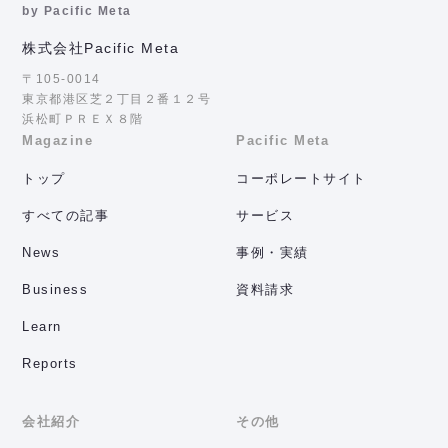
by Pacific Meta
株式会社Pacific Meta
〒105-0014
東京都港区芝２丁目２番１２号
浜松町ＰＲＥＸ８階
Magazine
Pacific Meta
トップ
コーポレートサイト
すべての記事
サービス
News
事例・実績
Business
資料請求
Learn
Reports
会社紹介
その他