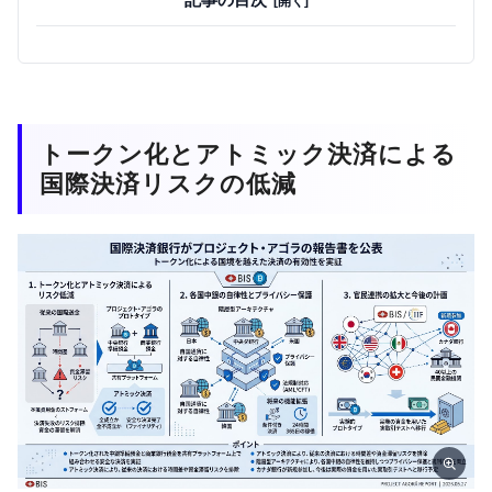
トークン化とアトミック決済による
国際決済リスクの低減