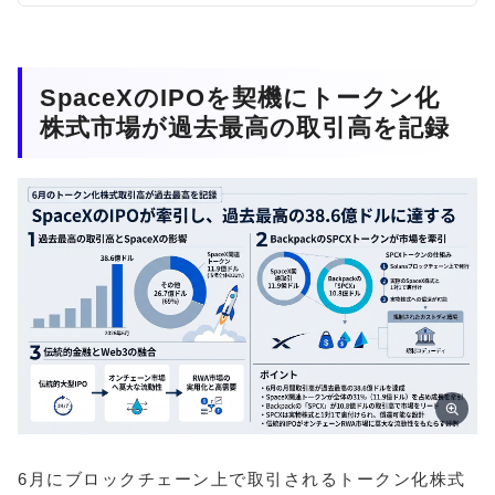
SpaceXのIPOを契機にトークン化
株式市場が過去最高の取引高を記録
6月にブロックチェーン上で取引されるトークン化株式