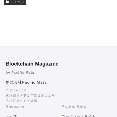
ニュース
Blockchain Magazine
by Pacific Meta
株式会社Pacific Meta
〒105-0014
東京都港区芝２丁目２番１２号
浜松町ＰＲＥＸ８階
Magazine
Pacific Meta
トップ
コーポレートサイト