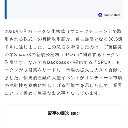
2026年6月のトークン化株式（ブロックチェーン上で取
引される株式）の月間取引高が、過去最高となる38.6億
ドルに達しました。この急増を牽引したのは、宇宙開発
企業SpaceXの新規公開株（IPO）に関連するトークン
取引です。なかでもBackpackが提供する「SPCX」ト
ークンが取引高をリードし、市場の拡大に大きく貢献し
ました。伝統的金融の大型イベントがオンチェーン市場
の流動性を劇的に押し上げる可能性を示した点で、業界
にとって極めて重要な出来事となっています。
記事の目次