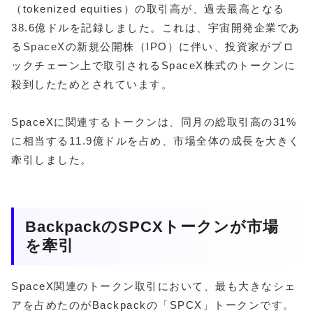
（tokenized equities）の取引高が、過去最高となる
38.6億ドルを記録しました。これは、宇宙開発企業であ
るSpaceXの新規公開株（IPO）に伴い、投資家がブロ
ックチェーン上で取引されるSpaceX株式のトークンに
殺到したためとされています。
SpaceXに関連するトークンは、同月の総取引高の31%
に相当する11.9億ドルを占め、市場全体の成長を大きく
牽引しました。
BackpackのSPCXトークンが市場
を牽引
SpaceX関連のトークン取引において、最も大きなシェ
アを占めたのがBackpackの「SPCX」トークンです。