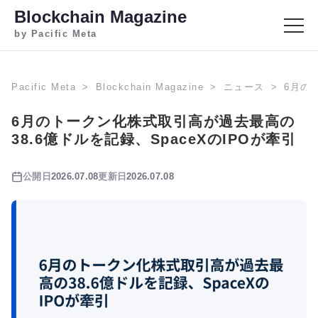
Blockchain Magazine
by Pacific Meta
Pacific Meta
Blockchain Magazine
ニュース
6月の
6月のトークン化株式取引高が過去最高の
38.6億ドルを記録、SpaceXのIPOが牽引
公開日
2026.07.08
更新日
2026.07.08