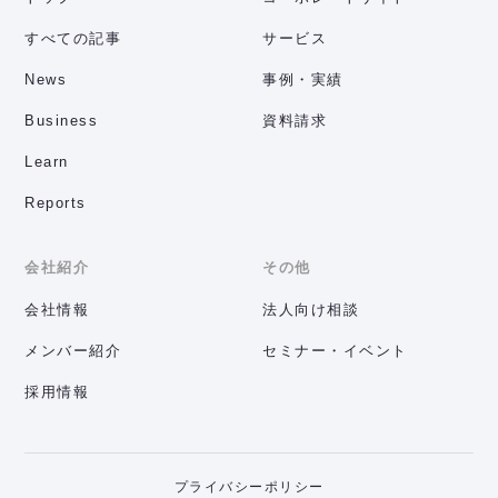
すべての記事
サービス
News
事例・実績
Business
資料請求
Learn
Reports
会社紹介
その他
会社情報
法人向け相談
メンバー紹介
セミナー・イベント
採用情報
プライバシーポリシー