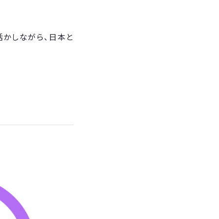
を活かしながら、日本と