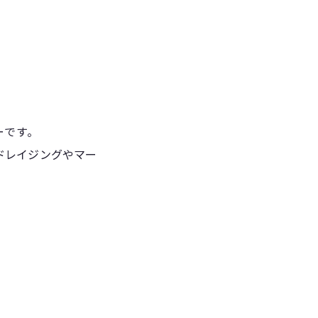
ーです。
ドレイジングやマー