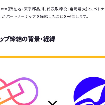
c Meta(所在地：東京都品川、代表取締役：岩崎翔太)と、ベト
LI」がパートナーシップを締結したことを報告します。
ップ締結の背景・経緯