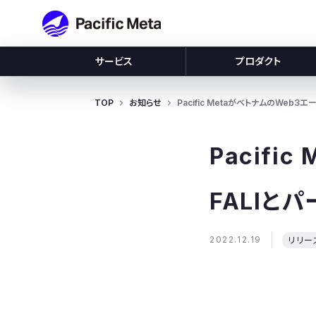
Pacific Meta
サービス
プロダクト
TOP
お知らせ
Pacific MetaがベトナムのWeb
Pacifi
FALIと
2022.12.19
リリー