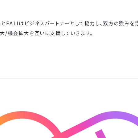
 MetaとFALIはビジネスパートナーとして協力し、双方の強み
大/機会拡大を互いに支援していきます。