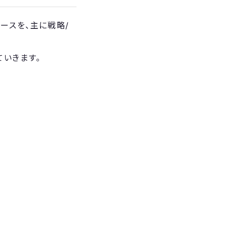
ロースを、主に戦略/
ていきます。