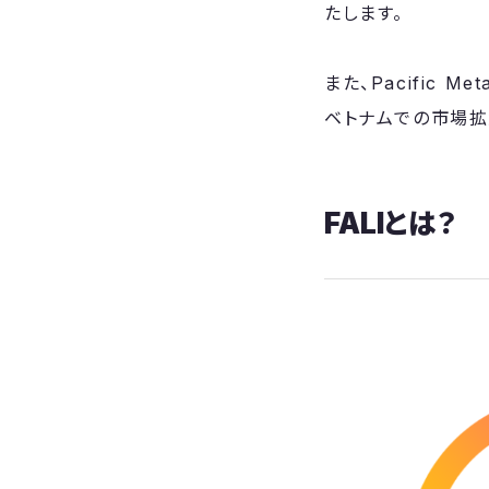
たします。
また、Pacific
ベトナムでの市場拡
FALIとは？