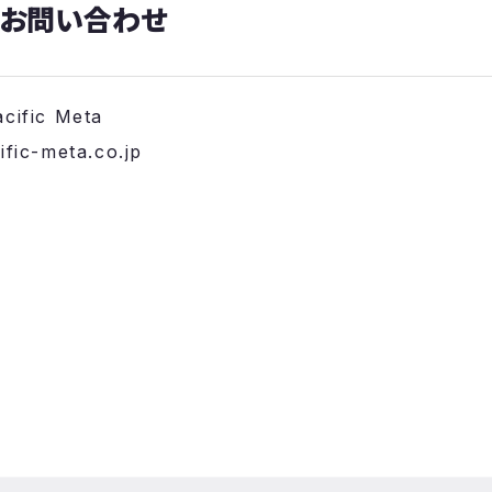
るお問い合わせ
fic Meta
fic-meta.co.jp