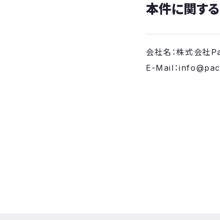
本件に関す
会社名：株式会社Paci
E-Mail：info@paci