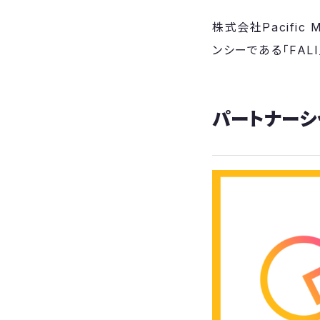
株式会社Pacifi
ンシーである「FA
パートナーシ