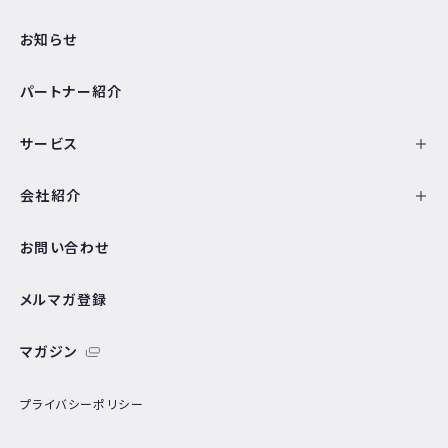
お知らせ
パートナー紹介
サービス
会社紹介
お問い合わせ
メルマガ登録
マガジン
プライバシーポリシー