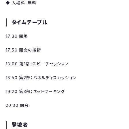
◆ 入場料：無料
タイムテーブル
​17:30 開場
​17:50 開会の挨拶
​18:00 第1部：スピーチセッション
​18:50 第2部：パネルディスカッション
​19:20 第3部：ネットワーキング
​20:30 閉会
登壇者