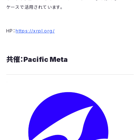
ケースで活用されています。
​HP：
https://xrpl.org/
共催：Pacific Meta