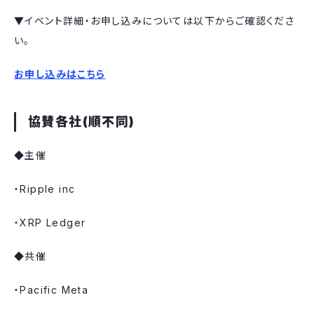
▼イベント詳細・お申し込みについては以下からご確認くださ
い。
お申し込みはこちら
協賛各社(順不同)
◆主催
・​Ripple inc
・​XRP Ledger
◆共催
・Pacific Meta