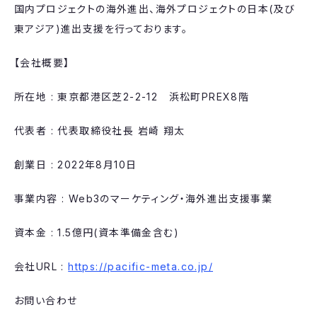
国内プロジェクトの海外進出、海外プロジェクトの日本(及び
東アジア)進出支援を行っております。
【会社概要】
所在地 : 東京都港区芝2-2-12 浜松町PREX8階
代表者 : 代表取締役社長 岩崎 翔太
創業日 : 2022年8月10日
事業内容 : Web3のマーケティング・海外進出支援事業
資本金 : 1.5億円(資本準備金含む)
会社URL :
https://pacific-meta.co.jp/
お問い合わせ