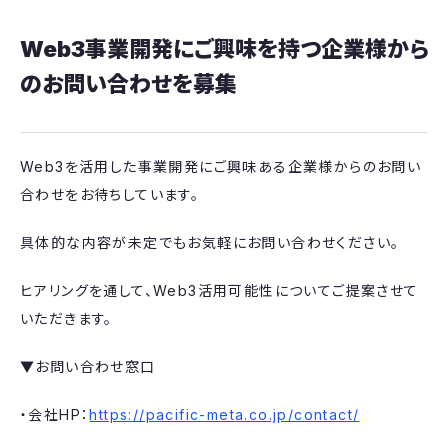
Web3事業開発にご興味を持つ企業様から
のお問い合わせを募集
Web3を活用した事業開発にご興味ある企業様からのお問い
合わせをお待ちしています。
具体的な内容が未定でもお気軽にお問い合わせください。
ヒアリングを通して、Web3活用可能性についてご提案させて
いただきます。
▼お問い合わせ窓口
・会社HP：
https://pacific-meta.co.jp/contact/