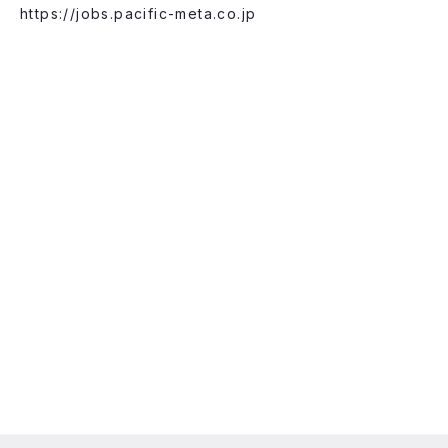
https://jobs.pacific-meta.co.jp