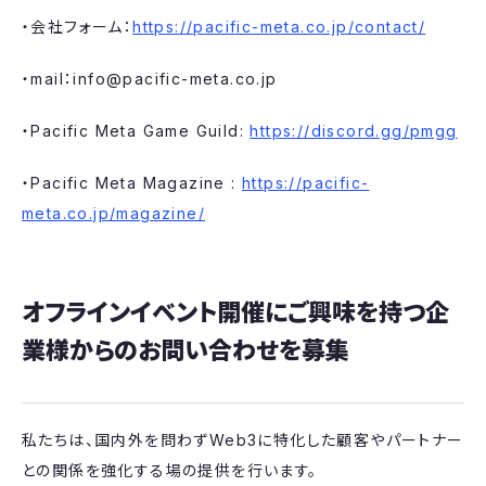
・会社フォーム：
https://pacific-meta.co.jp/contact/
・mail：info@pacific-meta.co.jp
・Pacific Meta Game Guild:
https://discord.gg/pmgg
・Pacific Meta Magazine :
https://pacific-
meta.co.jp/magazine/
オフラインイベント開催にご興味を持つ企
業様からのお問い合わせを募集
私たちは、国内外を問わずWeb3に特化した顧客やパートナー
との関係を強化する場の提供を行います。