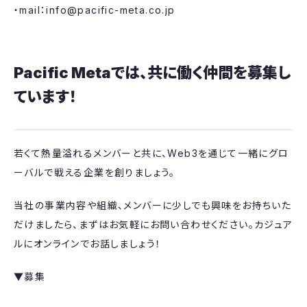
・mail：info@pacific-meta.co.jp
Pacific Metaでは、共に働く仲間を募集し
ています！
若くて熱量溢れるメンバーと共に、Web3を通じて一緒にグロ
ーバルで戦える企業を創りましょう。
当社の事業内容や組織、メンバーに少しでも興味をお持ちいた
だけましたら、まずはお気軽にお問い合わせください。カジュア
ルにオンラインでお話しましょう！
▼募集