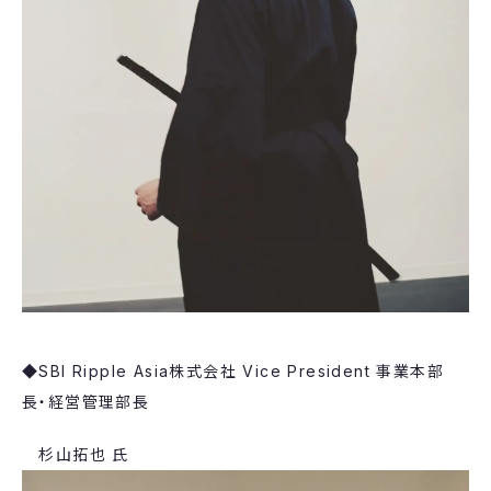
◆​SBI Ripple Asia株式会社 ​Vice President 事業本部
長・経営管理部長
​杉山拓也 氏