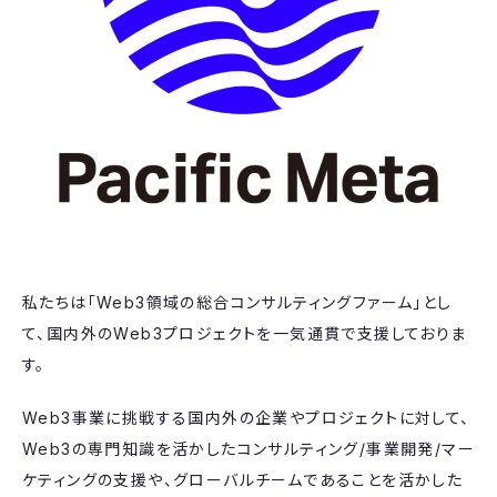
私たちは「Web3領域の総合コンサルティングファーム」とし
て、国内外のWeb3プロジェクトを一気通貫で支援しておりま
す。
Web3事業に挑戦する国内外の企業やプロジェクトに対して、
Web3の専門知識を活かしたコンサルティング/事業開発/マー
ケティングの支援や、グローバルチームであることを活かした