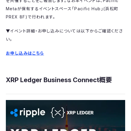
を共催することをご報告します。なお本イベントは、Pacific
Metaが保有するイベントスペース「Pacific Hub」(浜松町
PREX 8F)で行われます。
▼イベント詳細・お申し込みについては以下からご確認くださ
い。
お申し込みはこちら
XRP Ledger Business Connect概要