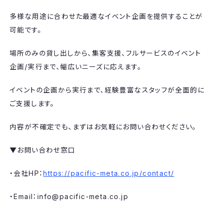
多様な用途に合わせた最適なイベント企画を提供することが
可能です。
場所のみの貸し出しから、集客支援、フルサービスのイベント
企画/実行まで、幅広いニーズに応えます。
イベントの企画から実行まで、経験豊富なスタッフが全面的に
ご支援します。
内容が不確定でも、まずはお気軽にお問い合わせください。
▼お問い合わせ窓口
・会社HP：
https://pacific-meta.co.jp/contact/
・Email：info@pacific-meta.co.jp