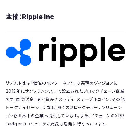
主催：Ripple inc
​リップル社は「価値のインターネット」の実現をヴィジョンに
2012年にサンフランシスコで設立されたブロックチェーン企業
です。国際送金、暗号資産カストディ、ステーブルコイン、その他
トークナイゼーションなど、多くのブロックチェーンソリューシ
ョンを世界中の企業へ提供しています。また、L1チェーンのXRP
Ledgerのコミュニティ支援も活発に行なっています。