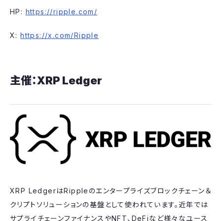
​​HP:
https://ripple.com/
X:
https://x.com/Ripple
主催：​XRP Ledger
XRP Ledgerは​Rippleのエンタープライズブロックチェーン＆
クリプトソリューションの基盤として使われています。近年では
サプライチェーンファイナンスやNFT、DeFiなど様々なユース