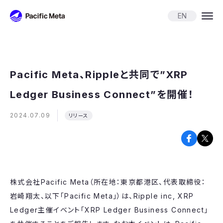
Pacific Meta
EN
Pacific Meta、Rippleと共同で”XRP
Ledger Business Connect”を開催！
2024.07.09
リリース
株式会社Pacific Meta（所在地：東京都港区、代表取締役：
岩崎翔太、以下「Pacific Meta」）は、​Ripple inc, ​XRP
Ledger主催イベント「XRP Ledger Business Connect」