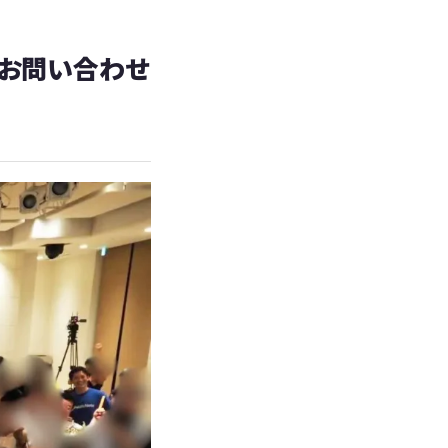
お問い合わせ