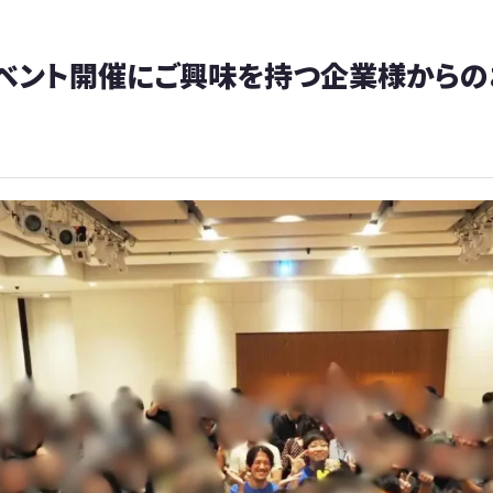
ベント開催にご興味を持つ企業様からの