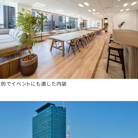
放的でイベントにも適した内装