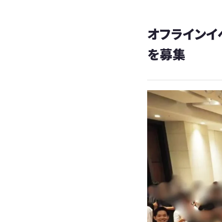
オフラインイ
を募集