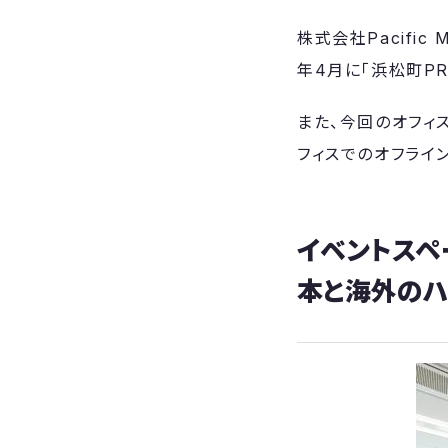
株式会社Pacific
年4月に「浜松町P
また、今回のオフィ
フィスでのオフライ
イベントスペー
本と海外のハ