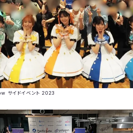
how サイドイベント 2023