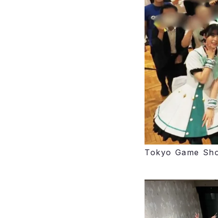
Tokyo Game S