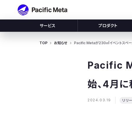
Pacific Meta
サービス
プロダクト
TOP
お知らせ
Pacific Metaが230㎡イベン
Pacifi
始、4月
2024.03.19
リリ