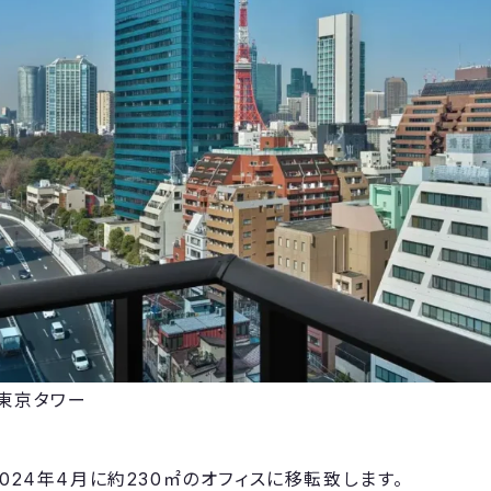
東京タワー
aは、2024年4月に約230㎡のオフィスに移転致します。