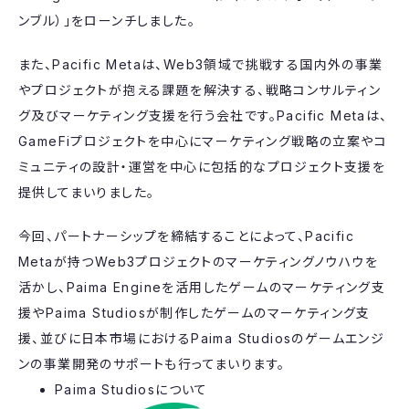
ンブル）」をローンチしました。
また、Pacific Metaは、Web3領域で挑戦する国内外の事業
やプロジェクトが抱える課題を解決する、戦略コンサルティン
グ及びマーケティング支援を行う会社です。Pacific Metaは、
GameFiプロジェクトを中心にマーケティング戦略の立案やコ
ミュニティの設計・運営を中心に包括的なプロジェクト支援を
提供してまいりました。
今回、パートナーシップを締結することによって、Pacific
Metaが持つWeb3プロジェクトのマーケティングノウハウを
活かし、Paima Engineを活用したゲームのマーケティング支
援やPaima Studiosが制作したゲームのマーケティング支
援、並びに日本市場におけるPaima Studiosのゲームエンジ
ンの事業開発のサポートも行ってまいります。
Paima Studiosについて