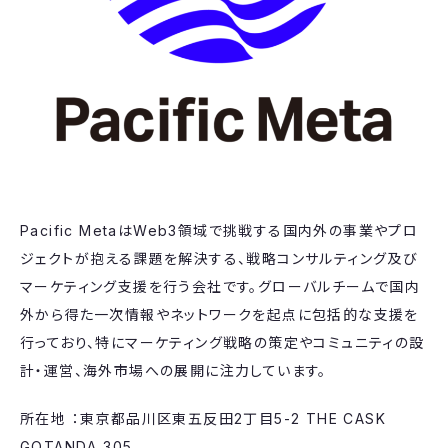
Pacific MetaはWeb3領域で挑戦する国内外の事業やプロ
ジェクトが抱える課題を解決する、戦略コンサルティング及び
マーケティング支援を行う会社です。グローバルチームで国内
外から得た一次情報やネットワークを起点に包括的な支援を
行っており、特にマーケティング戦略の策定やコミュニティの設
計・運営、海外市場への展開に注力しています。
所在地 ：東京都品川区東五反田2丁目5-2 THE CASK
GOTANDA 305