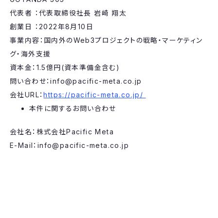
代表者 ：代表取締役社長 岩崎 翔太
創業日 ：2022年8月10日
事業内容：国内外のWeb3プロジェクトの戦略・マーケティン
グ・海外支援
資本金：1.5億円(資本準備金含む)
問い合わせ：info@pacific-meta.co.jp
会社URL：
https://pacific-meta.co.jp/
本件に関するお問い合わせ
会社名：株式会社Pacific Meta
E-Mail：info@pacific-meta.co.jp