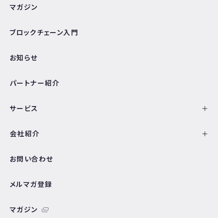
マガジン
ブロックチェーン入門
お知らせ
パートナー紹介
サービス
会社紹介
お問い合わせ
メルマガ登録
マガジン