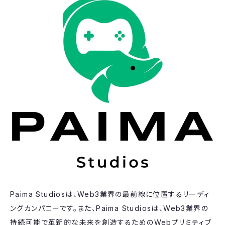
Paima Studiosは、Web3業界の最前線に位置するリーディ
ングカンパニーです。また、Paima Studiosは、Web3業界の
持続可能で革新的な未来を創造するためのWebプリミティブ