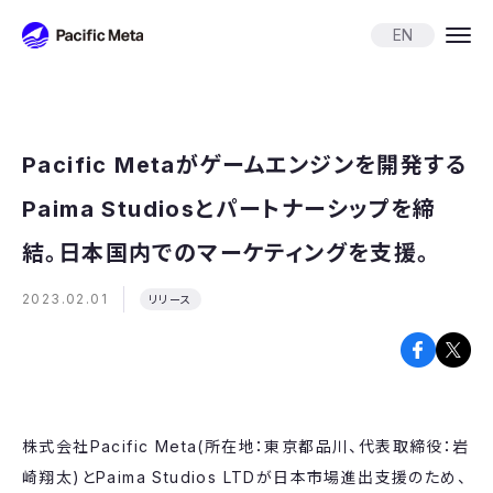
Pacific Meta
EN
Pacific Metaがゲームエンジンを開発する
Paima Studiosとパートナーシップを締
結。日本国内でのマーケティングを支援。
2023.02.01
リリース
株式会社Pacific Meta(所在地：東京都品川、代表取締役：岩
崎翔太)とPaima Studios LTDが日本市場進出支援のため、