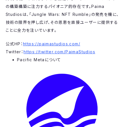
の構築構築に注力するパイオニア的存在です。Paima
Studiosは、「Jungle Wars: NFT Rumble」の発売を機に、
技術の限界を押し広げ、その恩恵を直接ユーザーに提供する
ことに全力を注いでいます。
公式HP：
https://paimastudios.com/
Twitter：
https://twitter.com/PaimaStudios
Pacific Metaについて