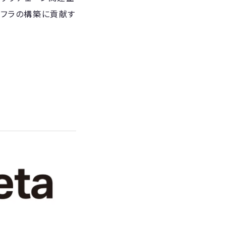
ンフラの構築に貢献す