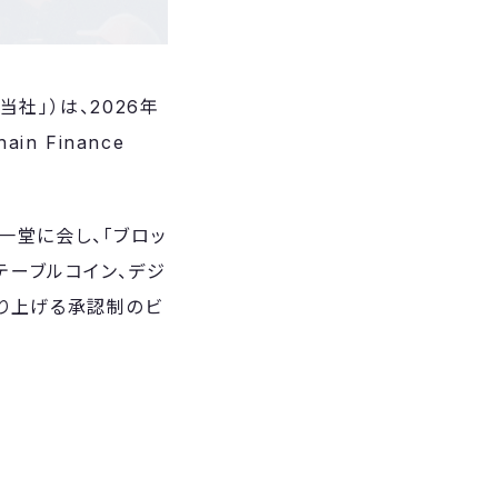
当社」）は、2026年
n Finance
一堂に会し、「ブロッ
テーブルコイン、デジ
取り上げる承認制のビ