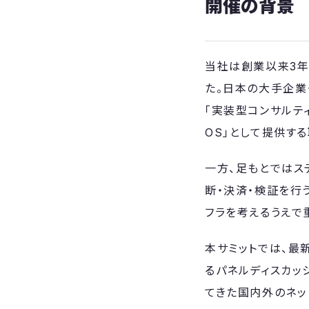
開催の背景
当社は創業以来3年
た。日本の大手企業
「実装型コンサルティ
OS」として提供す
一方、足もとではス
断・決済・検証を行
フラを考えるうえで
本サミットでは、最
るパネルディスカッ
てきた国内外のネッ