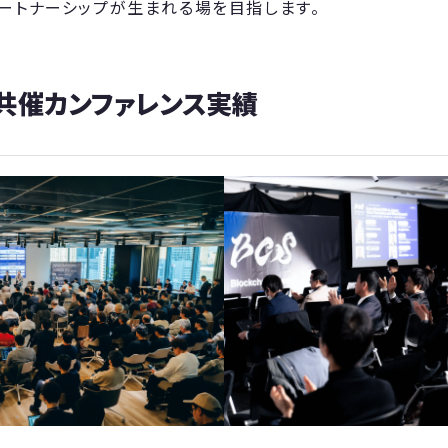
ートナーシップが生まれる場を目指します。
共催カンファレンス実績