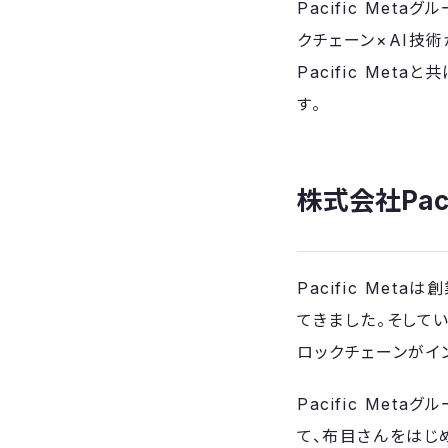
Pacific Met
クチェーン×AI技
Pacific Me
す。
株式会社Pac
Pacific Me
てきました。そして
ロックチェーンがイ
Pacific Me
て、布目さんをはじめ