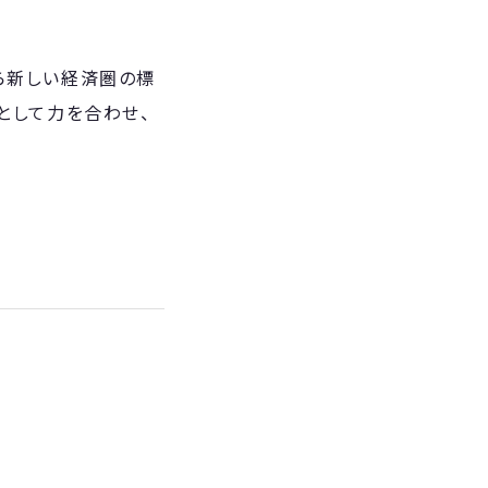
から新しい経済圏の標
として力を合わせ、