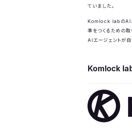
ていました。
Komlock la
準をつくるための取
AIエージェントが
Komlock