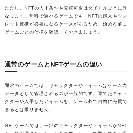
ただし、NFTの入手条件や売買可否はタイトルごとに異
なります。無料で遊べるゲームでも、NFTの購入やウォ
レット連携が必要になるケースがあるため、始める前に
ゲームごとの仕様を確認しておきましょう。
通常のゲームとNFTゲームの違い
通常のゲームでは、キャラクターやアイテムはゲーム内
データとして管理されるのが一般的です。育てたキャラ
クターや入手したアイテムを、ゲーム外で自由に売買で
きるとは限りません。
NFTゲームでは、一部のキャラクターやアイテムがNFT