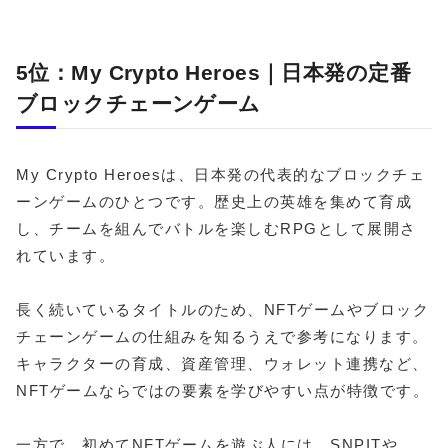
5位：My Crypto Heroes｜日本発の定番
ブロックチェーンゲーム
My Crypto Heroesは、日本発の代表的なブロックチェ
ーンゲームのひとつです。歴史上の英雄を集めて育成
し、チームを組んでバトルを楽しむRPGとして展開さ
れています。
長く続いているタイトルのため、NFTゲームやブロック
チェーンゲームの仕組みを知るうえで参考になります。
キャラクターの育成、資産管理、ウォレット連携など、
NFTゲームならではの要素を学びやすい点が特徴です。
一方で、初めてNFTゲームを遊ぶ人には、SNPITや