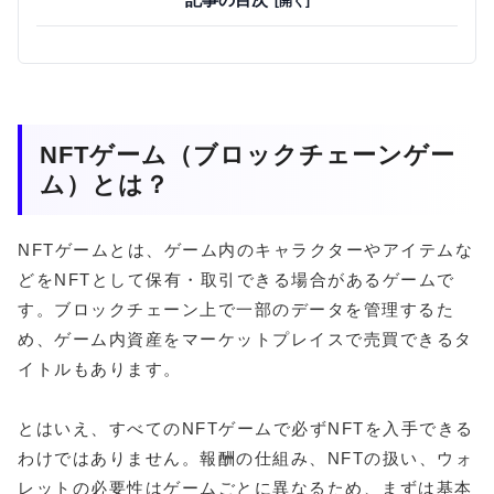
NFTゲーム（ブロックチェーンゲー
ム）とは？
NFTゲームとは、ゲーム内のキャラクターやアイテムな
どをNFTとして保有・取引できる場合があるゲームで
す。ブロックチェーン上で一部のデータを管理するた
め、ゲーム内資産をマーケットプレイスで売買できるタ
イトルもあります。
とはいえ、すべてのNFTゲームで必ずNFTを入手できる
わけではありません。報酬の仕組み、NFTの扱い、ウォ
レットの必要性はゲームごとに異なるため、まずは基本