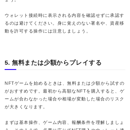
ウォレット接続時に表示される内容を確認せずに承認す
るのは避けてください。身に覚えのない署名や、資産移
動を許可する操作には注意しましょう。
5. 無料または少額からプレイする
NFTゲームを始めるときは、無料または少額から試すの
がおすすめです。最初から高額なNFTを購入すると、ゲ
ームが合わなかった場合や相場が変動した場合のリスク
が大きくなります。
まずは基本操作、ゲーム内容、報酬条件を理解しましょ