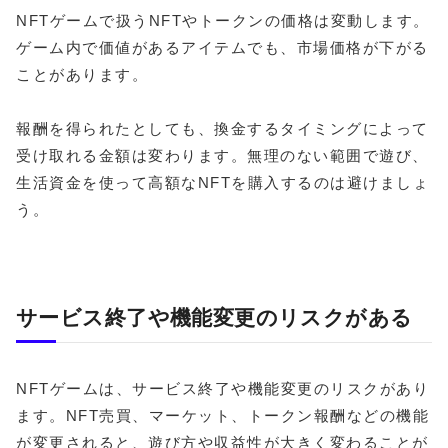
NFTゲームで扱うNFTやトークンの価格は変動します。
ゲーム内で価値があるアイテムでも、市場価格が下がる
ことがあります。
報酬を得られたとしても、換金するタイミングによって
受け取れる金額は変わります。無理のない範囲で遊び、
生活資金を使って高額なNFTを購入するのは避けましょ
う。
サービス終了や機能変更のリスクがある
NFTゲームは、サービス終了や機能変更のリスクがあり
ます。NFT売買、マーケット、トークン報酬などの機能
が変更されると、遊び方や収益性が大きく変わることが