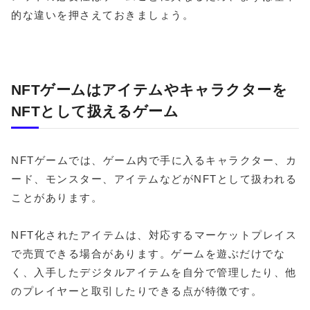
的な違いを押さえておきましょう。
NFTゲームはアイテムやキャラクターを
NFTとして扱えるゲーム
NFTゲームでは、ゲーム内で手に入るキャラクター、カ
ード、モンスター、アイテムなどがNFTとして扱われる
ことがあります。
NFT化されたアイテムは、対応するマーケットプレイス
で売買できる場合があります。ゲームを遊ぶだけでな
く、入手したデジタルアイテムを自分で管理したり、他
のプレイヤーと取引したりできる点が特徴です。