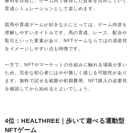
勝利を目指し、ゲーム内で獲得した資産を活用していく
育成シミュレーションとして楽しめます。
競馬や育成ゲームが好きな人にとっては、ゲーム内容を
理解しやすいタイトルです。馬の育成、レース、配合や
取引といった要素があり、NFTゲームならではの資産性
をイメージしやすい点も特徴です。
一方で、NFTやマーケットの仕組みに触れる場面が多い
ため、完全な初心者にはやや難しく感じる可能性があり
ます。無料で試せる範囲や初期費用、NFT購入の必要性
を確認してから始めるとよいでしょう。
4位：HEALTHREE｜歩いて遊べる運動型
NFTゲーム