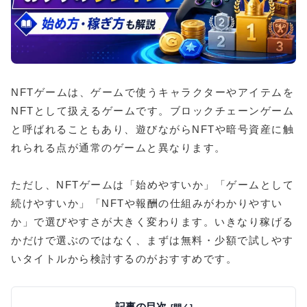
NFTゲームは、ゲームで使うキャラクターやアイテムを
NFTとして扱えるゲームです。ブロックチェーンゲーム
と呼ばれることもあり、遊びながらNFTや暗号資産に触
れられる点が通常のゲームと異なります。
ただし、NFTゲームは「始めやすいか」「ゲームとして
続けやすいか」「NFTや報酬の仕組みがわかりやすい
か」で選びやすさが大きく変わります。いきなり稼げる
かだけで選ぶのではなく、まずは無料・少額で試しやす
いタイトルから検討するのがおすすめです。
記事の目次