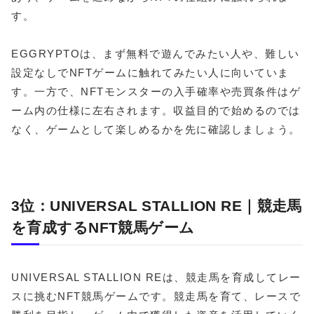
す。
EGGRYPTOは、まず無料で遊んでみたい人や、難しい
設定なしでNFTゲームに触れてみたい人に向いていま
す。一方で、NFTモンスターの入手確率や売買条件はゲ
ーム内の仕様に左右されます。収益目的で始めるのでは
なく、ゲームとして楽しめるかを先に確認しましょう。
3位：UNIVERSAL STALLION RE｜競走馬
を育成するNFT競馬ゲーム
UNIVERSAL STALLION REは、競走馬を育成してレー
スに挑むNFT競馬ゲームです。競走馬を育て、レースで