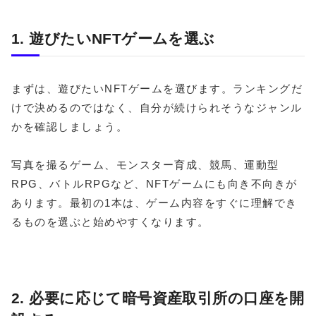
1. 遊びたいNFTゲームを選ぶ
まずは、遊びたいNFTゲームを選びます。ランキングだ
けで決めるのではなく、自分が続けられそうなジャンル
かを確認しましょう。
写真を撮るゲーム、モンスター育成、競馬、運動型
RPG、バトルRPGなど、NFTゲームにも向き不向きが
あります。最初の1本は、ゲーム内容をすぐに理解でき
るものを選ぶと始めやすくなります。
2. 必要に応じて暗号資産取引所の口座を開