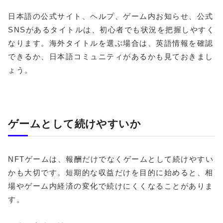
日本語の公式サイト、ヘルプ、ゲーム内お知らせ、公式
SNSがあるタイトルは、初心者でも状況を把握しやすく
なります。海外タイトルを選ぶ場合は、英語情報を確認
できるか、日本語コミュニティがあるかも見ておきまし
ょう。
ゲームとして続けやすいか
NFTゲームは、報酬だけでなくゲームとして続けやすい
かも大切です。短期的な収益だけを目的に始めると、相
場やゲーム内経済の変化で続けにくくなることがありま
す。