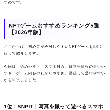
すめです。
NFTゲームおすすめランキング5選
【2026年版】
ここからは、初心者が検討しやすいNFTゲームを5本に
絞って紹介します。
今回は、始めやすさ、スマホ対応、日本語情報の追いや
すさ、ゲーム内容のわかりやすさ、継続して遊びやすい
かを重視しました。
1位：SNPIT｜写真を撮って遊べるスマホ