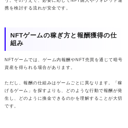
う。そのうえで、必要に応じてNFT購入やウォレット連
携を検討する流れが安全です。
NFTゲームの稼ぎ方と報酬獲得の仕
組み
NFTゲームでは、ゲーム内報酬やNFT売買を通じて暗号
資産を得られる場合があります。
ただし、報酬の仕組みはゲームごとに異なります。「稼
げるゲーム」を探すよりも、どのような行動で報酬が発
生し、どのように換金できるのかを理解することが大切
です。