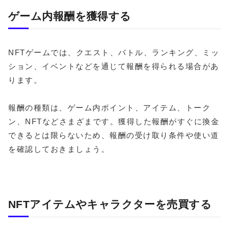
ゲーム内報酬を獲得する
NFTゲームでは、クエスト、バトル、ランキング、ミッ
ション、イベントなどを通じて報酬を得られる場合があ
ります。
報酬の種類は、ゲーム内ポイント、アイテム、トーク
ン、NFTなどさまざまです。獲得した報酬がすぐに換金
できるとは限らないため、報酬の受け取り条件や使い道
を確認しておきましょう。
NFTアイテムやキャラクターを売買する