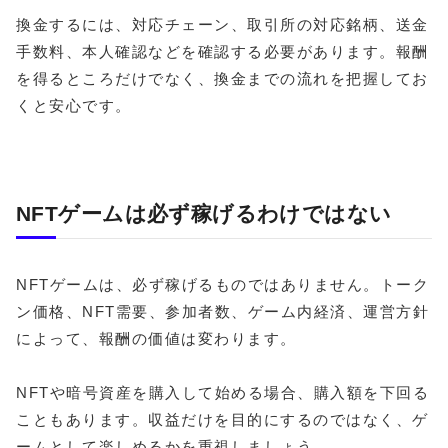
換金するには、対応チェーン、取引所の対応銘柄、送金
手数料、本人確認などを確認する必要があります。報酬
を得るところだけでなく、換金までの流れを把握してお
くと安心です。
NFTゲームは必ず稼げるわけではない
NFTゲームは、必ず稼げるものではありません。トーク
ン価格、NFT需要、参加者数、ゲーム内経済、運営方針
によって、報酬の価値は変わります。
NFTや暗号資産を購入して始める場合、購入額を下回る
こともあります。収益だけを目的にするのではなく、ゲ
ームとして楽しめるかを重視しましょう。