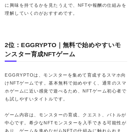
に興味を持てるかを見たうえで、NFTや報酬の仕組みを
理解していくのがおすすめです。
2位：EGGRYPTO｜無料で始めやすいモ
ンスター育成NFTゲーム
EGGRYPTOは、モンスターを集めて育成するスマホ向
けNFTゲームです。基本無料で始めやすく、通常のスマ
ホゲームに近い感覚で遊べるため、NFTゲーム初心者で
も試しやすいタイトルです。
ゲーム内容は、モンスターの育成、クエスト、バトルが
中心です。希少なNFTモンスターを入手できる可能性が
あり、ゲームを進めながらNFTの仕組みに触れられま