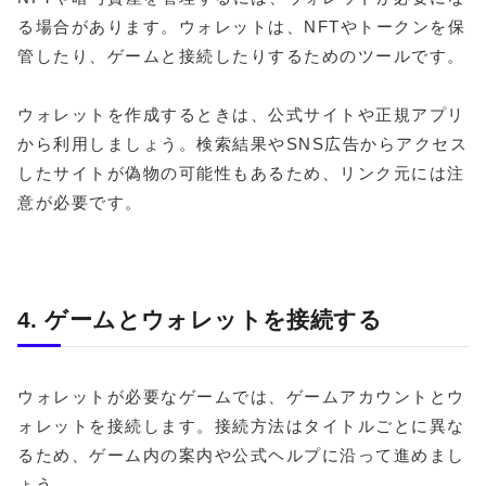
る場合があります。ウォレットは、NFTやトークンを保
管したり、ゲームと接続したりするためのツールです。
ウォレットを作成するときは、公式サイトや正規アプリ
から利用しましょう。検索結果やSNS広告からアクセス
したサイトが偽物の可能性もあるため、リンク元には注
意が必要です。
4. ゲームとウォレットを接続する
ウォレットが必要なゲームでは、ゲームアカウントとウ
ォレットを接続します。接続方法はタイトルごとに異な
るため、ゲーム内の案内や公式ヘルプに沿って進めまし
ょう。