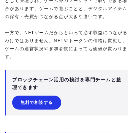
として管理され、ゲーム外のマーケットで取引できる場
合があります。ゲームで遊ぶことと、デジタルアイテム
の保有・売買がつながる点が大きな違いです。
一方で、NFTゲームだからといって必ず収益につながる
わけではありません。NFTやトークンの価格は変動し、
ゲームの運営状況や参加者数によっても価値が変わりま
す。
ブロックチェーン活用の検討を専門チームと整
理できます
無料で相談する