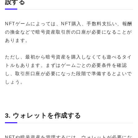
設する
NFTゲームによっては、NFT購入、手数料支払い、報酬
の換金などで暗号資産取引所の口座が必要になることが
あります。
ただし、最初から暗号資産を購入しなくても遊べるタイ
トルもあります。まずはゲームごとの必要条件を確認
し、取引所口座が必要になった段階で準備するとよいで
しょう。
3. ウォレットを作成する
NFTや暗号資産を管理するには、ウォレットが必要にな