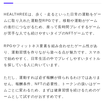
HEALTHREEは、歩く・走るといった日常の運動をゲー
ムに取り入れた運動型RPGです。移動や運動がゲーム
の進行につながるため、座って長時間プレイするゲーム
が苦手な人でも続けやすいタイプのNFTゲームです。
RPGやフィットネス要素を組み合わせたゲーム性があ
り、運動習慣を作りながら遊べる点が魅力です。スマホ
で始めやすく、日常生活の中でプレイしやすいタイトル
を探している人に向いています。
ただし、運動すれば必ず報酬が得られるわけではありま
せん。報酬条件、NFTの必要性、トークンの扱いはゲー
ムごとに変わるため、まずは健康習慣を続けるためのゲ
ームとして試すのがおすすめです。