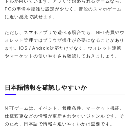
トルが向いています。アプリで始められるゲームなら、
PCの準備や複雑な設定が少なく、普段のスマホゲーム
に近い感覚で試せます。
ただし、スマホアプリで遊べる場合でも、NFT売買やウ
ォレット管理ではブラウザ操作が必要になることがあり
ます。iOS / Android対応だけでなく、ウォレット連携
やマーケットの使いやすさも確認しておきましょう。
日本語情報を確認しやすいか
NFTゲームは、イベント、報酬条件、マーケット機能、
仕様変更などの情報が更新されやすいジャンルです。そ
のため、日本語で情報を追いやすいかは重要です。