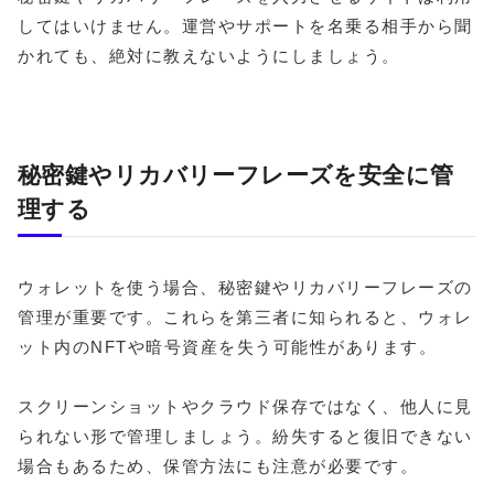
してはいけません。運営やサポートを名乗る相手から聞
かれても、絶対に教えないようにしましょう。
秘密鍵やリカバリーフレーズを安全に管
理する
ウォレットを使う場合、秘密鍵やリカバリーフレーズの
管理が重要です。これらを第三者に知られると、ウォレ
ット内のNFTや暗号資産を失う可能性があります。
スクリーンショットやクラウド保存ではなく、他人に見
られない形で管理しましょう。紛失すると復旧できない
場合もあるため、保管方法にも注意が必要です。