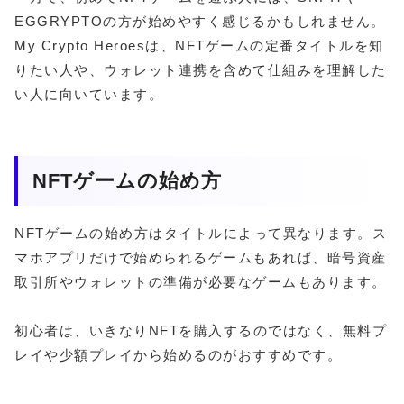
EGGRYPTOの方が始めやすく感じるかもしれません。
My Crypto Heroesは、NFTゲームの定番タイトルを知
りたい人や、ウォレット連携を含めて仕組みを理解した
い人に向いています。
NFTゲームの始め方
NFTゲームの始め方はタイトルによって異なります。ス
マホアプリだけで始められるゲームもあれば、暗号資産
取引所やウォレットの準備が必要なゲームもあります。
初心者は、いきなりNFTを購入するのではなく、無料プ
レイや少額プレイから始めるのがおすすめです。