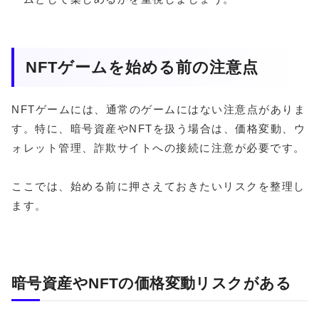
NFTゲームを始める前の注意点
NFTゲームには、通常のゲームにはない注意点がありま
す。特に、暗号資産やNFTを扱う場合は、価格変動、ウ
ォレット管理、詐欺サイトへの接続に注意が必要です。
ここでは、始める前に押さえておきたいリスクを整理し
ます。
暗号資産やNFTの価格変動リスクがある