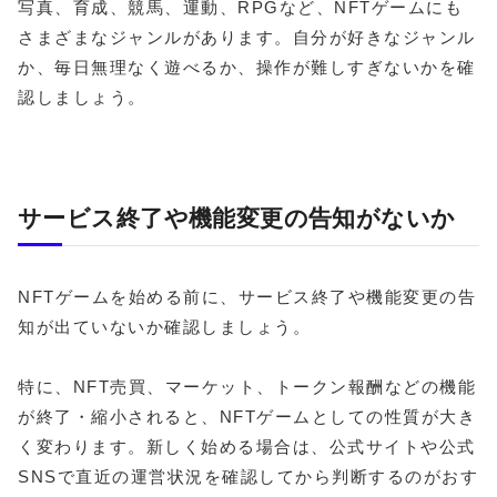
写真、育成、競馬、運動、RPGなど、NFTゲームにも
さまざまなジャンルがあります。自分が好きなジャンル
か、毎日無理なく遊べるか、操作が難しすぎないかを確
認しましょう。
サービス終了や機能変更の告知がないか
NFTゲームを始める前に、サービス終了や機能変更の告
知が出ていないか確認しましょう。
特に、NFT売買、マーケット、トークン報酬などの機能
が終了・縮小されると、NFTゲームとしての性質が大き
く変わります。新しく始める場合は、公式サイトや公式
SNSで直近の運営状況を確認してから判断するのがおす