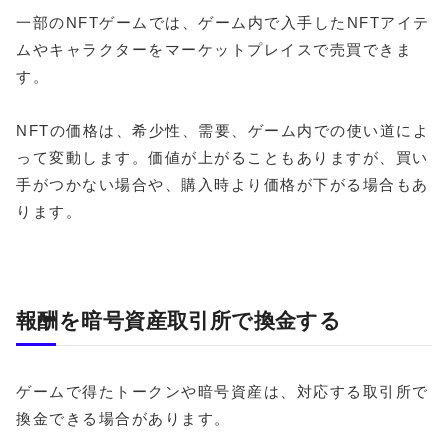
一部のNFTゲームでは、ゲーム内で入手したNFTアイテ
ムやキャラクターをマーケットプレイスで売買できま
す。
NFTの価格は、希少性、需要、ゲーム内での使い道によ
って変動します。価値が上がることもありますが、買い
手がつかない場合や、購入時より価格が下がる場合もあ
ります。
報酬を暗号資産取引所で換金する
ゲームで得たトークンや暗号資産は、対応する取引所で
換金できる場合があります。