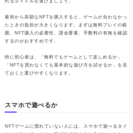
れるタイトルを選びましょう。
最初から高額なNFTを購入すると、ゲームが合わなかっ
たときの負担が大きくなります。まずは無料プレイの範
囲、NFT購入の必要性、課金要素、手数料の有無を確認
するのがおすすめです。
特に初心者は、「無料でもゲームとして楽しめるか」
「NFTを買わなくても基本的な遊び方を試せるか」を見
ておくと選びやすくなります。
スマホで遊べるか
NFTゲームに慣れていない人には、スマホで遊べるタイ