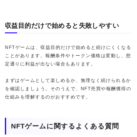
収益目的だけで始めると失敗しやすい
NFTゲームは、収益目的だけで始めると続けにくくなる
ことがあります。報酬条件やトークン価格は変動し、想
定通りに利益が出ない場合もあります。
まずはゲームとして楽しめるか、無理なく続けられるか
を確認しましょう。そのうえで、NFT売買や報酬獲得の
仕組みを理解するのがおすすめです。
NFTゲームに関するよくある質問