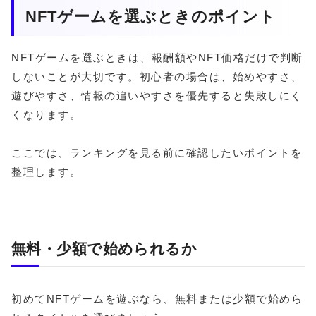
NFTゲームを選ぶときのポイント
NFTゲームを選ぶときは、報酬額やNFT価格だけで判断
しないことが大切です。初心者の場合は、始めやすさ、
遊びやすさ、情報の追いやすさを優先すると失敗しにく
くなります。
ここでは、ランキングを見る前に確認したいポイントを
整理します。
無料・少額で始められるか
初めてNFTゲームを遊ぶなら、無料または少額で始めら