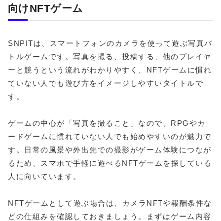
向けNFTゲーム
SNPITは、スマートフォンのカメラを使って遊ぶ写真バ
トルゲームです。写真を撮る、投稿する、他のプレイヤ
ーと競うという流れがわかりやすく、NFTゲームに慣れ
ていない人でも遊び方をイメージしやすいタイトルで
す。
ゲームの中心が「写真を撮ること」なので、RPGやカ
ードゲームに慣れていない人でも始めやすいのが魅力で
す。日常の風景や外出先での撮影がゲーム体験につなが
るため、スマホで手軽に遊べるNFTゲームを探している
人に向いています。
NFTゲームとして遊ぶ場合は、カメラNFTや報酬条件な
どの仕組みを確認しておきましょう。まずはゲーム内容