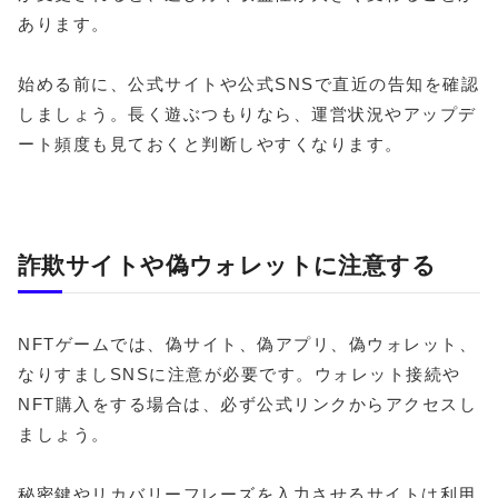
あります。
始める前に、公式サイトや公式SNSで直近の告知を確認
しましょう。長く遊ぶつもりなら、運営状況やアップデ
ート頻度も見ておくと判断しやすくなります。
詐欺サイトや偽ウォレットに注意する
NFTゲームでは、偽サイト、偽アプリ、偽ウォレット、
なりすましSNSに注意が必要です。ウォレット接続や
NFT購入をする場合は、必ず公式リンクからアクセスし
ましょう。
秘密鍵やリカバリーフレーズを入力させるサイトは利用