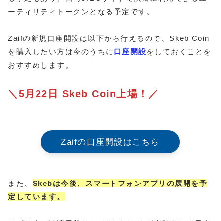
ーティリティトークンとなる予定です。
Zaifの新規口座開設は以下から行えるので、Skeb Coin
を購入したい方は今のうちに
口座開設
をしておくことを
おすすめします。
＼5月22日 Skeb Coin上場！／
Zaifの口座開設はこちら
また、
Skebは今後、スマートフォンアプリの展開を予
定しています。