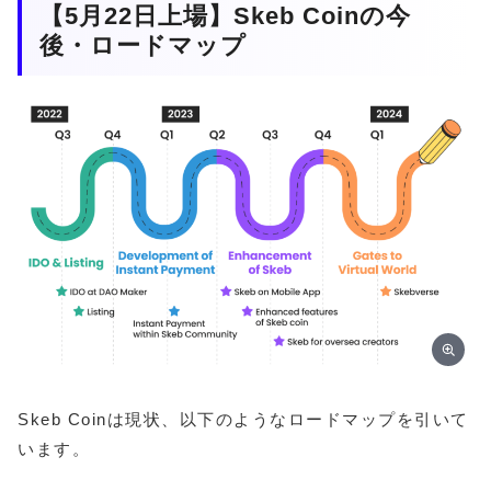
【5月22日上場】Skeb Coinの今
後・ロードマップ
Skeb Coinは現状、以下のようなロードマップを引いて
います。