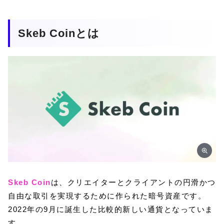
Skeb Coinとは
Skeb Coin
は、クリエイターとクライアントの円滑かつ
自由な取引を実現するために作られた暗号資産です。
2022年の9月に誕生した比較的新しい通貨となっていま
す。