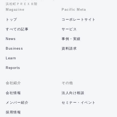
浜松町ＰＲＥＸ８階
Magazine
Pacific Meta
トップ
コーポレートサイト
すべての記事
サービス
News
事例・実績
Business
資料請求
Learn
Reports
会社紹介
その他
会社情報
法人向け相談
メンバー紹介
セミナー・イベント
採用情報