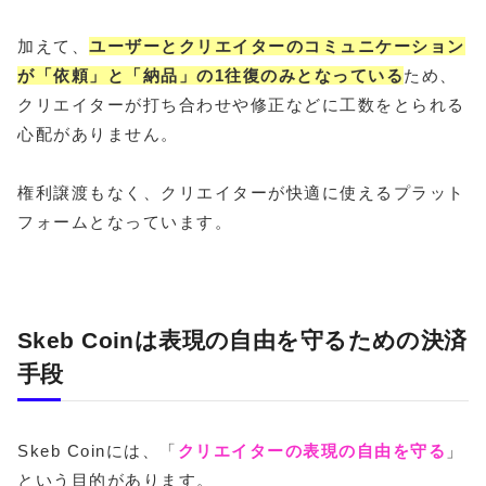
加えて、
ユーザーとクリエイターのコミュニケーション
が「依頼」と「納品」の1往復のみとなっている
ため、
クリエイターが打ち合わせや修正などに工数をとられる
心配がありません。
権利譲渡もなく、クリエイターが快適に使えるプラット
フォームとなっています。
Skeb Coinは表現の自由を守るための決済
手段
Skeb Coinには、「
クリエイターの表現の自由を守る
」
という目的があります。