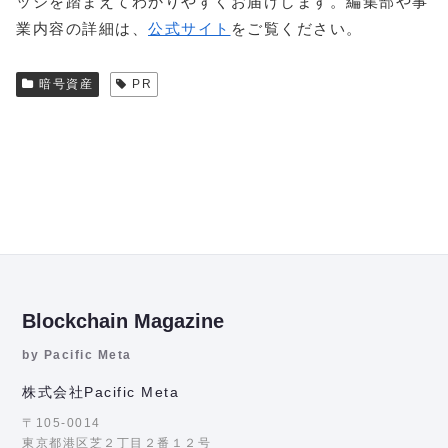
ッジを踏まえてわかりやすくお届けします。編集部や事
業内容の詳細は、
公式サイト
をご覧ください。
暗号資産
PR
Blockchain Magazine
by Pacific Meta
株式会社Pacific Meta
〒105-0014
東京都港区芝２丁目２番１２号