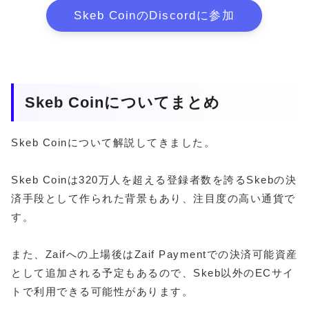
Skeb CoinのDiscordに参加
Skeb Coinについてまとめ
Skeb Coinについて解説してきました。
Skeb Coinは320万人を超える登録者数を誇るSkebの決
済手段として作られた背景もあり、注目度の高い通貨で
す。
また、Zaifへの上場後はZaif Paymentでの決済可能資産
として追加される予定もあるので、Skeb以外のECサイ
トで利用できる可能性があります。