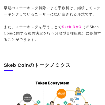
早期のステーキング解除による手数料は、継続してステ
ーキングしているユーザーに払い戻される形式です。
また、ステーキングを行うことで
Skeb DAO
（※Skeb
Coinに関する意思決定を行う分散型自律組織）に参加す
ることができます。
Skeb Coinのトークノミクス