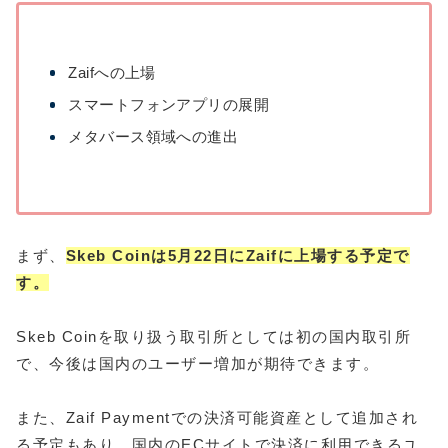
Zaifへの上場
スマートフォンアプリの展開
メタバース領域への進出
まず、
Skeb Coinは5月22日にZaifに上場する予定で
す。
Skeb Coinを取り扱う取引所としては初の国内取引所
で、今後は国内のユーザー増加が期待できます。
また、Zaif Paymentでの決済可能資産として追加され
る予定もあり、国内のECサイトで決済に利用できるユ