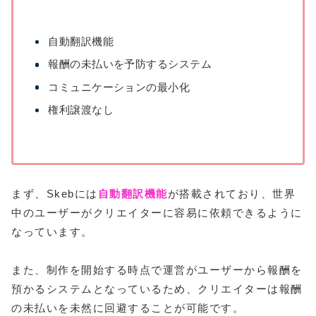
自動翻訳機能
報酬の未払いを予防するシステム
コミュニケーションの最小化
権利譲渡なし
まず、Skebには
自動翻訳機能
が搭載されており、世界
中のユーザーがクリエイターに容易に依頼できるように
なっています。
また、制作を開始する時点で運営がユーザーから報酬を
預かるシステムとなっているため、クリエイターは報酬
の未払いを未然に回避することが可能です。