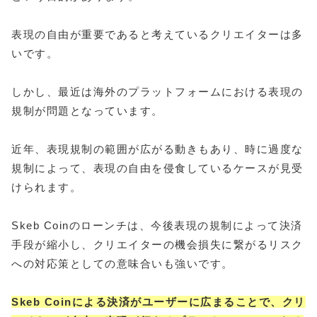
表現の自由が重要であると考えているクリエイターは多
いです。
しかし、最近は海外のプラットフォームにおける表現の
規制が問題となっています。
近年、表現規制の範囲が広がる動きもあり、時に過度な
規制によって、表現の自由を侵食しているケースが見受
けられます。
Skeb Coinのローンチは、今後表現の規制によって決済
手段が縮小し、クリエイターの機会損失に繋がるリスク
への対応策としての意味合いも強いです。
Skeb Coinによる決済がユーザーに広まることで、クリ