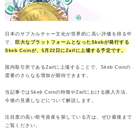
日本のサブカルチャー文化が世界的に高い評価を得る中
で、
巨大なプラットフォームとなったSkebが発行する
Skeb Coinが、5月22日にZaifに上場する予定です。
国内取引所であるZaifに上場することで、Skeb Coinの
需要のさらなる増加が期待できます。
当記事ではSkeb Coinの特徴やZaifにおける購入方法、
今後の見通しなどについて解説します。
注目度の高い暗号資産を探している方は、ぜひ最後まで
ご覧ください。