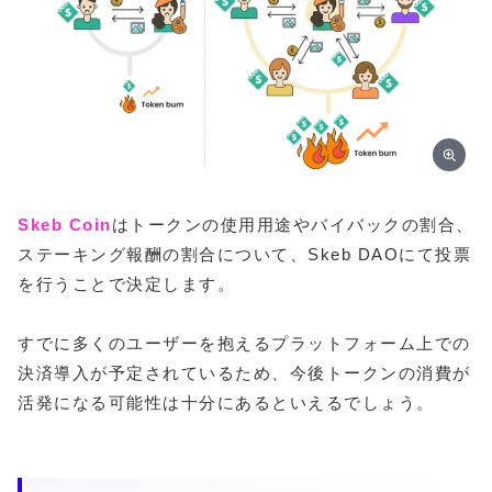
Skeb Coin
はトークンの使用用途やバイバックの割合、
ステーキング報酬の割合について、Skeb DAOにて投票
を行うことで決定します。
すでに多くのユーザーを抱えるプラットフォーム上での
決済導入が予定されているため、今後トークンの消費が
活発になる可能性は十分にあるといえるでしょう。