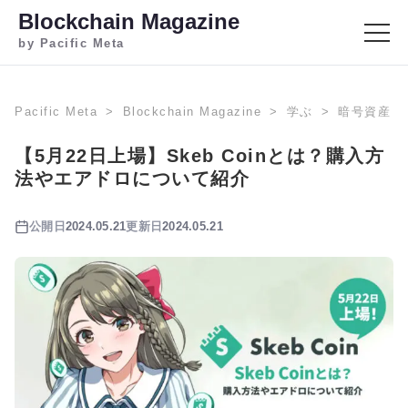
Blockchain Magazine
by Pacific Meta
Pacific Meta
Blockchain Magazine
学ぶ
暗号資産
【5月22日上場】Skeb Coinとは？購入方
法やエアドロについて紹介
公開日
2024.05.21
更新日
2024.05.21