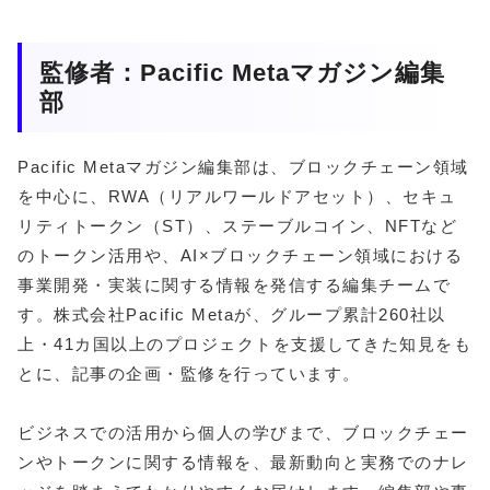
監修者：Pacific Metaマガジン編集
部
Pacific Metaマガジン編集部は、ブロックチェーン領域
を中心に、RWA（リアルワールドアセット）、セキュ
リティトークン（ST）、ステーブルコイン、NFTなど
のトークン活用や、AI×ブロックチェーン領域における
事業開発・実装に関する情報を発信する編集チームで
す。株式会社Pacific Metaが、グループ累計260社以
上・41カ国以上のプロジェクトを支援してきた知見をも
とに、記事の企画・監修を行っています。
ビジネスでの活用から個人の学びまで、ブロックチェー
ンやトークンに関する情報を、最新動向と実務でのナレ