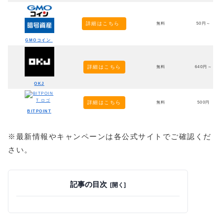
詳細はこちら
無料
50円～
GMOコイン
詳細はこちら
無料
640円～
OKJ
詳細はこちら
無料
500円
BITPOINT
※最新情報やキャンペーンは各公式サイトでご確認くだ
さい。
記事の目次