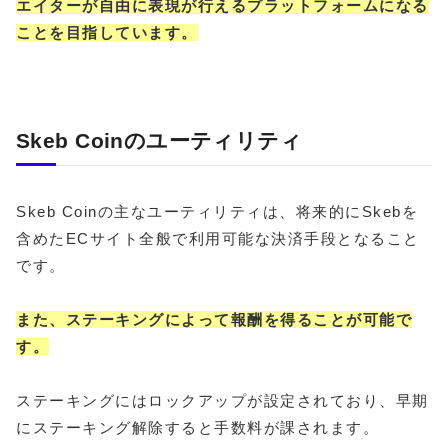
エイターが自由に表現が行えるプラットフォームになる
ことを目指しています。
Skeb Coinのユーティリティ
Skeb Coinの主なユーティリティは、将来的にSkebを
含めたECサイト全般で利用可能な決済手段となること
です。
また、ステーキングによって報酬を得ることが可能で
す。
ステーキングにはロックアップが設定されており、早期
にステーキング解除すると手数料が課されます。