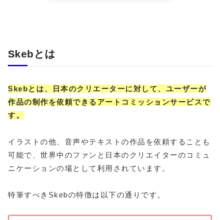
Skebとは
Skebとは、日本のクリエーターに対して、ユーザーが
作品の制作を依頼できるアートコミッションサービスで
す。
イラストの他、音声やテキストの作品を依頼することも
可能で、世界中のファンと日本のクリエイターのコミュ
ニケーションの場として利用されています。
特筆すべきSkebの特徴は以下の通りです。