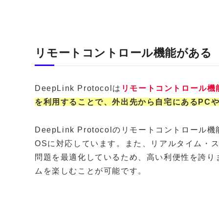
リモートコントロール機能がある
DeepLink Protocolは
リモートコントロール機
を利用することで、外出先から自宅にあるPC
DeepLink Protocolのリモートコントロー
OSに対応しています。また、リアルタイム・
問題を最適化しているため、高い利便性を誇り
ムを楽しむことが可能です。