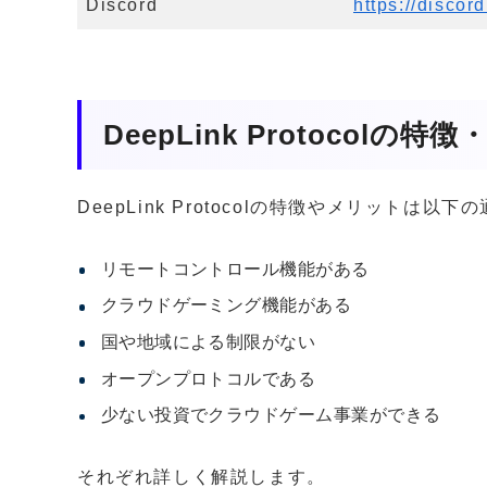
Discord
https://disco
DeepLink Protocolの
DeepLink Protocolの特徴やメリットは以
リモートコントロール機能がある
クラウドゲーミング機能がある
国や地域による制限がない
オープンプロトコルである
少ない投資でクラウドゲーム事業ができる
それぞれ詳しく解説します。