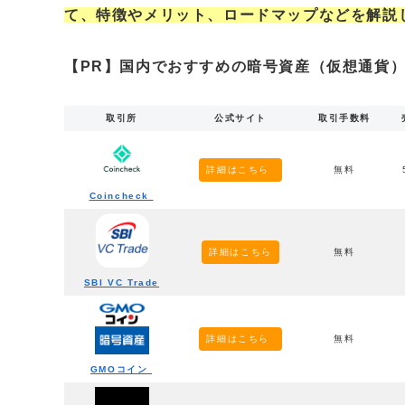
て、特徴やメリット、ロードマップなどを解説
【PR】国内でおすすめの暗号資産（仮想通貨）
取引所
公式サイト
取引手数料
詳細はこちら
無料
Coincheck
詳細はこちら
無料
SBI VC Trade
詳細はこちら
無料
GMOコイン