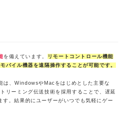
能
を備えています。
リモートコントロール機能
やモバイル機器を遠隔操作することが可能です。
ル機能は、WindowsやMacをはじめとした主要な
ストリーミング伝送技術を採用することで、遅延
ます。結果的にユーザーがいつでも気軽にゲー