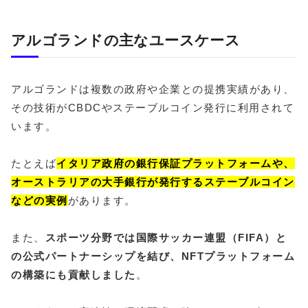
アルゴランドの主なユースケース
アルゴランドは複数の政府や企業との提携実績があり、
その技術がCBDCやステーブルコイン発行に利用されて
います。
たとえば
イタリア政府の銀行保証プラットフォームや、
オーストラリアの大手銀行が発行するステーブルコイン
などの実例
があります。
また、
スポーツ分野では国際サッカー連盟（FIFA）と
の公式パートナーシップを結び、NFTプラットフォーム
の構築にも貢献しました
。