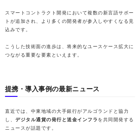
スマートコントラクト開発において複数の新言語サポー
トが追加され、より多くの開発者が参入しやすくなる見
込みです。
こうした技術面の進歩は、将来的なユースケース拡大に
つながる重要な要素といえます。
提携・導入事例の最新ニュース
直近では、中東地域の大手銀行がアルゴランドと協力
し、
デジタル通貨の発行と送金インフラ
を共同開発する
ニュースが話題です。