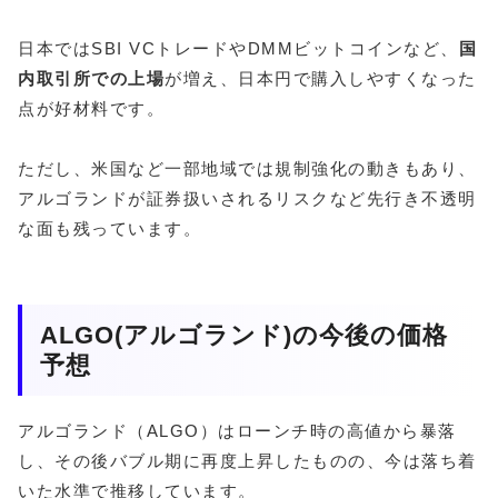
日本ではSBI VCトレードやDMMビットコインなど、
国
内取引所での上場
が増え、日本円で購入しやすくなった
点が好材料です。
ただし、米国など一部地域では規制強化の動きもあり、
アルゴランドが証券扱いされるリスクなど先行き不透明
な面も残っています。
ALGO(アルゴランド)の今後の価格
予想
アルゴランド（ALGO）はローンチ時の高値から暴落
し、その後バブル期に再度上昇したものの、今は落ち着
いた水準で推移しています。