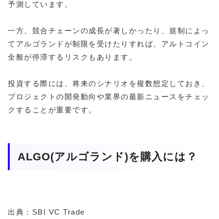
予測しています。
一方、競合チェーンの成長が著しかったり、規制によっ
てアルゴランドが制限を受けたりすれば、アルトコイン
全般が停滞するリスクもあります。
投資する際には、将来のシナリオを複数想定しておき、
プロジェクトの開発動向や業界の最新ニュースをチェッ
クすることが重要です。
ALGO(アルゴランド)を購入には？
出典：SBI VC Trade