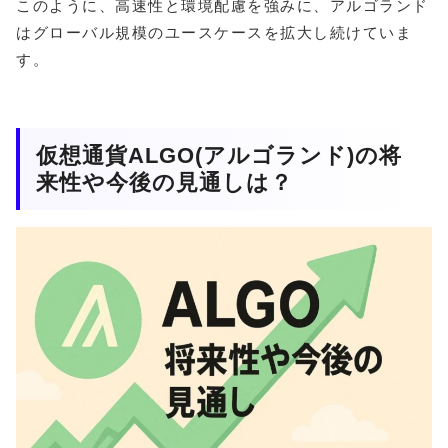
このように、高速性と環境配慮を強みに、アルゴランド
はグローバル規模のユースケースを拡大し続けていま
す。
仮想通貨ALGO(アルゴランド)の将
来性や今後の見通しは？