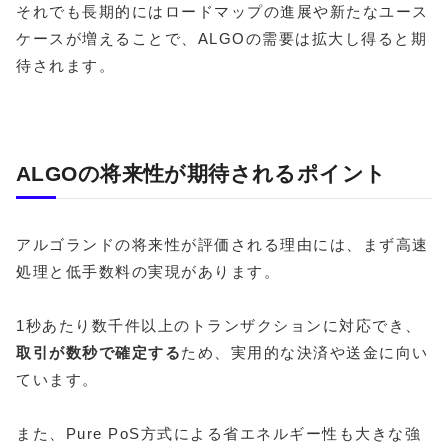
それでも長期的にはロードマップの進展や新たなユース
ケースが増えることで、ALGOの需要は拡大し得ると期
待されます。
ALGOの将来性が期待されるポイント
アルゴランドの将来性が評価される理由には、まず高速
処理と低手数料の実現があります。
1秒あたり数千件以上のトランザクションに対応でき、
取引が数秒で確定する
ため、実用的な決済や送金に向い
ています。
また、Pure PoS方式による省エネルギー性も大きな強