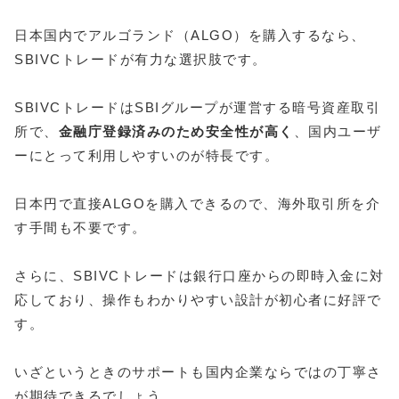
日本国内でアルゴランド（ALGO）を購入するなら、
SBIVCトレードが有力な選択肢です。
SBIVCトレードはSBIグループが運営する暗号資産取引
所で、
金融庁登録済みのため安全性が高く
、国内ユーザ
ーにとって利用しやすいのが特長です。
日本円で直接ALGOを購入できるので、海外取引所を介
す手間も不要です。
さらに、SBIVCトレードは銀行口座からの即時入金に対
応しており、操作もわかりやすい設計が初心者に好評で
す。
いざというときのサポートも国内企業ならではの丁寧さ
が期待できるでしょう。