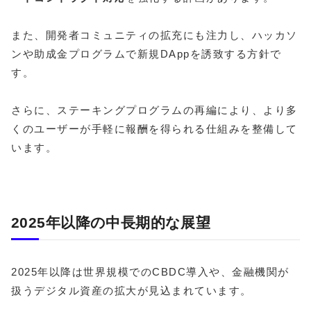
また、開発者コミュニティの拡充にも注力し、ハッカソ
ンや助成金プログラムで新規DAppを誘致する方針で
す。
さらに、ステーキングプログラムの再編により、より多
くのユーザーが手軽に報酬を得られる仕組みを整備して
います。
2025年以降の中長期的な展望
2025年以降は世界規模でのCBDC導入や、金融機関が
扱うデジタル資産の拡大が見込まれています。