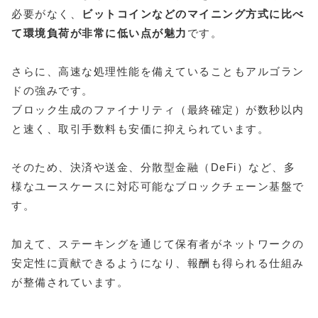
必要がなく、
ビットコインなどのマイニング方式に比べ
て環境負荷が非常に低い点が魅力
です。
さらに、高速な処理性能を備えていることもアルゴラン
ドの強みです。
ブロック生成のファイナリティ（最終確定）が数秒以内
と速く、取引手数料も安価に抑えられています。
そのため、決済や送金、分散型金融（DeFi）など、多
様なユースケースに対応可能なブロックチェーン基盤で
す。
加えて、ステーキングを通じて保有者がネットワークの
安定性に貢献できるようになり、報酬も得られる仕組み
が整備されています。