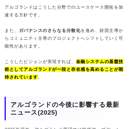
アルゴランドはこうした分野でのユースケース開拓を加
速する方針です。
また、
ガバナンスのさらなる分散化
を進め、財団主導か
らコミュニティ主導のプロジェクトへシフトしていく可
能性があります。
こうしたビジョンが実現すれば、
金融システムの基盤技
術としてアルゴランドが一段と存在感を高めることが期
待されています
。
アルゴランドの今後に影響する最新
ニュース(2025)