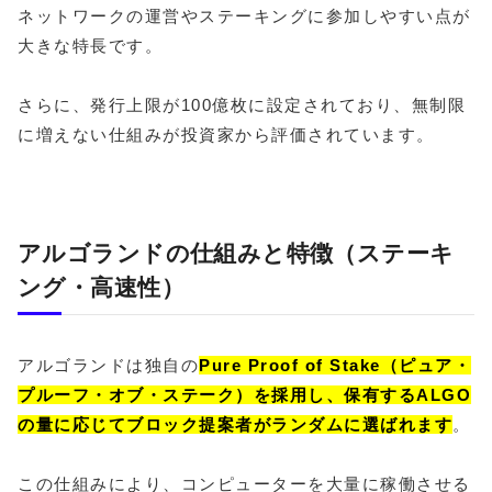
ネットワークの運営やステーキングに参加しやすい点が
大きな特長です。
さらに、発行上限が100億枚に設定されており、無制限
に増えない仕組みが投資家から評価されています。
アルゴランドの仕組みと特徴（ステーキ
ング・高速性）
アルゴランドは独自の
Pure Proof of Stake（ピュア・
プルーフ・オブ・ステーク）を採用し、保有するALGO
の量に応じてブロック提案者がランダムに選ばれます
。
この仕組みにより、コンピューターを大量に稼働させる