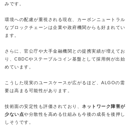
みです。
環境への配慮が重視される現在、カーボンニュートラル
なブロックチェーンは企業や政府機関からも好まれてい
ます。
さらに、官公庁や大手金融機関との提携実績が増えてお
り、CBDCやステーブルコイン基盤として採用例が出始
めています。
こうした現実のユースケースが広がるほど、ALGOの需
要は高まる可能性があります。
技術面の安定性も評価されており、
ネットワーク障害が
少ない点
や分散性を高める仕組みも今後の成長を後押し
しそうです。