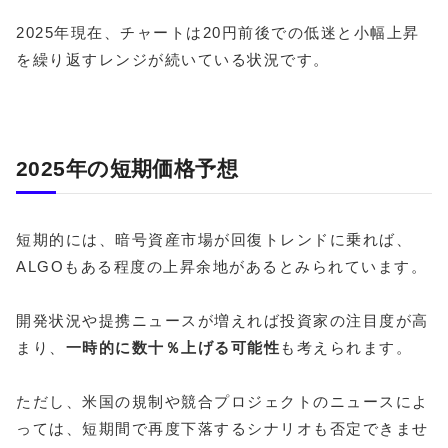
2025年現在、チャートは20円前後での低迷と小幅上昇
を繰り返すレンジが続いている状況です。
2025年の短期価格予想
短期的には、暗号資産市場が回復トレンドに乗れば、
ALGOもある程度の上昇余地があるとみられています。
開発状況や提携ニュースが増えれば投資家の注目度が高
まり、
一時的に数十％上げる可能性
も考えられます。
ただし、米国の規制や競合プロジェクトのニュースによ
っては、短期間で再度下落するシナリオも否定できませ