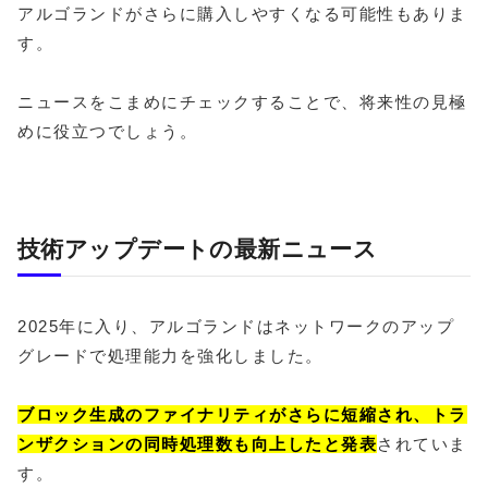
アルゴランドがさらに購入しやすくなる可能性もありま
す。
ニュースをこまめにチェックすることで、将来性の見極
めに役立つでしょう。
技術アップデートの最新ニュース
2025年に入り、アルゴランドはネットワークのアップ
グレードで処理能力を強化しました。
ブロック生成のファイナリティがさらに短縮され、トラ
ンザクションの同時処理数も向上したと発表
されていま
す。