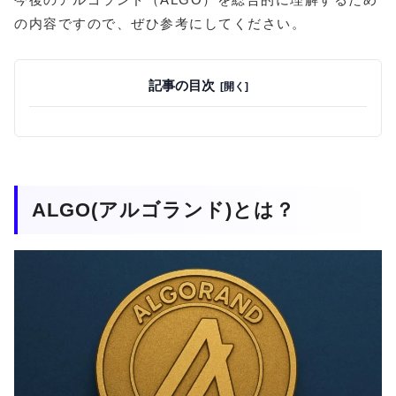
の内容ですので、ぜひ参考にしてください。
記事の目次
ALGO(アルゴランド)とは？