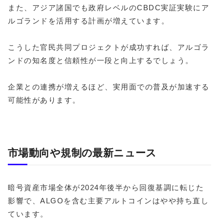
また、アジア諸国でも政府レベルのCBDC実証実験にア
ルゴランドを活用する計画が増えています。
こうした官民共同プロジェクトが成功すれば、アルゴラ
ンドの知名度と信頼性が一段と向上するでしょう。
企業との連携が増えるほど、実用面での普及が加速する
可能性があります。
市場動向や規制の最新ニュース
暗号資産市場全体が2024年後半から回復基調に転じた
影響で、ALGOを含む主要アルトコインはやや持ち直し
ています。