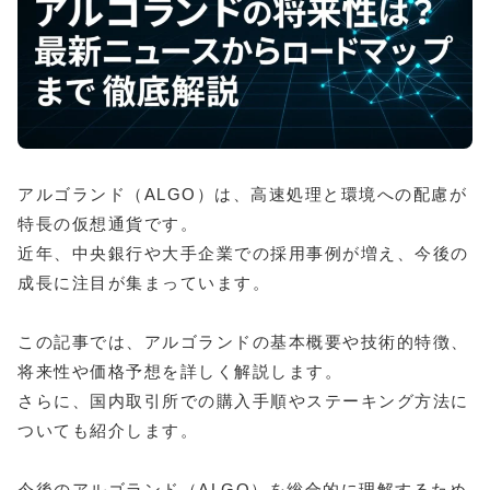
アルゴランド（ALGO）は、高速処理と環境への配慮が
特長の仮想通貨です。
近年、中央銀行や大手企業での採用事例が増え、今後の
成長に注目が集まっています。
この記事では、アルゴランドの基本概要や技術的特徴、
将来性や価格予想を詳しく解説します。
さらに、国内取引所での購入手順やステーキング方法に
ついても紹介します。
今後のアルゴランド（ALGO）を総合的に理解するため