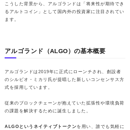
こうした背景から、アルゴランドは「将来性が期待でき
るアルトコイン」として国内外の投資家に注目されてい
ます。
アルゴランド（ALGO）の基本概要
アルゴランドは2019年に正式にローンチされ、創設者
のシルビオ・ミカリ氏が提唱した新しいコンセンサス方
式を採用しています。
従来のブロックチェーンが抱えていた拡張性や環境負荷
の課題を解決するために誕生しました。
ALGOというネイティブトークン
を用い、誰でも気軽に