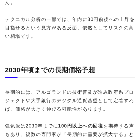
ん。
テクニカル分析の一部では、年内に30円前後への上昇を
目指せるという見方がある反面、依然としてリスクの高
い相場です。
2030年頃までの長期価格予想
長期的には、アルゴランドの技術普及が進み政府系プロ
ジェクトや大手銀行のデジタル通貨基盤として定着すれ
ば、価格が大きく伸びる可能性があります。
強気派は2030年までに
100円以上への回復
を期待する声
もあり、複数の専門家が「長期的に需要が拡大する」と