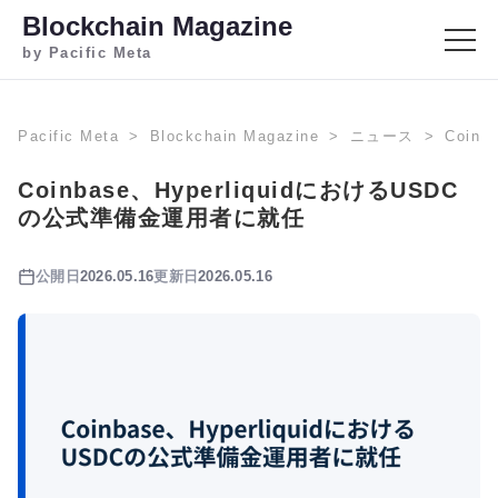
Blockchain Magazine
by Pacific Meta
Pacific Meta
Blockchain Magazine
ニュース
Coin
Coinbase、HyperliquidにおけるUSDC
の公式準備金運用者に就任
公開日
2026.05.16
更新日
2026.05.16