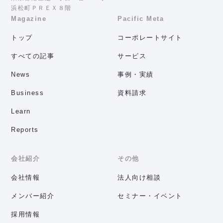
浜松町ＰＲＥＸ８階
Magazine
Pacific Meta
トップ
コーポレートサイト
すべての記事
サービス
News
事例・実績
Business
資料請求
Learn
Reports
会社紹介
その他
会社情報
法人向け相談
メンバー紹介
セミナー・イベント
採用情報