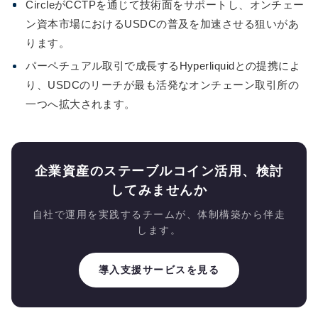
CircleがCCTPを通じて技術面をサポートし、オンチェー
ン資本市場におけるUSDCの普及を加速させる狙いがあ
ります。
パーペチュアル取引で成長するHyperliquidとの提携によ
り、USDCのリーチが最も活発なオンチェーン取引所の
一つへ拡大されます。
企業資産のステーブルコイン活用、検討
してみませんか
自社で運用を実践するチームが、体制構築から伴走
します。
導入支援サービスを見る