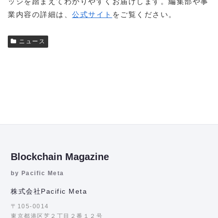
ッジを踏まえてわかりやすくお届けします。編集部や事
業内容の詳細は、
公式サイト
をご覧ください。
ニュース
Blockchain Magazine
by Pacific Meta
株式会社Pacific Meta
〒105-0014
東京都港区芝２丁目２番１２号