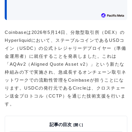
Coinbaseは2026年5月14日、分散型取引所（DEX）の
Hyperliquidにおいて、ステーブルコインであるUSDコ
イン（USDC）の公式トレジャリーデプロイヤー（準備
金運用者）に就任することを発表しました。これは
「AQAv2（Aligned Quote Asset v2）」という新たな
枠組みの下で実施され、急成長するオンチェーン取引ネ
ットワークでの流動性管理をCoinbaseが担うことにな
ります。USDCの発行元であるCircleは、クロスチェー
ン送金プロトコル（CCTP）を通じた技術支援を行いま
す。
記事の目次