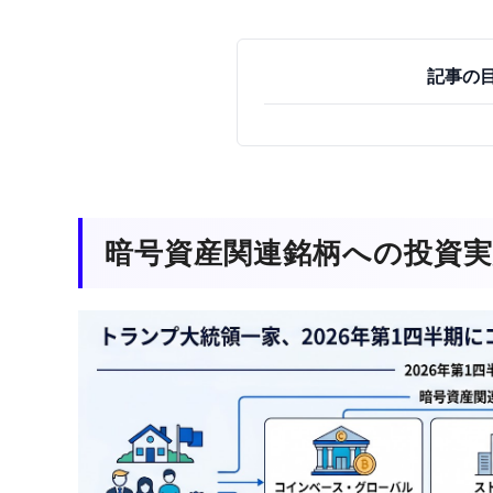
記事の
暗号資産関連銘柄への投資