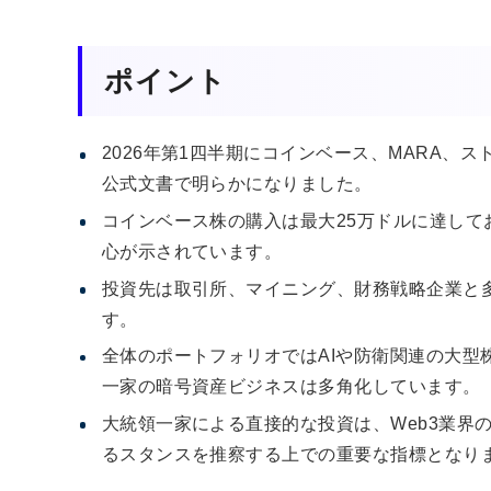
ポイント
2026年第1四半期にコインベース、MARA、
公式文書で明らかになりました。
コインベース株の購入は最大25万ドルに達し
心が示されています。
投資先は取引所、マイニング、財務戦略企業と
す。
全体のポートフォリオではAIや防衛関連の大型
一家の暗号資産ビジネスは多角化しています。
大統領一家による直接的な投資は、Web3業界
るスタンスを推察する上での重要な指標となり