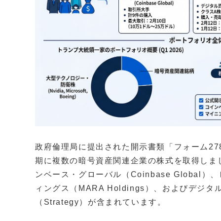
政府倫理局に提出された開示書類「フォーム278
期に複数の暗号資産関連企業の株式を取得しま
ンベース・グローバル（Coinbase Globa
ィングス（MARA Holdings）、およびデ
（Strategy）が含まれています。