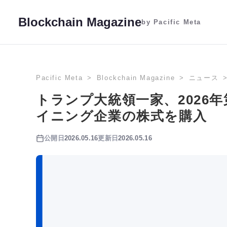
Blockchain Magazine
by Pacific Meta
Pacific Meta
Blockchain Magazine
ニュース
トランプ大統領一家、2026
イニング企業の株式を購入
公開日
2026.05.16
更新日
2026.05.16