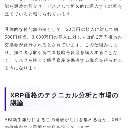
能を通常の預金サービスとして恒久的に導入する計画を
立てていると報じられています。
具体的な付与額の例として、30万円の預入に対して約
500円相当、3,000万円の預入に対しては約2万円相当の
交換券が発行されるとされています。この仕組みによ
り、預金者は取引所で直接暗号資産を購入することな
く、リスクを抑えて暗号資産を保有する機会を得られる
ようになります。
XRP価格のテクニカル分析と市場の
議論
SBI新生銀行によるこの発表が注目を集めるなか、XRP
の価格動向は重要な節目を迎えています。