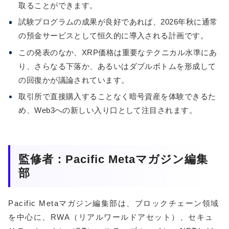
取ることができます。
試験プログラムの成果が良好であれば、2026年秋に通常
の預金サービスとして恒久的に導入される計画です。
この発表のなか、XRP価格は重要なテクニカル水準にあ
り、さらなる下落か、あるいはダブルボトムを形成して
の回復かが議論されています。
取引所で直接購入することなく暗号資産を体験できるた
め、Web3への新しい入り口として注目されます。
監修者：Pacific Metaマガジン編集
部
Pacific Metaマガジン編集部は、ブロックチェーン領域
を中心に、RWA（リアルワールドアセット）、セキュ