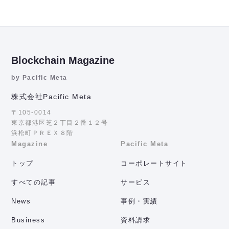
Blockchain Magazine
by Pacific Meta
株式会社Pacific Meta
〒105-0014
東京都港区芝２丁目２番１２号
浜松町ＰＲＥＸ８階
Magazine
Pacific Meta
トップ
コーポレートサイト
すべての記事
サービス
News
事例・実績
Business
資料請求