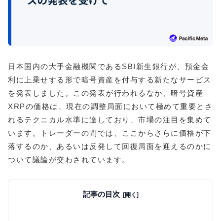
日本国内の大手金融機関であるSBI新生銀行が、預金金
利に上乗せする形で暗号資産を付与する新たなサービス
を発表しました。この発表が行われるなか、暗号資産
XRPの価格は、現在の調整局面において極めて重要とさ
れるテクニカル水準に達しており、市場の注目を集めて
います。トレーダーの間では、ここからさらに価格が下
落するのか、あるいは反発して回復局面を迎えるのかに
ついて議論が交わされています。
記事の目次