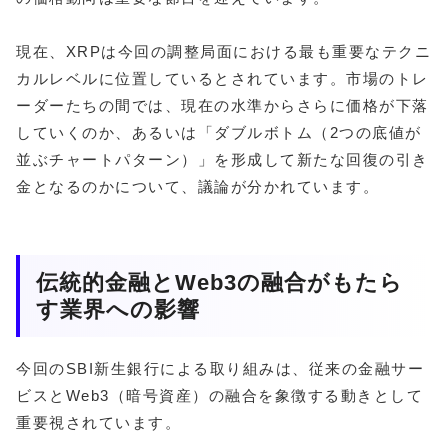
現在、XRPは今回の調整局面における最も重要なテクニ
カルレベルに位置しているとされています。市場のトレ
ーダーたちの間では、現在の水準からさらに価格が下落
していくのか、あるいは「ダブルボトム（2つの底値が
並ぶチャートパターン）」を形成して新たな回復の引き
金となるのかについて、議論が分かれています。
伝統的金融とWeb3の融合がもたら
す業界への影響
今回のSBI新生銀行による取り組みは、従来の金融サー
ビスとWeb3（暗号資産）の融合を象徴する動きとして
重要視されています。