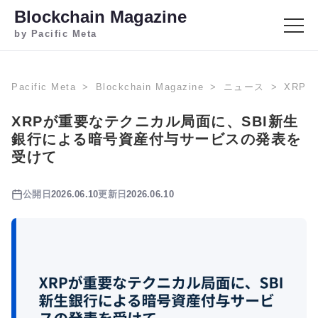
Blockchain Magazine
by Pacific Meta
Pacific Meta
Blockchain Magazine
ニュース
XRP
XRPが重要なテクニカル局面に、SBI新生
銀行による暗号資産付与サービスの発表を
受けて
公開日
2026.06.10
更新日
2026.06.10