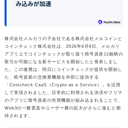
株式会社メルカリの子会社である株式会社メルコインと
コインチェック株式会社は、2026年6月8日、メルカリ
アプリ上でコインチェックが取り扱う暗号資産12銘柄の
取引が可能になる新サービスを開始したと発表しまし
た。この連携は、同日にコインチェックが提供を開始し
た、暗号資産の交換業機能を外部に提供する
「Coincheck CaaS（Crypto as a Service）」を活用
して実現されました。日常的に利用される決済やフリマ
のアプリに暗号資産の売買機能が組み込まれることで、
Web3の一般普及やユーザー層の拡大がさらに進むと期
待されます。