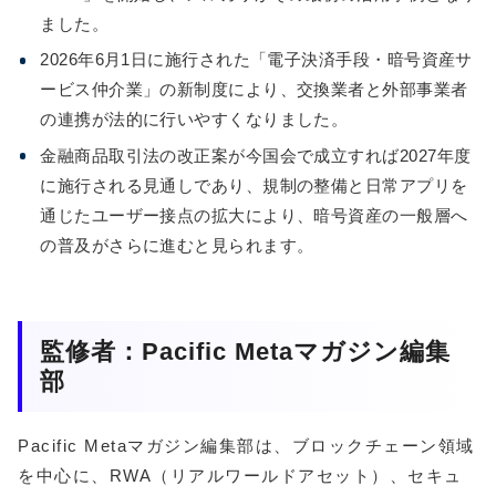
ました。
2026年6月1日に施行された「電子決済手段・暗号資産サ
ービス仲介業」の新制度により、交換業者と外部事業者
の連携が法的に行いやすくなりました。
金融商品取引法の改正案が今国会で成立すれば2027年度
に施行される見通しであり、規制の整備と日常アプリを
通じたユーザー接点の拡大により、暗号資産の一般層へ
の普及がさらに進むと見られます。
監修者：Pacific Metaマガジン編集
部
Pacific Metaマガジン編集部は、ブロックチェーン領域
を中心に、RWA（リアルワールドアセット）、セキュ