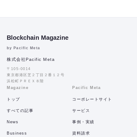
Blockchain Magazine
by Pacific Meta
株式会社Pacific Meta
〒105-0014
東京都港区芝２丁目２番１２号
浜松町ＰＲＥＸ８階
Magazine
Pacific Meta
トップ
コーポレートサイト
すべての記事
サービス
News
事例・実績
Business
資料請求