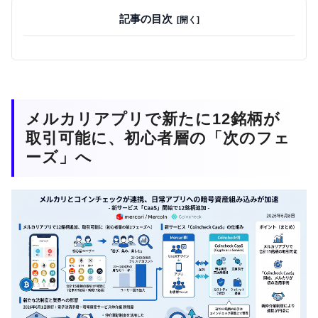
記事の目次
メルカリアプリで新たに12銘柄が
取引可能に、初心者層の「次のフェ
ーズ」へ