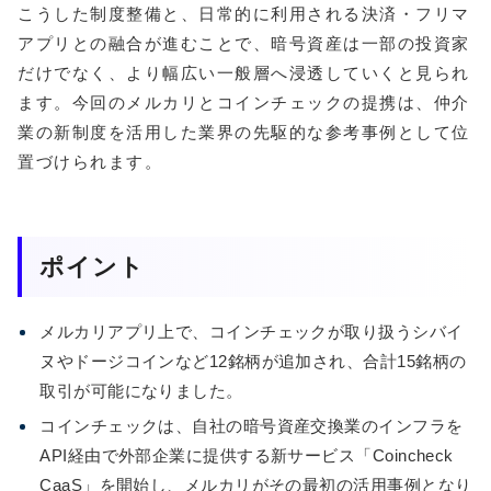
こうした制度整備と、日常的に利用される決済・フリマ
アプリとの融合が進むことで、暗号資産は一部の投資家
だけでなく、より幅広い一般層へ浸透していくと見られ
ます。今回のメルカリとコインチェックの提携は、仲介
業の新制度を活用した業界の先駆的な参考事例として位
置づけられます。
ポイント
メルカリアプリ上で、コインチェックが取り扱うシバイ
ヌやドージコインなど12銘柄が追加され、合計15銘柄の
取引が可能になりました。
コインチェックは、自社の暗号資産交換業のインフラを
API経由で外部企業に提供する新サービス「Coincheck
CaaS」を開始し、メルカリがその最初の活用事例となり