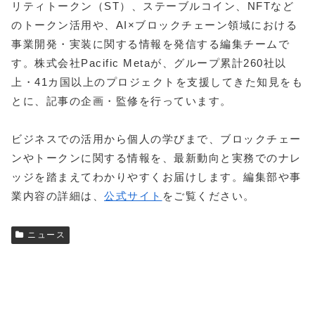
リティトークン（ST）、ステーブルコイン、NFTなど
のトークン活用や、AI×ブロックチェーン領域における
事業開発・実装に関する情報を発信する編集チームで
す。株式会社Pacific Metaが、グループ累計260社以
上・41カ国以上のプロジェクトを支援してきた知見をも
とに、記事の企画・監修を行っています。
ビジネスでの活用から個人の学びまで、ブロックチェー
ンやトークンに関する情報を、最新動向と実務でのナレ
ッジを踏まえてわかりやすくお届けします。編集部や事
業内容の詳細は、
公式サイト
をご覧ください。
ニュース