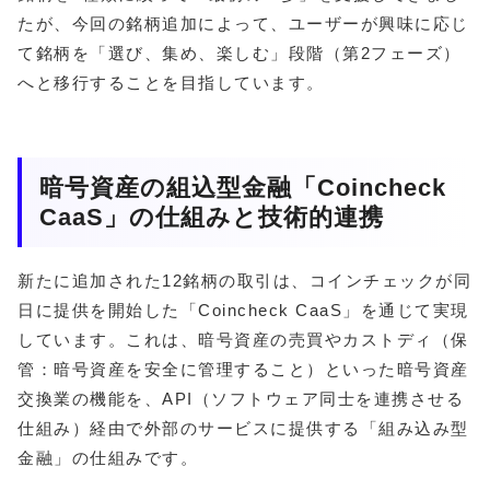
たが、今回の銘柄追加によって、ユーザーが興味に応じ
て銘柄を「選び、集め、楽しむ」段階（第2フェーズ）
へと移行することを目指しています。
暗号資産の組込型金融「Coincheck
CaaS」の仕組みと技術的連携
新たに追加された12銘柄の取引は、コインチェックが同
日に提供を開始した「Coincheck CaaS」を通じて実現
しています。これは、暗号資産の売買やカストディ（保
管：暗号資産を安全に管理すること）といった暗号資産
交換業の機能を、API（ソフトウェア同士を連携させる
仕組み）経由で外部のサービスに提供する「組み込み型
金融」の仕組みです。