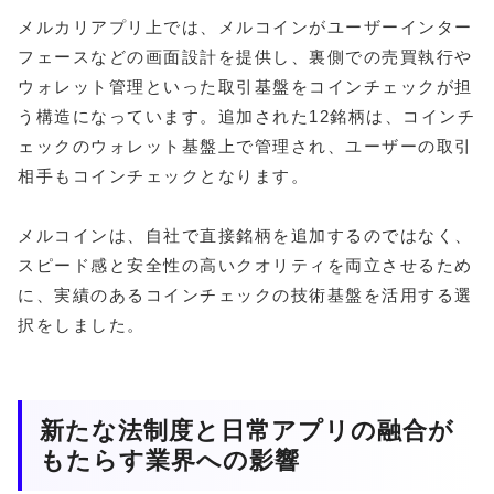
メルカリアプリ上では、メルコインがユーザーインター
フェースなどの画面設計を提供し、裏側での売買執行や
ウォレット管理といった取引基盤をコインチェックが担
う構造になっています。追加された12銘柄は、コインチ
ェックのウォレット基盤上で管理され、ユーザーの取引
相手もコインチェックとなります。
メルコインは、自社で直接銘柄を追加するのではなく、
スピード感と安全性の高いクオリティを両立させるため
に、実績のあるコインチェックの技術基盤を活用する選
択をしました。
新たな法制度と日常アプリの融合が
もたらす業界への影響