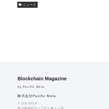
ニュース
Blockchain Magazine
by Pacific Meta
株式会社Pacific Meta
〒105-0014
東京都港区芝２丁目２番１２号