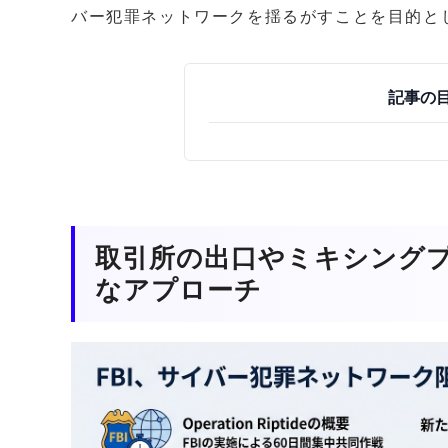
バー犯罪ネットワークを揺るがすことを目的と
記事の
取引所の出口やミキシング
なアプローチ