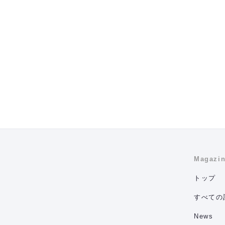
Magazi
トップ
すべての
News