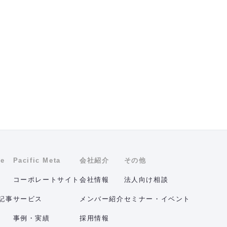
ne
Pacific Meta
会社紹介
その他
コーポレートサイト
会社情報
法人向け相談
記事
サービス
メンバー紹介
セミナー・イベント
事例・実績
採用情報