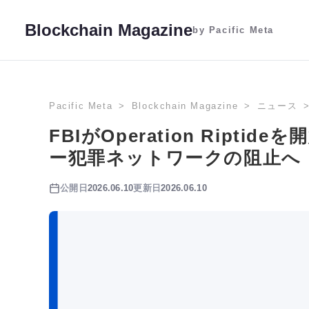
Blockchain Magazine
by Pacific Meta
Pacific Meta
Blockchain Magazine
ニュース
FBIがOperation Ripti
ー犯罪ネットワークの阻止へ
公開日
2026.06.10
更新日
2026.06.10