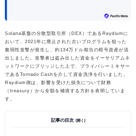
Solana基盤の分散型取引所（DEX）であるRaydiumに
おいて、2021年に廃止された古いプログラムを狙った
脆弱性攻撃が発生し、約134万ドル相当の暗号資産が流
出しました。攻撃者は盗み出した資金をイーサリアムネ
ットワークにブリッジした上で、プライバシーミキサー
であるTornado Cashを介して資金洗浄を行いました。
Raydium側は、影響を受けた損失について財務
（treasury）から全額を補填する方針を表明していま
す。
記事の目次