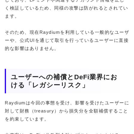
く検証しているため、同様の攻撃は防がれるとされてい
ます。
そのため、現在Raydiumを利用している一般的なユーザ
ーや、公式UIを通じて取引を行っているユーザーに直接
的な影響はありません。
ユーザーへの補償とDeFi業界にお
ける「レガシーリスク」
Raydiumは今回の事態を受け、影響を受けたユーザーに
対して財務（treasury）から損失分を全額補償すること
を約束しています。