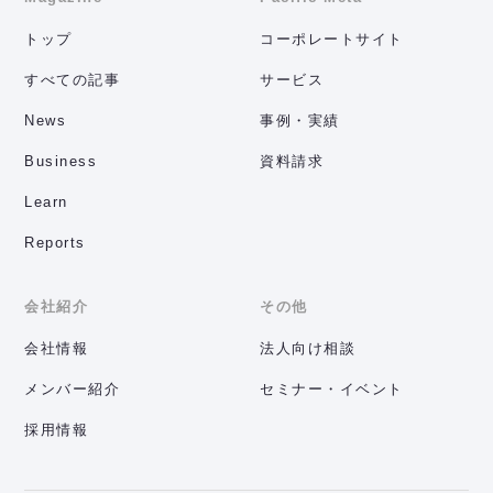
トップ
コーポレートサイト
すべての記事
サービス
News
事例・実績
Business
資料請求
Learn
Reports
会社紹介
その他
会社情報
法人向け相談
メンバー紹介
セミナー・イベント
採用情報