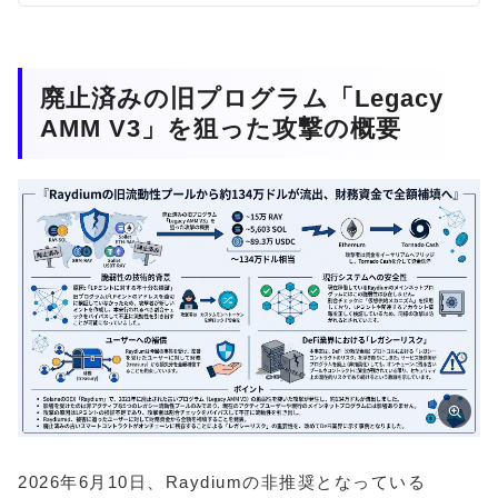
廃止済みの旧プログラム「Legacy
AMM V3」を狙った攻撃の概要
2026年6月10日、Raydiumの非推奨となっている