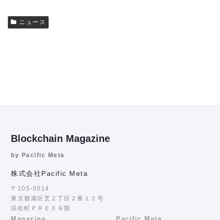
ニュース
Blockchain Magazine
by Pacific Meta
株式会社Pacific Meta
〒105-0014
東京都港区芝２丁目２番１２号
浜松町ＰＲＥＸ８階
Magazine
Pacific Meta