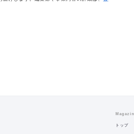
Magazi
トップ