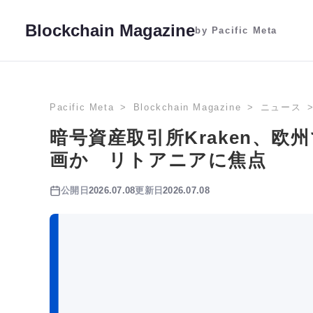
Blockchain Magazine
by Pacific Meta
Pacific Meta
Blockchain Magazine
ニュース
暗号資産取引所Kraken、
画か リトアニアに焦点
公開日
2026.07.08
更新日
2026.07.08