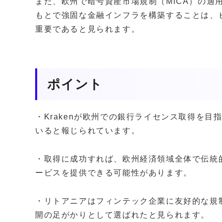
また、欧州で暗号資産市場規制（MiCA）の適
もとで強固な金融インフラを構築することは、
重要であると見られます。
ポイント
・Krakenが欧州での銀行ライセンス取得を
いると報じられています。
・取得に成功すれば、欧州経済領域全体で伝統
ービスを提供できる可能性があります。
・リトアニアはフィンテック企業に友好的な規
開の足がかりとして選ばれたと見られます。