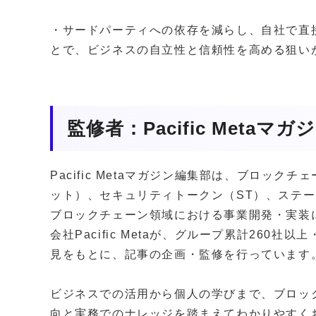
・サードパーティへの依存を減らし、自社で直
とで、ビジネスの自立性と信頼性を高める狙い
監修者：Pacific Metaマ
Pacific Metaマガジン編集部は、ブロッ
ット）、セキュリティトークン（ST）、ステー
ブロックチェーン領域における事業開発・実装
会社Pacific Metaが、グループ累計260
見をもとに、記事の企画・監修を行っています
ビジネスでの活用から個人の学びまで、ブロッ
向と実務でのナレッジを踏まえてわかりやすく