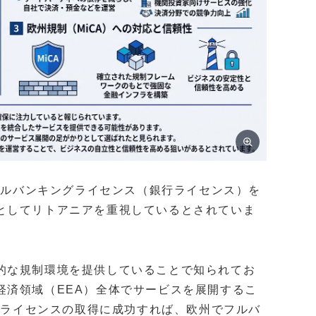
でフルバンキングライセンス（銀行ライセンス）を
としてリトアニアを重視しているとされていま
的な規制環境を提供していることで知られてお
経済領域（EEA）全体でサービスを展開するこ
このライセンスの取得に成功すれば、欧州でフルバ