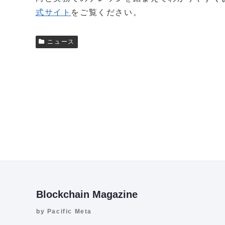
式サイト
をご覧ください。
ニュース
Blockchain Magazine
by Pacific Meta