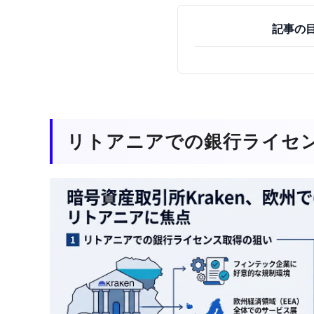
記事の
リトアニアでの銀行ライセ