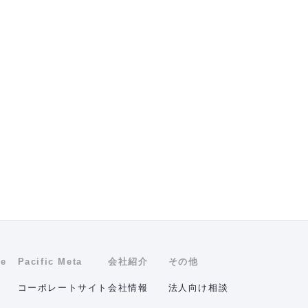
ne
Pacific Meta
会社紹介
その他
コーポレートサイト
会社情報
法人向け相談