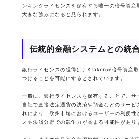
ンキングライセンスを保有する唯一の暗号資産
大きな強みになると見られます。
伝統的金融システムとの統
銀行ライセンスの獲得は、Krakenが暗号資
つけることを可能にするとされています。
一般に、銀行ライセンスを保有することで、サ
自社で直接法定通貨の決済や預金などのサービ
れにより、欧州市場におけるユーザーの利便性
スや決済分野での競争力が高まる可能性があり