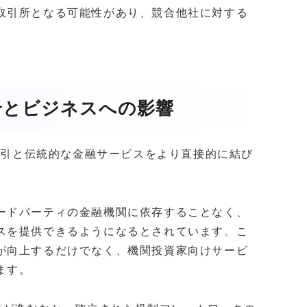
取引所となる可能性があり、競合他社に対する
合とビジネスへの影響
産取引と伝統的な金融サービスをより直接的に結び
ードパーティの金融機関に依存することなく、
スを提供できるようになるとされています。こ
が向上するだけでなく、機関投資家向けサービ
ます。