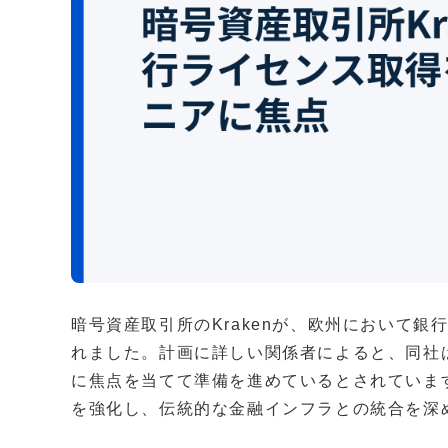
暗号資産取引所のKrakenが、欧州において
れました。計画に詳しい関係者によると、同社
に焦点を当てて準備を進めているとされていま
を強化し、伝統的な金融インフラとの統合を深