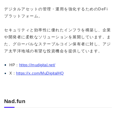
デジタルアセットの管理・運用を強化するためのDeFi
プラットフォーム。
セキュリティと効率性に優れたインフラを構築し、企業
や開発者に柔軟なソリューションを展開しています。ま
た、グローバルなステーブルコイン保有者に対し、アジ
ア太平洋地域の有望な投資機会を提供しています。
HP：
https://mudigital.net/
X：
https://x.com/MuDigitalHQ
Nad.fun