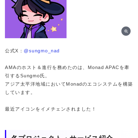
公式X：
@sungmo_nad
AMAのホスト＆進行を務めたのは、Monad APACを牽
引するSungmo氏。
アジア太平洋地域においてMonadのエコシステムを構築
しています。
最近アイコンをイメチェンされました！