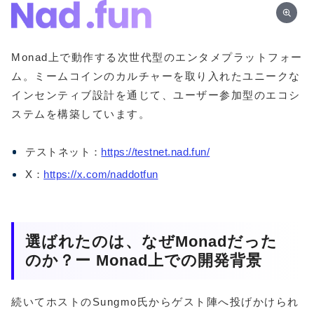
Monad上で動作する次世代型のエンタメプラットフォー
ム。ミームコインのカルチャーを取り入れたユニークな
インセンティブ設計を通じて、ユーザー参加型のエコシ
ステムを構築しています。
テストネット：
https://testnet.nad.fun/
X：
https://x.com/naddotfun
選ばれたのは、なぜMonadだった
のか？ー Monad上での開発背景
続いてホストのSungmo氏からゲスト陣へ投げかけられ