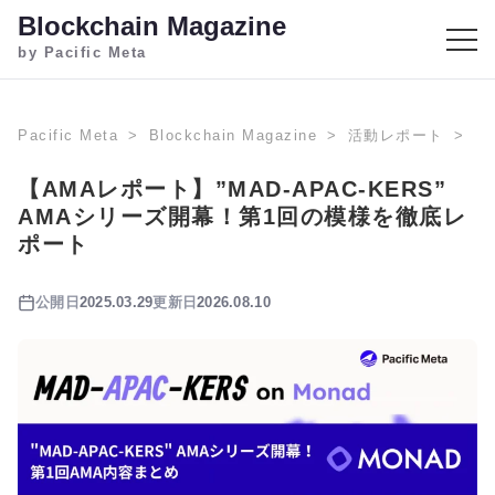
Blockchain Magazine
by Pacific Meta
Pacific Meta
Blockchain Magazine
活動レポート
【
【AMAレポート】”MAD-APAC-KERS”
AMAシリーズ開幕！第1回の模様を徹底レ
ポート
公開日
2025.03.29
更新日
2026.08.10