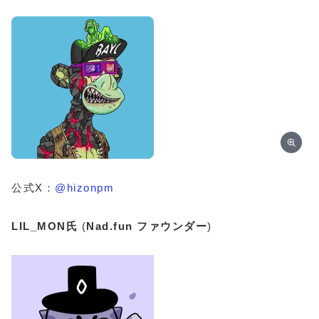
公式X：
@hizonpm
LIL_MON氏
(
Nad.fun
ファウンダー
)