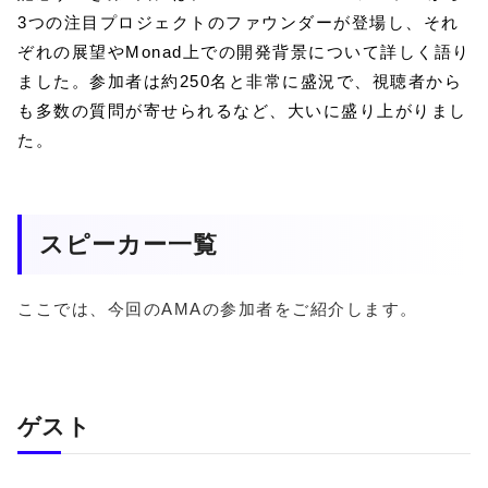
3つの注目プロジェクトのファウンダーが登場し、それ
ぞれの展望やMonad上での開発背景について詳しく語り
ました。参加者は約250名と非常に盛況で、視聴者から
も多数の質問が寄せられるなど、大いに盛り上がりまし
た。
スピーカー一覧
ここでは、今回のAMAの参加者をご紹介します。
ゲスト