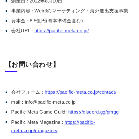
創業日 : 2022年8月10日
事業内容 : Web3のマーケティング・海外進出支援事業
資本金 : 8.5億円(資本準備金含む)
会社URL :
https://pacific-meta.co.jp/
【お問い合わせ】
会社フォーム：
https://pacific-meta.co.jp/contact/
mail：info@pacific-meta.co.jp
Pacific Meta Game Guild:
https://discord.gg/pmgg
Pacific Meta Magazine :
https://pacific-
meta.co.jp/magazine/