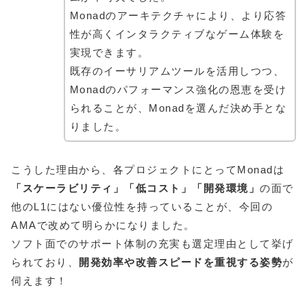
Monadのアーキテクチャにより、より応答
性が高くインタラクティブなゲーム体験を
実現できます。
既存のイーサリアムツールを活用しつつ、
Monadのパフォーマンス強化の恩恵を受け
られることが、Monadを選んだ決め手とな
りました。
こうした理由から、各プロジェクトにとってMonadは
「スケーラビリティ」「低コスト」「開発環境」
の面で
他のL1にはない優位性を持っていることが、今回の
AMAで改めて明らかになりました。
ソフト面でのサポート体制の充実も選定理由として挙げ
られており、
開発効率や改善スピードを重視する姿勢
が
伺えます！