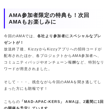
AMA参加者限定の特典も！次回
AMAもお楽しみに
今回のAMAでは、
各社より参加者にスペシャルなプレ
ゼントが！
放送終了後、KizzyからKizzyアプリへの招待コードが
配布されたほか、各プロジェクトからAMA参加者へ、
コミュニティバッジやオンチェーン報酬など、特別なリ
ワードが用意されました。
そして・・・、残念ながら今回のAMAを聞き逃してし
まった方にも朗報です！
こちらの
「MAD-APAC-KERS」 AMAは、2週間に1回
の開催を予定しています。