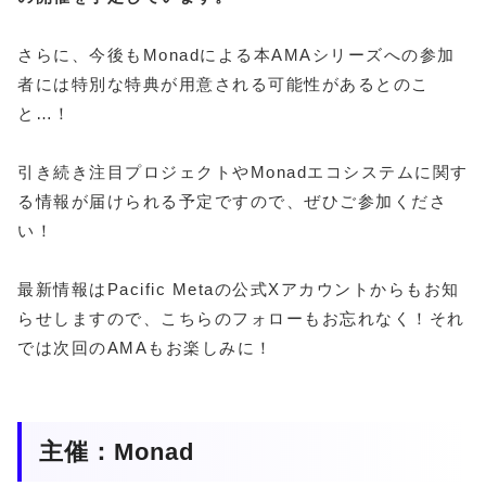
さらに、今後もMonadによる本AMAシリーズへの参加
者には特別な特典が用意される可能性があるとのこ
と…！
引き続き注目プロジェクトやMonadエコシステムに関す
る情報が届けられる予定ですので、ぜひご参加くださ
い！
最新情報はPacific Metaの公式Xアカウントからもお知
らせしますので、こちらのフォローもお忘れなく！それ
では次回のAMAもお楽しみに！
主催：Monad