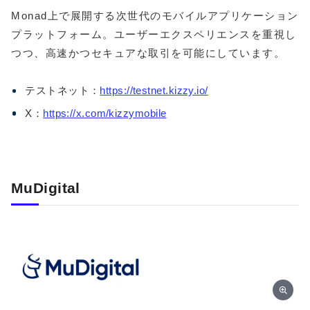
Monad上で展開する次世代のモバイルアプリケーション
プラットフォーム。ユーザーエクスペリエンスを重視し
つつ、高速かつセキュアな取引を可能にしています。
テストネット：
https://testnet.kizzy.io/
X：
https://x.com/kizzymobile
MuDigital