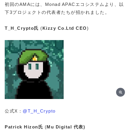
初回のAMAには、Monad APACエコシステムより、以
下3プロジェクトの代表者たちが招かれました。
T_H_Crypto氏
(
Kizzy Co.Ltd
CEO
)
公式X：
@T_H_Crypto
Patrick Hizon氏
(
Mu Digital
代表)