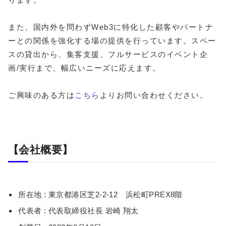
また、国内外を問わずWeb3に特化した顧客やパートナ
ーとの関係を強化する場の提供を行っています。スペー
スの貸出から、集客支援、フルサービスのイベント企
画/実行まで、幅広いニーズに応えます。
ご興味のある方は
こちら
よりお問い合わせください。
【会社概要】
所在地 : 東京都港区芝2-2-12 浜松町PREX8階
代表者 : 代表取締役社長 岩崎 翔太