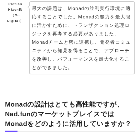
Patrick
最大の課題は、Monadの並列実行環境に適
Hizon氏
（Mu
応することでした。Monadの能力を最大限
Digital）
に活かすために、トランザクション処理ロ
ジックを再考する必要がありました。
Monadチームと密に連携し、開発者コミュ
ニティから知見を得ることで、アプローチ
を改善し、パフォーマンスを最大化するこ
とができました。
Monadの設計はとても高性能ですが、
Nad.funのマーケットプレイスでは
Monadをどのように活用していますか？