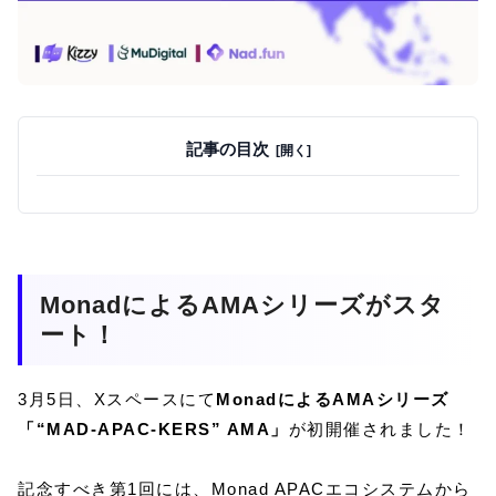
記事の目次
MonadによるAMAシリーズがスタ
ート！
3月5日、Xスペースにて
MonadによるAMAシリーズ
「“MAD-APAC-KERS” AMA」
が初開催されました！
記念すべき第1回には、Monad APACエコシステムから