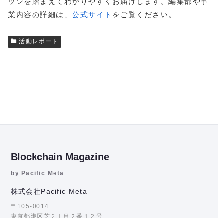
ッジを踏まえてわかりやすくお届けします。編集部や事
業内容の詳細は、
公式サイト
をご覧ください。
活動レポート
Blockchain Magazine
by Pacific Meta
株式会社Pacific Meta
〒105-0014
東京都港区芝２丁目２番１２号