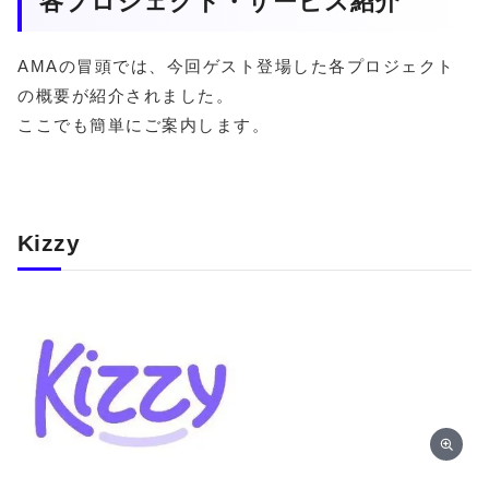
各プロジェクト・サービス紹介
AMAの冒頭では、今回ゲスト登場した各プロジェクト
の概要が紹介されました。
ここでも簡単にご案内します。
Kizzy