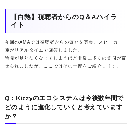
【白熱】視聴者からのQ＆Aハイラ
イト
今回のAMAでは視聴者からの質問を募集。スピーカー
陣がリアルタイムで回答しました。
時間が足りなくなってしまうほど非常に多くの質問が寄
せられましたが、ここではその一部をご紹介します。
Q：Kizzyのエコシステムは今後数年間で
どのように進化していくと考えています
か？