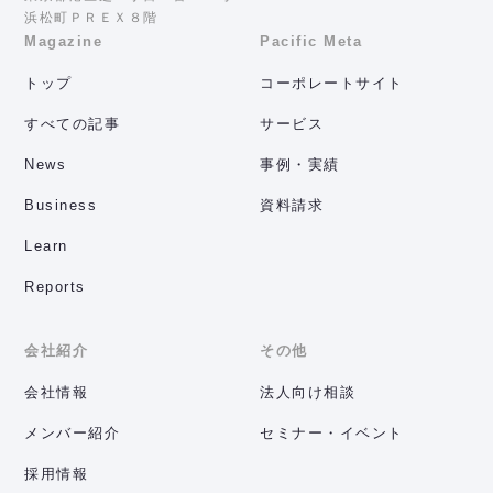
浜松町ＰＲＥＸ８階
Magazine
Pacific Meta
トップ
コーポレートサイト
すべての記事
サービス
News
事例・実績
Business
資料請求
Learn
Reports
会社紹介
その他
会社情報
法人向け相談
メンバー紹介
セミナー・イベント
採用情報