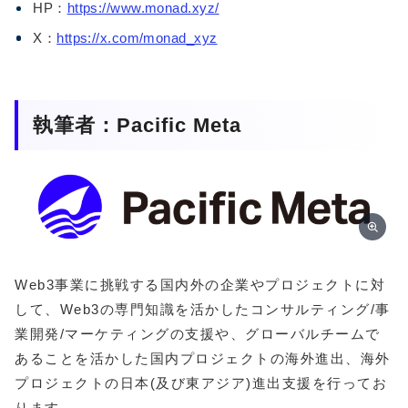
HP：
https://www.monad.xyz/
X：
https://x.com/monad_xyz
執筆者：Pacific Meta
Web3事業に挑戦する国内外の企業やプロジェクトに対
して、Web3の専門知識を活かしたコンサルティング/事
業開発/マーケティングの支援や、グローバルチームで
あることを活かした国内プロジェクトの海外進出、海外
プロジェクトの日本(及び東アジア)進出支援を行ってお
ります。