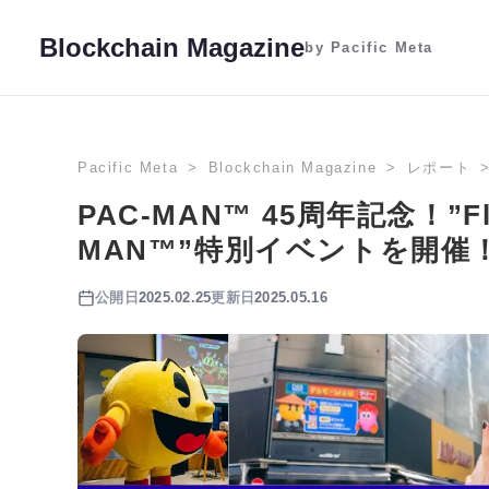
Blockchain Magazine
by Pacific Meta
Pacific Meta
Blockchain Magazine
レポート
PAC-MAN™ 45周年記念！”Fli
MAN™”特別イベントを開催
公開日
2025.02.25
更新日
2025.05.16