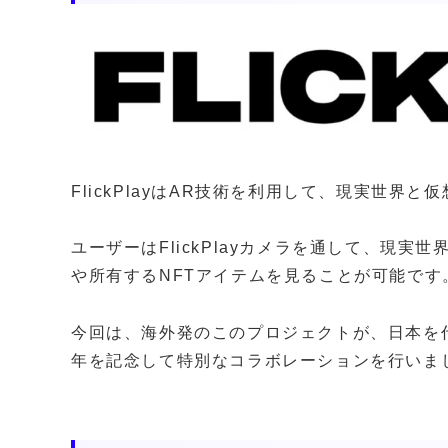
FlickPlayはAR技術を利用して、現実世
ユーザーはFlickPlayカメラを通して、現実世
や所有するNFTアイテムを見ることが可能です
今回は、海外発のこのプロジェクトが、日本を代表
年を記念して特別なコラボレーションを行いま