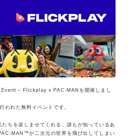
nt – Flickplay x PAC-MANを開催しまし
して行われた無料イベントです。
で私たちを楽しませてくれる、誰もが知っているあ
AC-MAN™が二次元の世界を飛び出してしまい