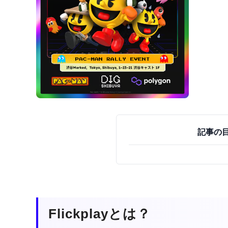
記事の
Flickplayとは？