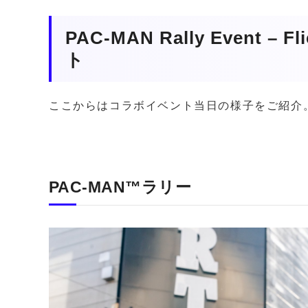
PAC-MAN Rally Event – F
ト
ここからはコラボイベント当日の様子をご紹介
PAC-MAN™ラリー