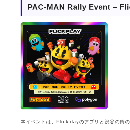
PAC-MAN Rally Event – F
本イベントは、Flickplayのアプリと渋谷の