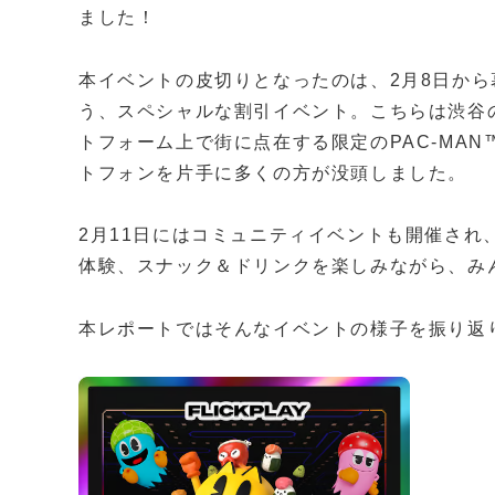
ました！
本イベントの皮切りとなったのは、2月8日から
う、スペシャルな割引イベント。こちらは渋谷の40
トフォーム上で街に点在する限定のPAC-MA
トフォンを片手に多くの方が没頭しました。
2月11日にはコミュニティイベントも開催され
体験、スナック＆ドリンクを楽しみながら、みん
本レポートではそんなイベントの様子を振り返