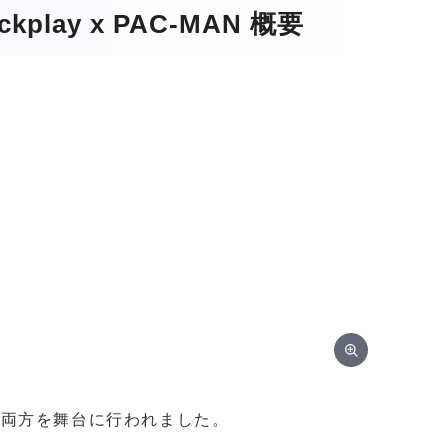
lickplay x PAC-MAN 概要
街の両方を舞台に行われました。