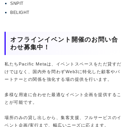
SNPIT
BELIGHT
オフラインイベント開催のお問い合
わせ募集中！
私たちPacific Metaは、イベントスペースをただ貸すだ
けではなく、国内外を問わずWeb3に特化した顧客やパ
ートナーとの関係を強化する場の提供を行います。
多様な用途に合わせた最適なイベント企画を提供するこ
とが可能です。
場所のみの貸し出しから、集客支援、フルサービスのイ
ベント企画/実行まで、幅広いニーズに応えます。