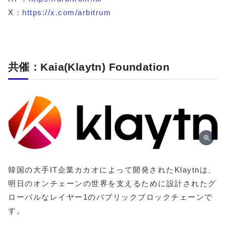
X：
https://x.com/arbitrum
共催：​Kaia(Klaytn) Foundation
韓国の大手IT企業カカオによって開発されたKlaytnは、
明日のオンチェーンの世界を支えるために設計されたグ
ローバルなレイヤー1のパブリックブロックチェーンで
す。