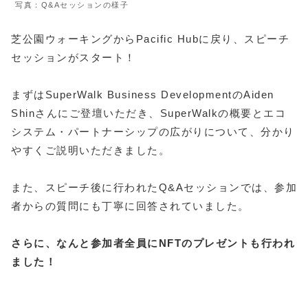
写真：Q&Aセッションの様子
芝公園ウォーキングからPacific Hubに戻り、スピーチ
セッションがスタート！
まずはSuperWalk Business DevelopmentのAiden
Shinさんにご登壇いただき、SuperWalkの概要とエコ
システム・パートナーシップの広がりについて、分かり
やすくご説明いただきました。
また、スピーチ後に行われたQ&Aセッションでは、参加
者からの質問にも丁寧に回答されていました。
さらに、なんと参加者全員にNFTのプレゼントも行われ
ました！