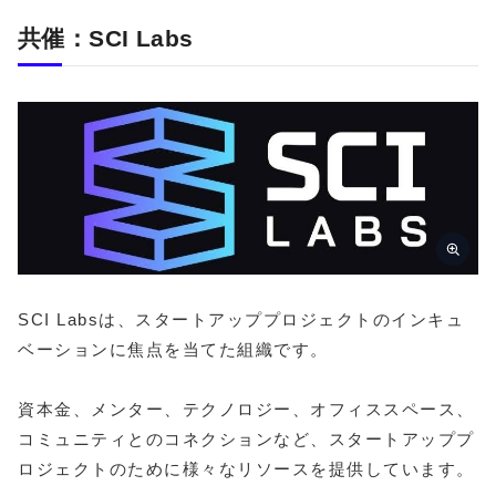
共催：SCI Labs
SCI Labsは、スタートアッププロジェクトのインキュ
ベーションに焦点を当てた組織です。
資本金、メンター、テクノロジー、オフィススペース、
コミュニティとのコネクションなど、スタートアッププ
ロジェクトのために様々なリソースを提供しています。