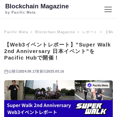
Blockchain Magazine
by Pacific Meta
Pacific Meta
Blockchain Magazine
レポート
【Web
【Web3イベントレポート】”Super Walk
2nd Anniversary 日本イベント”を
Pacific Hubで開催！
公開日
2024.09.17
更新日
2025.05.16