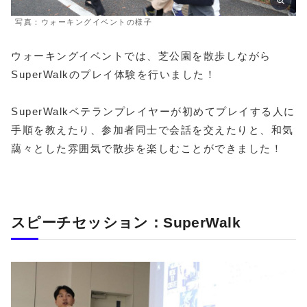
写真：ウォーキングイベントの様子
ウォーキングイベントでは、芝公園を散歩しながら
SuperWalkのプレイ体験を行いました！
SuperWalkベテランプレイヤーが初めてプレイする人に
手順を教えたり、参加者同士で会話を交えたりと、和気
藹々とした雰囲気で散歩を楽しむことができました！
スピーチセッション：SuperWalk