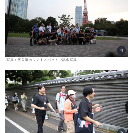
写真：芝公園のフォトスポットで記念写真！