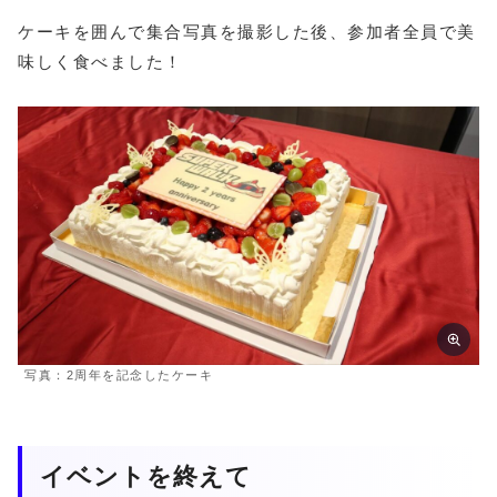
ケーキを囲んで集合写真を撮影した後、参加者全員で美
味しく食べました！
写真：2周年を記念したケーキ
イベントを終えて