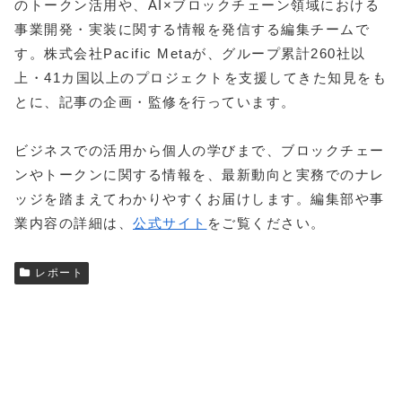
のトークン活用や、AI×ブロックチェーン領域における
事業開発・実装に関する情報を発信する編集チームで
す。株式会社Pacific Metaが、グループ累計260社以
上・41カ国以上のプロジェクトを支援してきた知見をも
とに、記事の企画・監修を行っています。
ビジネスでの活用から個人の学びまで、ブロックチェー
ンやトークンに関する情報を、最新動向と実務でのナレ
ッジを踏まえてわかりやすくお届けします。編集部や事
業内容の詳細は、
公式サイト
をご覧ください。
レポート