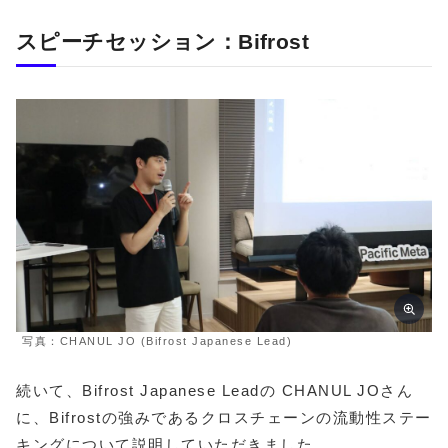
スピーチセッション：Bifrost
写真：CHANUL JO (Bifrost Japanese Lead)
続いて、Bifrost Japanese Leadの CHANUL JOさん
に、Bifrostの強みであるクロスチェーンの流動性ステー
キングについて説明していただきました。