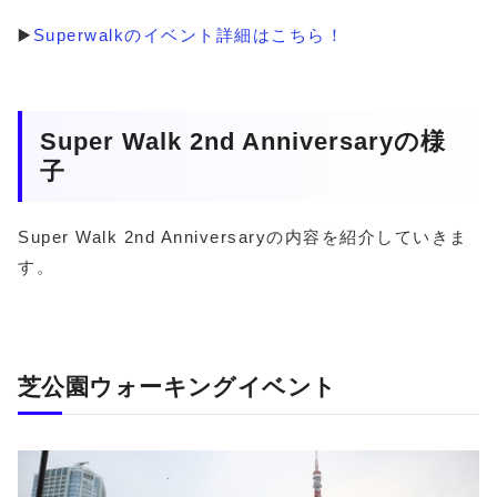
▶️
Superwalkのイベント詳細はこちら！
Super Walk 2nd Anniversaryの様
子
Super Walk 2nd Anniversaryの内容を紹介していきま
す。
芝公園ウォーキングイベント