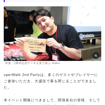
写真：2周年記念ケーキを見て喜ぶ Aiden
uperWalk 2nd Partyは、多くのゲストやプレイヤーに
ご参加いただき、大盛況で幕を閉じることができまし
た。
本イベント開催につきまして、関係各社の皆様、そして