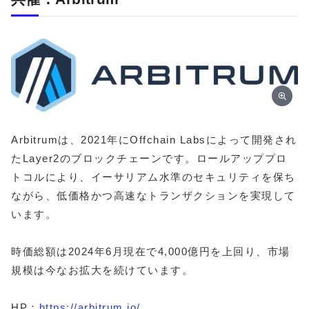
Arbitrumは、2021年にOffchain Labsによって開発され
たLayer2のブロックチェーンです。ロールアッププロ
トコルにより、イーサリアム水準のセキュリティを保ち
ながら、低価格かつ高速なトランザクションを実現して
います。
時価総額は2024年6月現在で4,000億円を上回り、市場
規模は今なお拡大を続けています。
HP：
https://arbitrum.io/