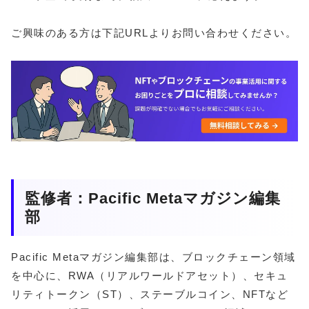
ご興味のある方は下記URLよりお問い合わせください。
監修者：Pacific Metaマガジン編集
部
Pacific Metaマガジン編集部は、ブロックチェーン領域
を中心に、RWA（リアルワールドアセット）、セキュ
リティトークン（ST）、ステーブルコイン、NFTなど