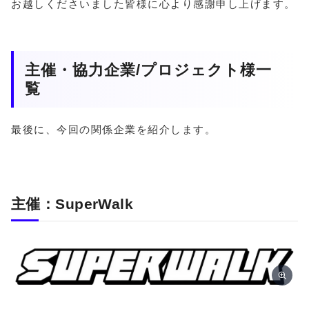
お越しくださいました皆様に心より感謝申し上げます。
主催・協力企業/プロジェクト様一
覧
最後に、今回の関係企業を紹介します。
主催：SuperWalk