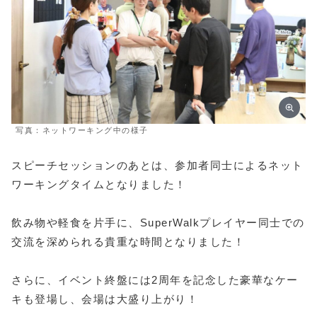
写真：ネットワーキング中の様子
スピーチセッションのあとは、参加者同士によるネット
ワーキングタイムとなりました！
飲み物や軽食を片手に、SuperWalkプレイヤー同士での
交流を深められる貴重な時間となりました！
さらに、イベント終盤には2周年を記念した豪華なケー
キも登場し、会場は大盛り上がり！