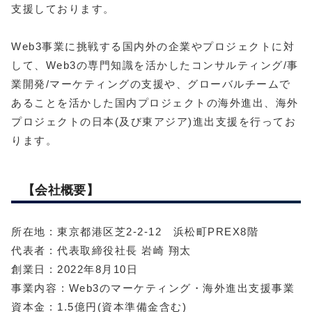
支援しております。
Web3事業に挑戦する国内外の企業やプロジェクトに対
して、Web3の専門知識を活かしたコンサルティング/事
業開発/マーケティングの支援や、グローバルチームで
あることを活かした国内プロジェクトの海外進出、海外
プロジェクトの日本(及び東アジア)進出支援を行ってお
ります。
【会社概要】
所在地 : 東京都港区芝2-2-12 浜松町PREX8階
代表者 : 代表取締役社長 岩崎 翔太
創業日 : 2022年8月10日
事業内容 : Web3のマーケティング・海外進出支援事業
資本金 : 1.5億円(資本準備金含む)