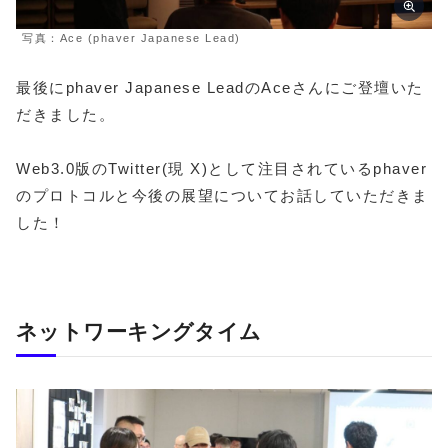
写真：Ace (phaver Japanese Lead)
最後にphaver Japanese LeadのAceさんにご登壇いた
だきました。
Web3.0版のTwitter(現 X)として注目されているphaver
のプロトコルと今後の展望についてお話していただきま
した！
ネットワーキングタイム