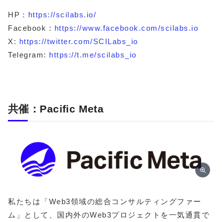
HP：
https://scilabs.io/
Facebook :
https://www.facebook.com/scilabs.io
X:
https://twitter.com/SCILabs_io
Telegram:
https://t.me/scilabs_io
共催：Pacific Meta
私たちは「Web3領域の総合コンサルティングファー
ム」として、国内外のWeb3プロジェクトを一気通貫で