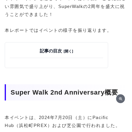
い雰囲気で盛り上がり、SuperWalkの2周年を盛大に祝
うことができました！
本レポートではイベントの様子を振り返ります。
記事の目次
Super Walk 2nd Anniversary概要
本イベントは、2024年7月20日（土）にPacific
Hub（浜松町PREX）および芝公園で行われました。