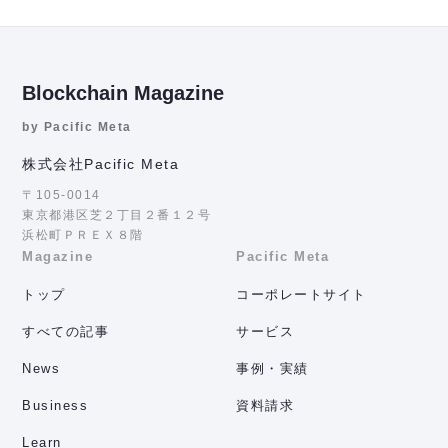
Blockchain Magazine
by Pacific Meta
株式会社Pacific Meta
〒105-0014
東京都港区芝２丁目２番１２号
浜松町ＰＲＥＸ８階
Magazine
Pacific Meta
トップ
コーポレートサイト
すべての記事
サービス
News
事例・実績
Business
資料請求
Learn