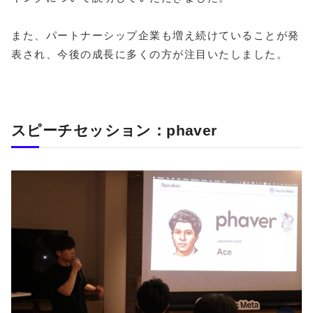
また、パートナーシップ企業も増え続けていることが発
表され、今後の成長に多くの方が注目いたしました。
スピーチセッション：phaver