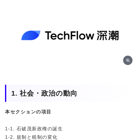
1. 社会・政治の動向
本セクションの項目
1-1. 石破茂新政権の誕生
1-2. 規制と税制の変化