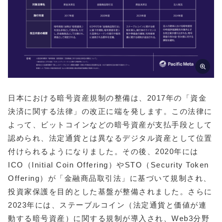
日本における暗号資産規制の整備は、2017年の「資金
決済に関する法律」の改正に端を発します。この法律に
よって、ビットコインなどの暗号資産が支払手段として
認められ、法定通貨とは異なるデジタル資産として位置
付けられるようになりました。その後、2020年には
ICO（Initial Coin Offering）やSTO（Security Token
Offering）が「金融商品取引法」に基づいて規制され、
投資家保護を目的とした基盤が整備されました。さらに
2023年には、ステーブルコイン（法定通貨と価値が連
動する暗号資産）に関する規制が導入され、Web3分野