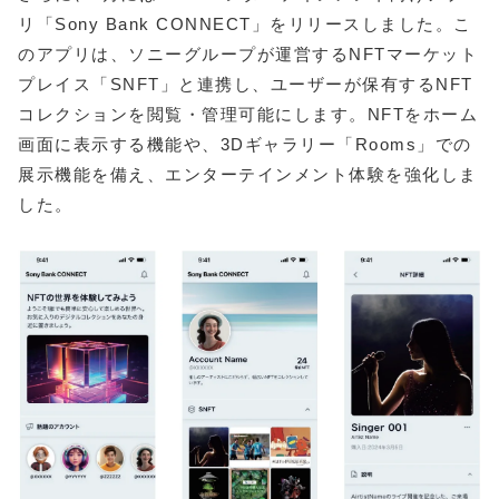
リ「Sony Bank CONNECT」をリリースしました。こ
のアプリは、ソニーグループが運営するNFTマーケット
プレイス「SNFT」と連携し、ユーザーが保有するNFT
コレクションを閲覧・管理可能にします。NFTをホーム
画面に表示する機能や、3Dギャラリー「Rooms」での
展示機能を備え、エンターテインメント体験を強化しま
した。