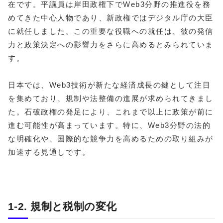
在です。平議員は岸田政権下でWeb3分野の推進役を務
めてきた中心人物であり、新政権ではデジタル庁の大臣
に就任しました。この重要な役職への就任は、彼の発信
力と政策決定への影響力をさらに高めるとみられていま
す。
日本では、Web3技術が新たな経済成長の鍵として注目
を集めており、規制や法整備の進展が求められてきまし
た。石破政権の発足により、これまで以上に政策が前に
進む可能性が高まっています。特に、Web3分野の法的
な明確化や、国際的な競争力を高めるための取り組みが
加速する見通しです。
1-2. 規制と税制の変化