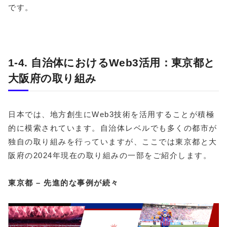
です。
1-4. 自治体におけるWeb3活用：東京都と
大阪府の取り組み
日本では、地方創生にWeb3技術を活用することが積極
的に模索されています。自治体レベルでも多くの都市が
独自の取り組みを行っていますが、ここでは東京都と大
阪府の2024年現在の取り組みの一部をご紹介します。
東京都 – 先進的な事例が続々