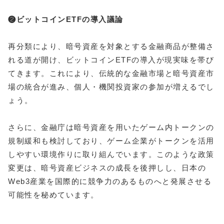
❷ビットコインETFの導入議論
再分類により、暗号資産を対象とする金融商品が整備さ
れる道が開け、ビットコインETFの導入が現実味を帯び
てきます。これにより、伝統的な金融市場と暗号資産市
場の統合が進み、個人・機関投資家の参加が増えるでし
ょう。
さらに、金融庁は暗号資産を用いたゲーム内トークンの
規制緩和も検討しており、ゲーム企業がトークンを活用
しやすい環境作りに取り組んでいます。このような政策
変更は、暗号資産ビジネスの成長を後押しし、日本の
Web3産業を国際的に競争力のあるものへと発展させる
可能性を秘めています。