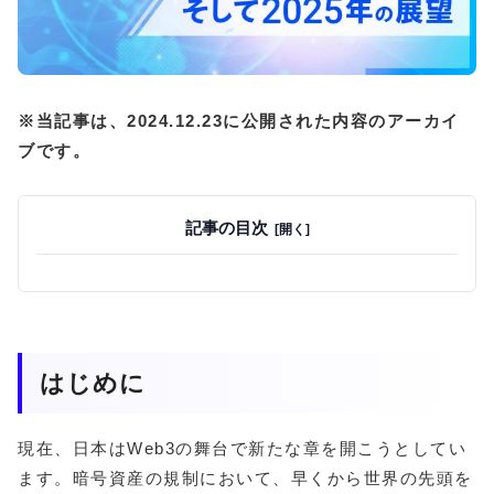
※当記事は、2024.12.23に公開された内容のアーカイ
ブです。
記事の目次
はじめに
現在、日本はWeb3の舞台で新たな章を開こうとしてい
ます。暗号資産の規制において、早くから世界の先頭を