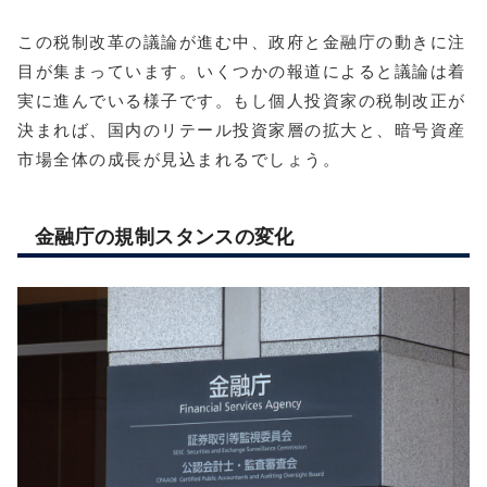
この税制改革の議論が進む中、政府と金融庁の動きに注
目が集まっています。いくつかの報道によると議論は着
実に進んでいる様子です。もし個人投資家の税制改正が
決まれば、国内のリテール投資家層の拡大と、暗号資産
市場全体の成長が見込まれるでしょう。
金融庁の規制スタンスの変化