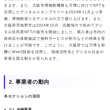
きます。また、大阪市博物館機構も万博に向けてNFTを
活用したデジタルスタンプラリーを2024年11月より実
施。博物館巡りをデジタルの力で盛り上げます。また、
大阪府羽曳野市は2024年10月、近畿地方で初めてデジ
タル住民票NFTの販売を開始しました。購入者は市内の
焼肉店や体験施設で無料サービスや割引などの特典を受
けることが可能です。このように、大阪府では万博を契
機にWeb3技術を活用し、地域活性化とデジタル社会の
発展を図る動きが見られます。
2. 事業者の動向
本セクションの項目
2-1. 金融業界