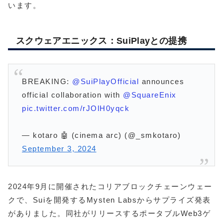
います。
スクウェアエニックス：SuiPlayとの提携
BREAKING:
@SuiPlayOfficial
announces
official collaboration with
@SquareEnix
pic.twitter.com/rJOlH0yqck
— kotaro 🤖 (cinema arc) (@_smkotaro)
September 3, 2024
2024年9月に開催されたコリアブロックチェーンウェー
クで、Suiを開発するMysten Labsからサプライズ発表
がありました。同社がリリースするポータブルWeb3ゲ