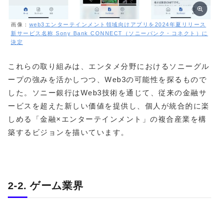
画像：
web3エンターテインメント領域向けアプリを2024年夏リリース
新サービス名称 Sony Bank CONNECT（ソニーバンク・コネクト）に
決定
これらの取り組みは、エンタメ分野におけるソニーグル
ープの強みを活かしつつ、Web3の可能性を探るもので
した。ソニー銀行はWeb3技術を通じて、従来の金融サ
ービスを超えた新しい価値を提供し、個人が統合的に楽
しめる「金融×エンターテインメント」の複合産業を構
築するビジョンを描いています。
2-2. ゲーム業界