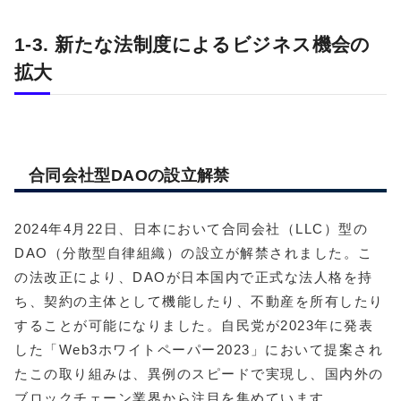
1-3. 新たな法制度によるビジネス機会の
拡大
合同会社型DAOの設立解禁
2024年4月22日、日本において合同会社（LLC）型の
DAO（分散型自律組織）の設立が解禁されました。こ
の法改正により、DAOが日本国内で正式な法人格を持
ち、契約の主体として機能したり、不動産を所有したり
することが可能になりました。自民党が2023年に発表
した「Web3ホワイトペーパー2023」において提案され
たこの取り組みは、異例のスピードで実現し、国内外の
ブロックチェーン業界から注目を集めています。