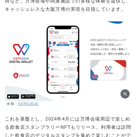
得など、万博会場や関連施設での多様な体験を提供し、
キャッシュレスな大阪万博の実現を目指しています。
画像：
EXPO2025
これを基盤とし、2024年4月には万博会場周辺で楽しめ
る飲食店スタンプラリーNFTもリリース。利用者は訪問
した飲食店のデジタルスタンプを集めて楽しむことがで