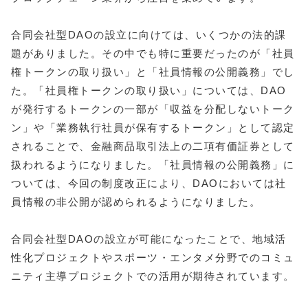
合同会社型DAOの設立に向けては、いくつかの法的課
題がありました。その中でも特に重要だったのが「社員
権トークンの取り扱い」と「社員情報の公開義務」でし
た。「社員権トークンの取り扱い」については、DAO
が発行するトークンの一部が「収益を分配しないトーク
ン」や「業務執行社員が保有するトークン」として認定
されることで、金融商品取引法上の二項有価証券として
扱われるようになりました。「社員情報の公開義務」に
ついては、今回の制度改正により、DAOにおいては社
員情報の非公開が認められるようになりました。
合同会社型DAOの設立が可能になったことで、地域活
性化プロジェクトやスポーツ・エンタメ分野でのコミュ
ニティ主導プロジェクトでの活用が期待されています。