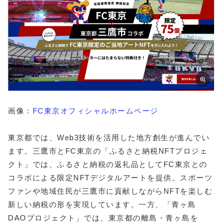
画像：
FC東京オフィシャルホームページ
東京都では、Web3技術を活用した地方創生が進んでい
ます。三鷹市とFC東京の「ふるさと納税NFTプロジェ
クト」では、ふるさと納税の返礼品としてFC東京との
コラボによる限定NFTデジタルアートを提供。スポーツ
ファンや地域住民が三鷹市に貢献しながらNFTを楽しむ
新しい納税の形を実現しています。一方、「青ヶ島
DAOプロジェクト」では、東京都の離島・青ヶ島を