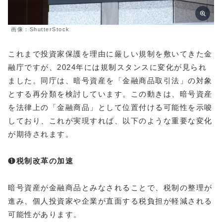
画像：ShutterStock
これまで投資家保護を理由に厳しい規制を敷いてきた金
融庁ですが、2024年には規制スタンスに変化が見られ
ました。同庁は、暗号資産を「金融商品取引法」の対象
とする再分類を検討しています。この動きは、暗号資産
を法律上の「金融商品」として位置付ける可能性を示唆
しており、これが実現すれば、以下のような重要な変化
が期待されます。
❶
税制改革の加速
暗号資産が金融商品とみなされることで、税制の整理が
進み、個人投資家や企業が直面する税負担が軽減される
可能性があります。