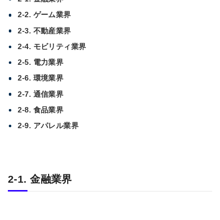
2-2. ゲーム業界
2-3. 不動産業界
2-4. モビリティ業界
2-5. 電力業界
2-6. 環境業界
2-7. 通信業界
2-8. 食品業界
2-9.
アパレル業界
2-1. 金融業界