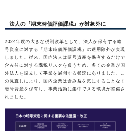
法人の『期末時価評価課税』が対象外に
2024年度の大きな税制改革として、法人が保有する暗
号資産に対する「期末時価評価課税」の適用除外が実現
しました。従来、国内法人は暗号資産を保有するだけで
含み益に対する課税リスクを負うため、多くの企業が国
外法人を設立して事業を展開する状況にありました。こ
の見直しにより、国内企業は含み益を気にすることなく
暗号資産を保有し、事業活動に集中できる環境が整備さ
れました。