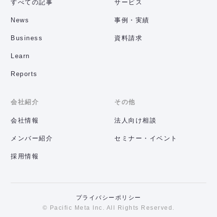
すべての記事
サービス
News
事例・実績
Business
資料請求
Learn
Reports
会社紹介
その他
会社情報
法人向け相談
メンバー紹介
セミナー・イベント
採用情報
プライバシーポリシー
© Pacific Meta Inc. All Rights Reserved.