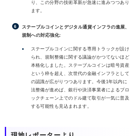
り、この分野の技術革新が急速に進みつつあり
ます。
ステーブルコインとデジタル通貨インフラの進展、
規制への対応強化:
ステーブルコインに関する専用トラックが設け
られ、規制整備に関する議論がかつてないほど
本格化しました。ステーブルコインは暗号資産
という枠を超え、次世代の金融インフラとして
の認識が広がりつつあります。今後1年以内に
法整備が進めば、銀行や決済事業者によるブロ
ックチェーン上でのドル建て取引が一気に普及
する可能性も見込まれます。
現地レポーターより