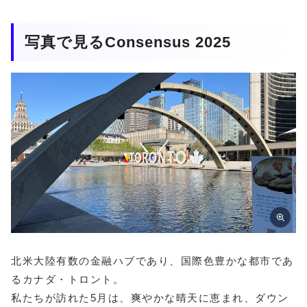
写真で見るConsensus 2025
北米大陸有数の金融ハブであり、国際色豊かな都市であ
るカナダ・トロント。
私たちが訪れた5月は、爽やかな晴天に恵まれ、ダウン