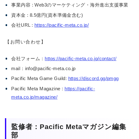
事業内容 : Web3のマーケティング・海外進出支援事業
資本金 : 8.5億円(資本準備金含む)
会社URL :
https://pacific-meta.co.jp/
【お問い合わせ】
会社フォーム：
https://pacific-meta.co.jp/contact/
mail：info@pacific-meta.co.jp
Pacific Meta Game Guild:
https://discord.gg/pmgg
Pacific Meta Magazine :
https://pacific-
meta.co.jp/magazine/
監修者：Pacific Metaマガジン編集
部