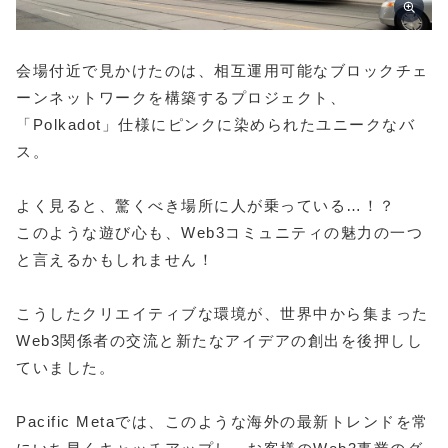
会場付近で見かけたのは、相互運用可能なブロックチェ
ーンネットワークを構築するプロジェクト、
「Polkadot」仕様にピンクに染められたユニークなバ
ス。
よく見ると、驚くべき場所に人が乗っている…！？
このような遊び心も、Web3コミュニティの魅力の一つ
と言えるかもしれません！
こうしたクリエイティブな環境が、世界中から集まった
Web3関係者の交流と新たなアイデアの創出を後押しし
ていました。
Pacific Metaでは、このような海外の最新トレンドを常