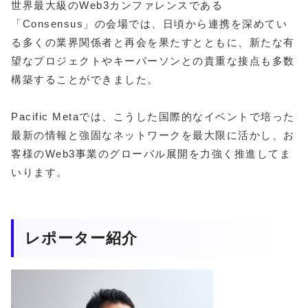
世界最大級のWeb3カンファレンスである
「Consensus」の会場では、日頃から連携を深めてい
る多くの業界関係者と再会を果たすとともに、新たな有
望なプロジェクトやキーパーソンとの貴重な接点も多数
構築することができました。
Pacific Metaでは、こうした国際的なイベントで培った
最新の情報と強固なネットワークを最大限に活かし、お
客様のWeb3事業のグローバル展開を力強く推進してま
いります。
レポーター紹介