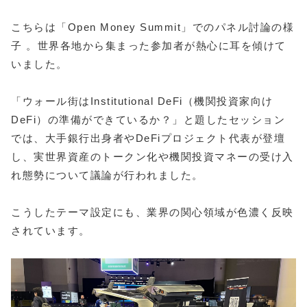
こちらは「Open Money Summit」でのパネル討論の様
子 。世界各地から集まった参加者が熱心に耳を傾けて
いました。
「ウォール街はInstitutional DeFi（機関投資家向け
DeFi）の準備ができているか？」と題したセッション
では、大手銀行出身者やDeFiプロジェクト代表が登壇
し、実世界資産のトークン化や機関投資マネーの受け入
れ態勢について議論が行われました。
こうしたテーマ設定にも、業界の関心領域が色濃く反映
されています。