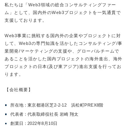
私たちは「Web3領域の総合コンサルティングファー
ム」として、国内外のWeb3プロジェクトを一気通貫で
支援しております。
Web3事業に挑戦する国内外の企業やプロジェクトに対
して、Web3の専門知識を活かしたコンサルティング/事
業開発/マーケティングの支援や、グローバルチームで
あることを活かした国内プロジェクトの海外進出、海外
プロジェクトの日本(及び東アジア)進出支援を行ってお
ります。
【会社概要】
所在地 : 東京都港区芝2-2-12 浜松町PREX8階
代表者 : 代表取締役社長 岩崎 翔太
創業日 : 2022年8月10日