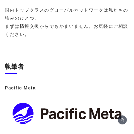
国内トップクラスのグローバルネットワークは私たちの
強みのひとつ。
まずは情報交換からでもかまいません。お気軽にご相談
ください。
執筆者
Pacific Meta