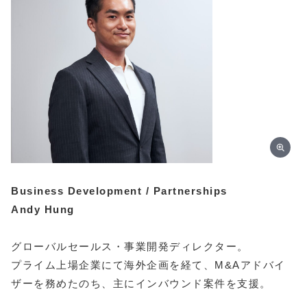
Business Development / Partnerships
Andy Hung
グローバルセールス・事業開発ディレクター。
プライム上場企業にて海外企画を経て、M&Aアドバイ
ザーを務めたのち、主にインバウンド案件を支援。