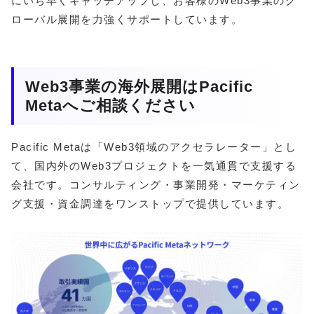
にいち早くキャッチアップし、お客様のWeb3事業のグ
ローバル展開を力強くサポートしています。
Web3事業の海外展開はPacific
Metaへご相談ください
Pacific Metaは「Web3領域のアクセラレーター」とし
て、国内外のWeb3プロジェクトを一気通貫で支援する
会社です。コンサルティング・事業開発・マーケティン
グ支援・資金調達をワンストップで提供しています。