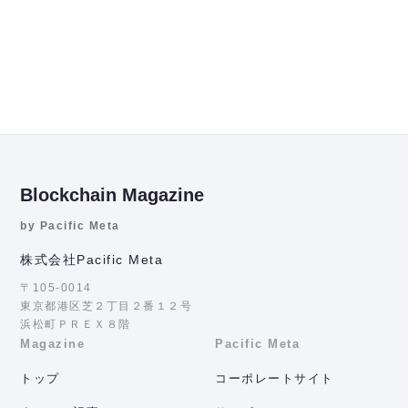
Blockchain Magazine
by Pacific Meta
株式会社Pacific Meta
〒105-0014
東京都港区芝２丁目２番１２号
浜松町ＰＲＥＸ８階
Magazine
Pacific Meta
トップ
コーポレートサイト