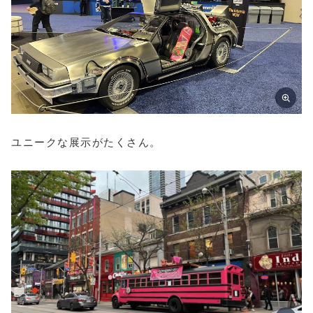
ユニークな展示がたくさん。