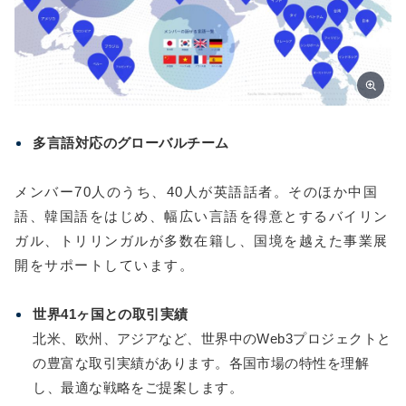
多言語対応のグローバルチーム
メンバー70人のうち、40人が英語話者。そのほか中国
語、韓国語をはじめ、幅広い言語を得意とするバイリン
ガル、トリリンガルが多数在籍し、国境を越えた事業展
開をサポートしています。
世界41ヶ国との取引実績
北米、欧州、アジアなど、世界中のWeb3プロジェクトと
の豊富な取引実績があります。各国市場の特性を理解
し、最適な戦略をご提案します。