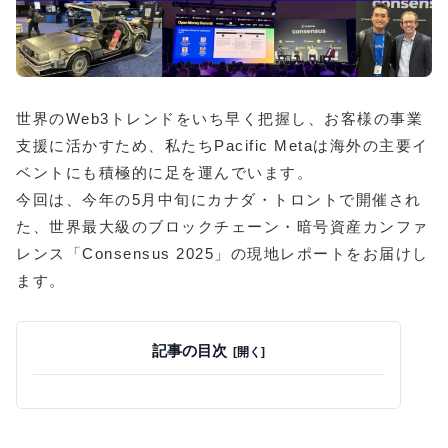
世界のWeb3トレンドをいち早く把握し、お客様の事業
支援に活かすため、私たちPacific Metaは海外の主要イ
ベントにも積極的に足を運んでいます。
今回は、今年の5月中旬にカナダ・トロントで開催され
た、世界最大級のブロックチェーン・暗号資産カンファ
レンス「Consensus 2025」の現地レポートをお届けし
ます。
記事の目次