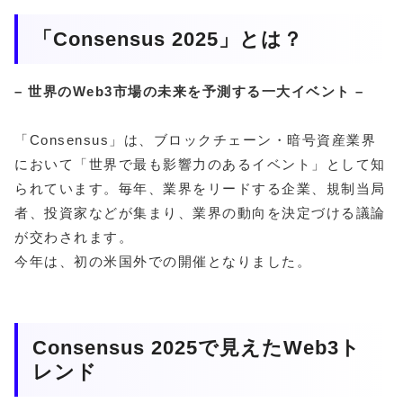
「Consensus 2025」とは？
– 世界のWeb3市場の未来を予測する一大イベント –
「Consensus」は、ブロックチェーン・暗号資産業界
において「世界で最も影響力のあるイベント」として知
られています。毎年、業界をリードする企業、規制当局
者、投資家などが集まり、業界の動向を決定づける議論
が交わされます。
今年は、初の米国外での開催となりました。
Consensus 2025で見えたWeb3ト
レンド