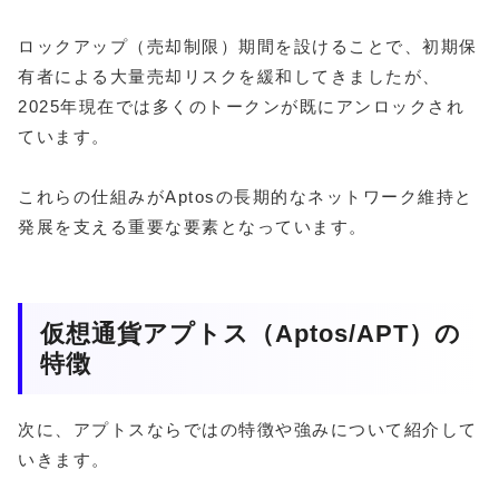
ロックアップ（売却制限）期間を設けることで、初期保
有者による大量売却リスクを緩和してきましたが、
2025年現在では多くのトークンが既にアンロックされ
ています。
これらの仕組みがAptosの長期的なネットワーク維持と
発展を支える重要な要素となっています。
仮想通貨アプトス（Aptos/APT）の
特徴
次に、アプトスならではの特徴や強みについて紹介して
いきます。