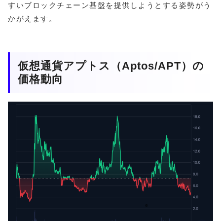
すいブロックチェーン基盤を提供しようとする姿勢がう
かがえます。
仮想通貨アプトス（Aptos/APT）の
価格動向