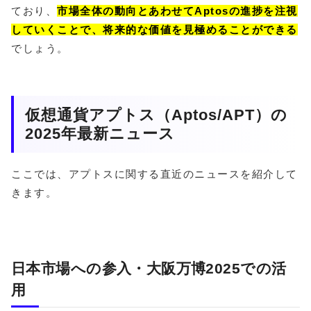
ており、
市場全体の動向とあわせてAptosの進捗を注視
していくことで、将来的な価値を見極めることができる
でしょう。
仮想通貨アプトス（Aptos/APT）の
2025年最新ニュース
ここでは、アプトスに関する直近のニュースを紹介して
きます。
日本市場への参入・大阪万博2025での活
用