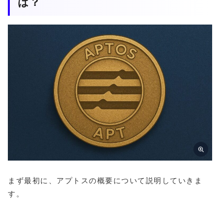
は？
まず最初に、アプトスの概要について説明していきま
す。