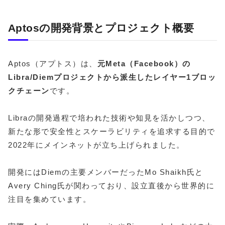
Aptosの開発背景とプロジェクト概要
Aptos（アプトス）は、
元Meta（Facebook）の
Libra/Diemプロジェクトから派生したレイヤー1ブロッ
クチェーン
です。
Libraの開発過程で培われた技術や知見を活かしつつ、
新たな形で安全性とスケーラビリティを追求する目的で
2022年にメインネットが立ち上げられました。
開発にはDiemの主要メンバーだったMo Shaikh氏と
Avery Ching氏が関わっており、設立直後から世界的に
注目を集めています。