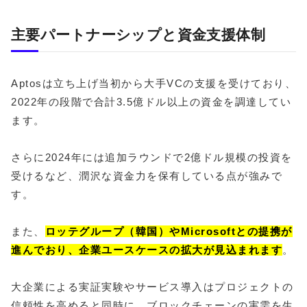
主要パートナーシップと資金支援体制
Aptosは立ち上げ当初から大手VCの支援を受けており、
2022年の段階で合計3.5億ドル以上の資金を調達してい
ます。
さらに2024年には追加ラウンドで2億ドル規模の投資を
受けるなど、潤沢な資金力を保有している点が強みで
す。
また、
ロッテグループ（韓国）やMicrosoftとの提携が
進んでおり、企業ユースケースの拡大が見込まれます
。
大企業による実証実験やサービス導入はプロジェクトの
信頼性を高めると同時に、ブロックチェーンの実需を生