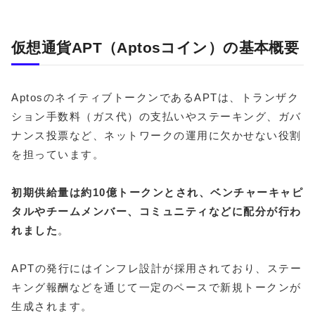
仮想通貨APT（Aptosコイン）の基本概要
AptosのネイティブトークンであるAPTは、トランザク
ション手数料（ガス代）の支払いやステーキング、ガバ
ナンス投票など、ネットワークの運用に欠かせない役割
を担っています。
初期供給量は約10億トークンとされ、ベンチャーキャピ
タルやチームメンバー、コミュニティなどに配分が行わ
れました
。
APTの発行にはインフレ設計が採用されており、ステー
キング報酬などを通じて一定のペースで新規トークンが
生成されます。