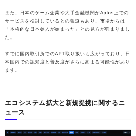
また、日本のゲーム企業や大手金融機関がAptos上での
サービスを検討しているとの報道もあり、市場からは
「本格的な日本参入が始まった」との見方が強まりまし
た。
すでに国内取引所でのAPT取り扱いも広がっており、日
本国内での認知度と普及度がさらに高まる可能性があり
ます。
エコシステム拡大と新規提携に関するニ
ュース