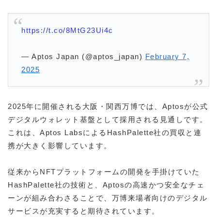
https://t.co/8MtG23Ui4c
— Aptos Japan (@aptos_japan)
February 7,
2025
2025年に開催される大阪・関西万博では、Aptosが公式
デジタルウォレット基盤として採用される見通しです。
これは、Aptos LabsによるHashPalette社の買収と連
携が大きく影響しています。
従来からNFTプラットフォームの開発を手掛けていた
HashPalette社の技術と、Aptosの高速かつ安全なチェ
ーンが組み合わさることで、万博来場者向けのデジタル
サービスが充実すると期待されています。