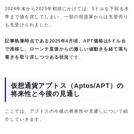
2024年末から2025年初頭にかけては、5ドルを下回る水
準まで値を戻してしまい、一部の投資家からは失望売り
も見受けられました。
記事執筆時点である2025年4月頃、APT価格は5ドル台
で推移し、ローンチ直後からの激しい値動きを経て落ち
着きを取り戻しつつある状況
です。
仮想通貨アプトス（Aptos/APT）の
将来性と今後の見通し
ここでは、アプトスの今後の将来性や見通しについて紹
介していきます。