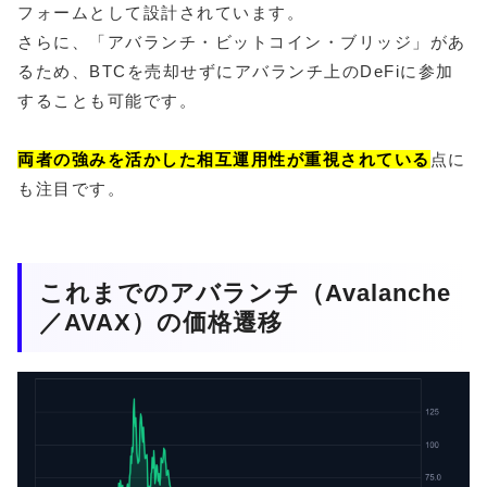
フォームとして設計されています。
さらに、「アバランチ・ビットコイン・ブリッジ」があ
るため、BTCを売却せずにアバランチ上のDeFiに参加
することも可能です。
両者の強みを活かした相互運用性が重視されている
点に
も注目です。
これまでのアバランチ（Avalanche
／AVAX）の価格遷移