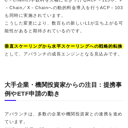
－Chain／X－Chainへの動的料金導入を行うACP－103
も同時に実施されています。
こうした変更により、数百もの新しいL1が立ち上がる可
能性があると期待されているのです。
垂直スケーリングから水平スケーリングへの戦略的転換
として、アバランチの成長エンジンとなる見込みです。
大手企業・機関投資家からの注目：提携事
例やETF申請の動き
アバランチは、多数の企業や機関投資家との連携を進め
ています。