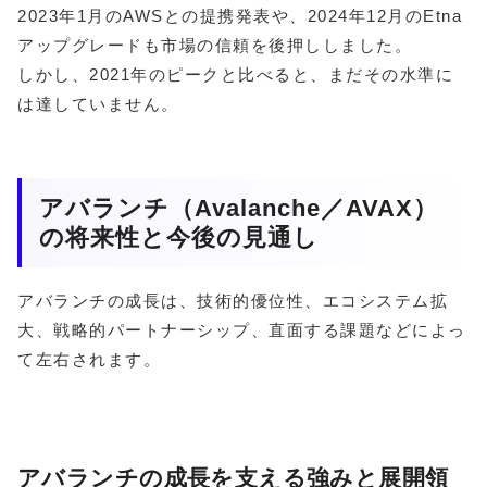
2023年1月のAWSとの提携発表や、2024年12月のEtna
アップグレードも市場の信頼を後押ししました。
しかし、2021年のピークと比べると、まだその水準に
は達していません。
アバランチ（Avalanche／AVAX）
の将来性と今後の見通し
アバランチの成長は、技術的優位性、エコシステム拡
大、戦略的パートナーシップ、直面する課題などによっ
て左右されます。
アバランチの成長を支える強みと展開領