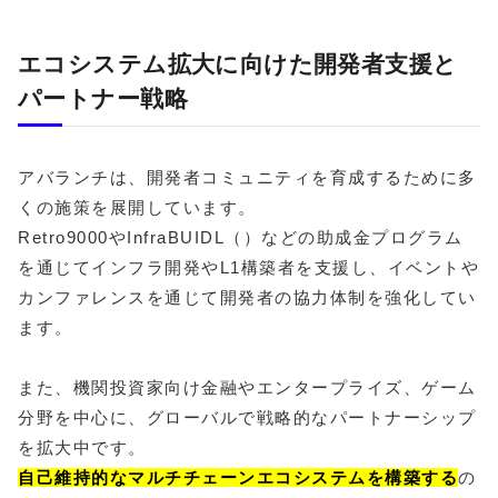
エコシステム拡大に向けた開発者支援と
パートナー戦略
アバランチは、開発者コミュニティを育成するために多
くの施策を展開しています。
Retro9000やInfraBUIDL（）などの助成金プログラム
を通じてインフラ開発やL1構築者を支援し、イベントや
カンファレンスを通じて開発者の協力体制を強化してい
ます。
また、機関投資家向け金融やエンタープライズ、ゲーム
分野を中心に、グローバルで戦略的なパートナーシップ
を拡大中です。
自己維持的なマルチチェーンエコシステムを構築する
の