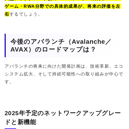
ゲーム・RWA分野での具体的成果が、将来の評価を左
右
するでしょう。
今後のアバランチ（Avalanche／
AVAX）のロードマップは？
アバランチの将来に向けた開発計画は、技術革新、エコ
システム拡大、そして持続可能性への取り組みが中心で
す。
2025年予定のネットワークアップグレー
ドと新機能