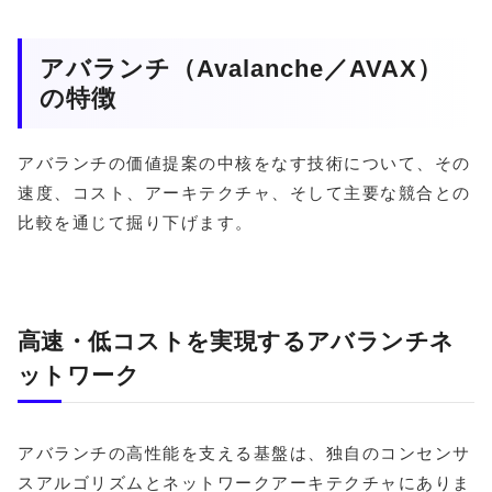
アバランチ（Avalanche／AVAX）
の特徴
アバランチの価値提案の中核をなす技術について、その
速度、コスト、アーキテクチャ、そして主要な競合との
比較を通じて掘り下げます。
高速・低コストを実現するアバランチネ
ットワーク
アバランチの高性能を支える基盤は、独自のコンセンサ
スアルゴリズムとネットワークアーキテクチャにありま