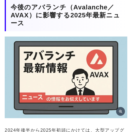
今後のアバランチ（Avalanche／
AVAX）に影響する2025年最新ニュ
ース
2024年後半から2025年初頭にかけては、大型アップグ