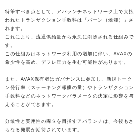
特筆すべき点として、アバランチネットワーク上で支払
われたトランザクション手数料は「バーン（焼却）」さ
れます。
これにより、流通供給量から永久に削除される仕組みで
す。
この仕組みはネットワーク利用の増加に伴い、AVAXの
希少性を高め、デフレ圧力を生む可能性があります。
また、AVAX保有者はガバナンスに参加し、新規トーク
ン発行率（ステーキング報酬の量）やトランザクション
手数料などのネットワークパラメータの決定に影響を与
えることができます。
分散性と実用性の両立を目指すアバランチは、今後もさ
らなる発展が期待されています。