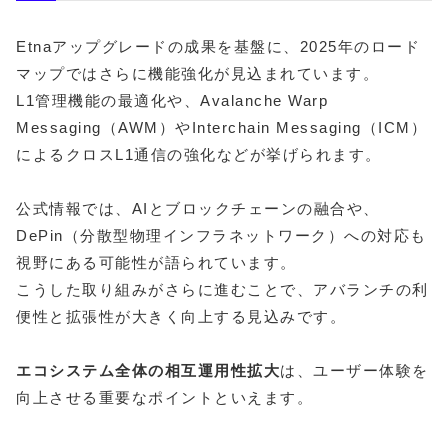
Etnaアップグレードの成果を基盤に、2025年のロード
マップではさらに機能強化が見込まれています。
L1管理機能の最適化や、Avalanche Warp
Messaging（AWM）やInterchain Messaging（ICM）
によるクロスL1通信の強化などが挙げられます。
公式情報では、AIとブロックチェーンの融合や、
DePin（分散型物理インフラネットワーク）への対応も
視野にある可能性が語られています。
こうした取り組みがさらに進むことで、アバランチの利
便性と拡張性が大きく向上する見込みです。
エコシステム全体の相互運用性拡大
は、ユーザー体験を
向上させる重要なポイントといえます。