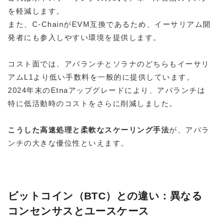
を軽減します。
また、C-ChainがEVM互換であるため、イーサリアム開
発者にも参入しやすい環境を提供します。
コスト面では、アバランチとソラナのどちらもイーサリ
アムL1より低い手数料を一般的に提供しています。
2024年末のEtnaアップグレードにより、アバランチは
特に低活動時のコストをさらに削減しました。
こうした高速処理と柔軟なスケーリング手法
が、アバラ
ンチの大きな優位性といえます。
ビットコイン（BTC）との違い：異なる
コンセンサスとユースケース