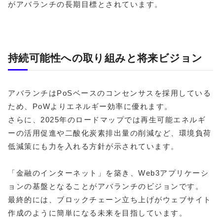
がアバランチの長期目標とされています。
持続可能性への取り組みと将来ビジョン
アバランチはPoSベースのコンセンサスを採用している
ため、PoWよりエネルギー効率に優れます。
さらに、2025年のロードマップでは再生可能エネルギ
ーの活用促進や二酸化炭素排出量の削減など、環境負荷
低減策にも力を入れる方針が示されています。
「金融のインターネット」を築き、Web3アプリケーシ
ョンの基盤となることがアバランチのビジョンです。
最終的には、ブロックチェーン立ち上げがウェブサイト
作成のように簡単になる未来を目指しています。