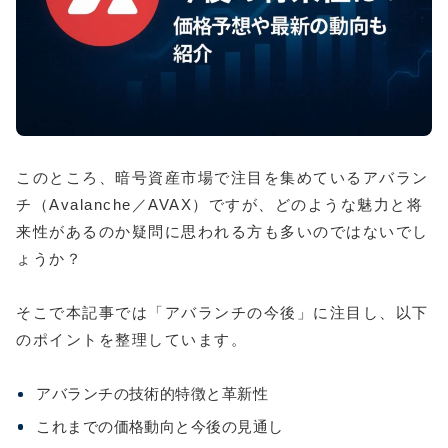
このところ、暗号資産市場で注目を集めているアバラン
チ（Avalanche／AVAX）ですが、どのような魅力と将
来性があるのか疑問に思われる方も多いのではないでし
ょうか？
そこで本記事では「アバランチの今後」に注目し、以下
のポイントを整理しています。
アバランチの技術的特徴と革新性
これまでの価格動向と今後の見通し