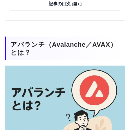
記事の目次
アバランチ（Avalanche／AVAX）
とは？