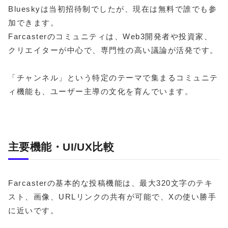
Blueskyは当初招待制でしたが、現在は無料で誰でも参
加できます。
Farcasterのコミュニティは、Web3開発者や投資家、
クリエイターが中心で、専門性の高い議論が活発です。
「チャンネル」という特定のテーマで集まるコミュニテ
ィ機能も、ユーザー主導の文化を育んでいます。
主要機能・UI/UX比較
Farcasterの基本的な投稿機能は、最大320文字のテキ
スト、画像、URLリンクの共有が可能で、Xの使い勝手
に近いです。