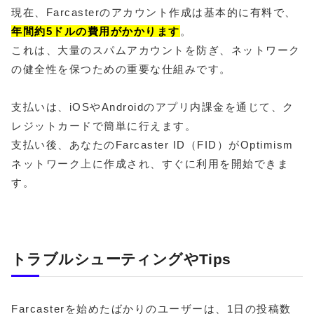
現在、Farcasterのアカウント作成は基本的に有料で、
年間約5ドルの費用がかかります
。
これは、大量のスパムアカウントを防ぎ、ネットワーク
の健全性を保つための重要な仕組みです。
支払いは、iOSやAndroidのアプリ内課金を通じて、ク
レジットカードで簡単に行えます。
支払い後、あなたのFarcaster ID（FID）がOptimism
ネットワーク上に作成され、すぐに利用を開始できま
す。
トラブルシューティングやTips
Farcasterを始めたばかりのユーザーは、1日の投稿数