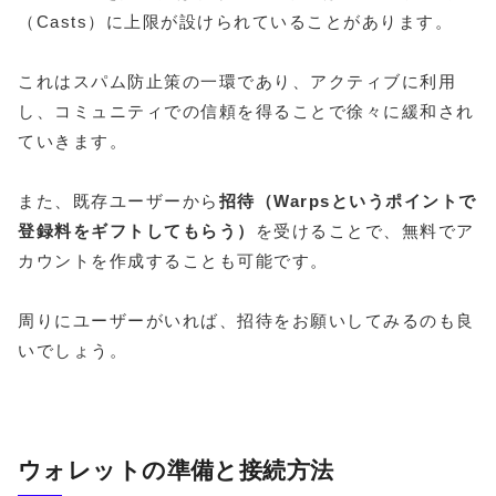
（Casts）に上限が設けられていることがあります。
これはスパム防止策の一環であり、アクティブに利用
し、コミュニティでの信頼を得ることで徐々に緩和され
ていきます。
また、既存ユーザーから
招待（Warpsというポイントで
登録料をギフトしてもらう）
を受けることで、無料でア
カウントを作成することも可能です。
周りにユーザーがいれば、招待をお願いしてみるのも良
いでしょう。
ウォレットの準備と接続方法