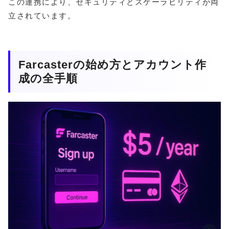
この連携により、セキュリティとスケーラビリティが両
立されています。
Farcasterの始め方とアカウント作
成の全手順