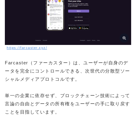
https://farcaster.xyz/
Farcaster（ファーカスター）は、ユーザーが自身のデ
ータを完全にコントロールできる、次世代の分散型ソー
シャルメディアプロトコルです。
単一の企業に依存せず、ブロックチェーン技術によって
言論の自由とデータの所有権をユーザーの手に取り戻す
ことを目指しています。