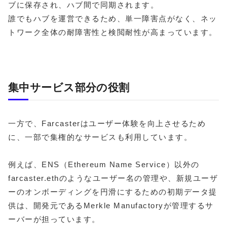
ブに保存され、ハブ間で同期されます。
誰でもハブを運営できるため、単一障害点がなく、ネッ
トワーク全体の耐障害性と検閲耐性が高まっています。
集中サービス部分の役割
一方で、Farcasterはユーザー体験を向上させるため
に、一部で集権的なサービスも利用しています。
例えば、ENS（Ethereum Name Service）以外の
farcaster.ethのようなユーザー名の管理や、新規ユーザ
ーのオンボーディングを円滑にするための初期データ提
供は、開発元であるMerkle Manufactoryが管理するサ
ーバーが担っています。