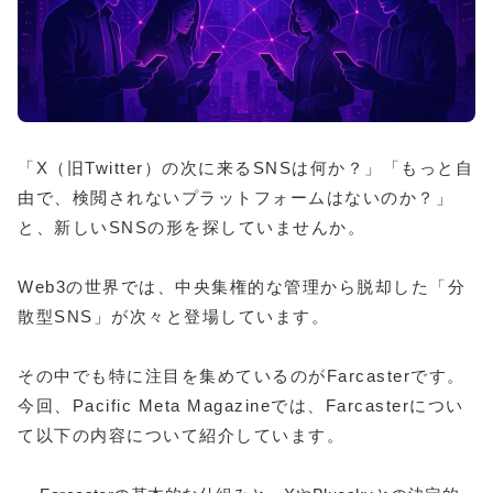
「X（旧Twitter）の次に来るSNSは何か？」「もっと自
由で、検閲されないプラットフォームはないのか？」
と、新しいSNSの形を探していませんか。
Web3の世界では、中央集権的な管理から脱却した「分
散型SNS」が次々と登場しています。
その中でも特に注目を集めているのがFarcasterです。
今回、Pacific Meta Magazineでは、Farcasterについ
て以下の内容について紹介しています。