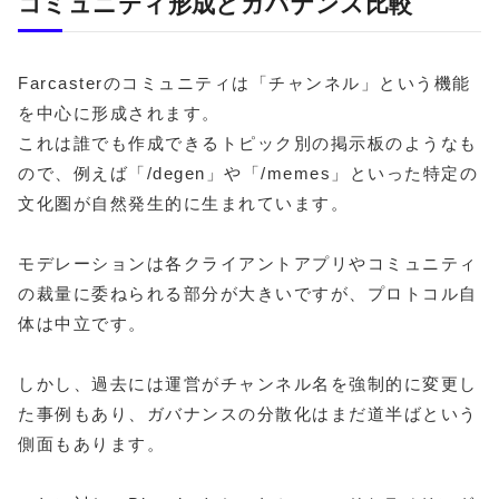
コミュニティ形成とガバナンス比較
Farcasterのコミュニティは「チャンネル」という機能
を中心に形成されます。
これは誰でも作成できるトピック別の掲示板のようなも
ので、例えば「/degen」や「/memes」といった特定の
文化圏が自然発生的に生まれています。
モデレーションは各クライアントアプリやコミュニティ
の裁量に委ねられる部分が大きいですが、プロトコル自
体は中立です。
しかし、過去には運営がチャンネル名を強制的に変更し
た事例もあり、ガバナンスの分散化はまだ道半ばという
側面もあります。