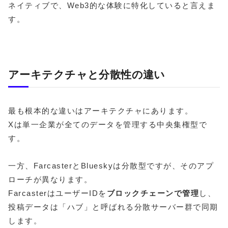
ネイティブで、Web3的な体験に特化していると言えま
す。
アーキテクチャと分散性の違い
最も根本的な違いはアーキテクチャにあります。
Xは単一企業が全てのデータを管理する中央集権型で
す。
一方、FarcasterとBlueskyは分散型ですが、そのアプ
ローチが異なります。
FarcasterはユーザーIDを
ブロックチェーンで管理
し、
投稿データは「ハブ」と呼ばれる分散サーバー群で同期
します。