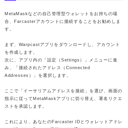
MetaMaskなどの自己管理型ウォレットをお持ちの場
合、Farcasterアカウントに接続することをお勧めしま
す。
まず、Warpcastアプリをダウンロードし、アカウント
を作成します。
次に、アプリ内の「設定（Settings）」メニューに進
み、「接続されたアドレス（Connected
Addresses）」を選択します。
ここで「イーサリアムアドレスを接続」を選び、画面の
指示に従ってMetaMaskアプリに切り替え、署名リクエ
ストを承認します。
これにより、あなたのFarcaster IDとウォレットアドレ