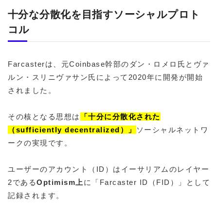
十分な分散化を目指すソーシャルプロト
コル
Farcasterは、元Coinbase幹部のダン・ロメロ氏とヴァ
ルン・スリニヴァサン氏によって2020年に開発が開始
されました。
その核となる思想は
「十分に分散化された
（sufficiently decentralized）」
ソーシャルネットワ
ークの実現です。
ユーザーのアカウント（ID）はイーサリアムのレイヤー
2である
Optimism上
に「Farcaster ID（FID）」として
記録されます。