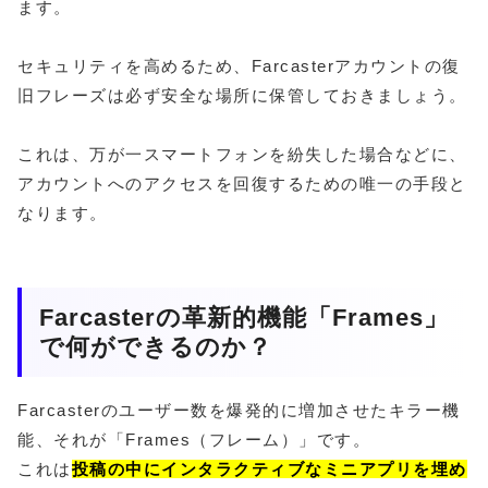
ます。
セキュリティを高めるため、Farcasterアカウントの復
旧フレーズは必ず安全な場所に保管しておきましょう。
これは、万が一スマートフォンを紛失した場合などに、
アカウントへのアクセスを回復するための唯一の手段と
なります。
Farcasterの革新的機能「Frames」
で何ができるのか？
Farcasterのユーザー数を爆発的に増加させたキラー機
能、それが「Frames（フレーム）」です。
これは
投稿の中にインタラクティブなミニアプリを埋め