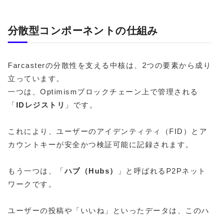
分散型コンポーネントの仕組み
Farcasterの分散性を支える中核は、2つの要素から成り
立っています。
一つは、Optimismブロックチェーン上で管理される
「
IDレジストリ
」です。
これにより、ユーザーのアイデンティティ（FID）とア
カウントキーが安全かつ検証可能に記録されます。
もう一つは、「
ハブ（Hubs）
」と呼ばれるP2Pネット
ワークです。
ユーザーの投稿や「いいね」といったデータは、このハ