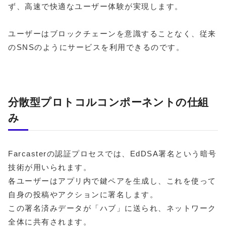
ず、高速で快適なユーザー体験が実現します。
ユーザーはブロックチェーンを意識することなく、従来
のSNSのようにサービスを利用できるのです。
分散型プロトコルコンポーネントの仕組
み
Farcasterの認証プロセスでは、EdDSA署名という暗号
技術が用いられます。
各ユーザーはアプリ内で鍵ペアを生成し、これを使って
自身の投稿やアクションに署名します。
この署名済みデータが「ハブ」に送られ、ネットワーク
全体に共有されます。