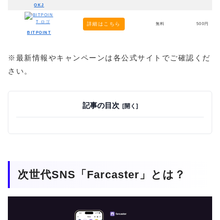
OKJ
詳細はこちら
無料
500円
BITPOINT
※最新情報やキャンペーンは各公式サイトでご確認くだ
さい。
記事の目次
次世代SNS「Farcaster」とは？