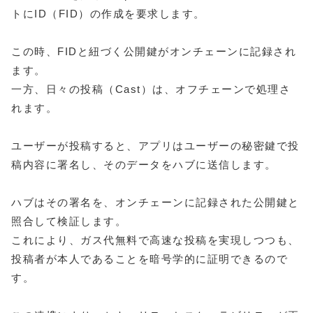
トにID（FID）の作成を要求します。
この時、FIDと紐づく公開鍵がオンチェーンに記録され
ます。
一方、日々の投稿（Cast）は、オフチェーンで処理さ
れます。
ユーザーが投稿すると、アプリはユーザーの秘密鍵で投
稿内容に署名し、そのデータをハブに送信します。
ハブはその署名を、オンチェーンに記録された公開鍵と
照合して検証します。
これにより、ガス代無料で高速な投稿を実現しつつも、
投稿者が本人であることを暗号学的に証明できるので
す。