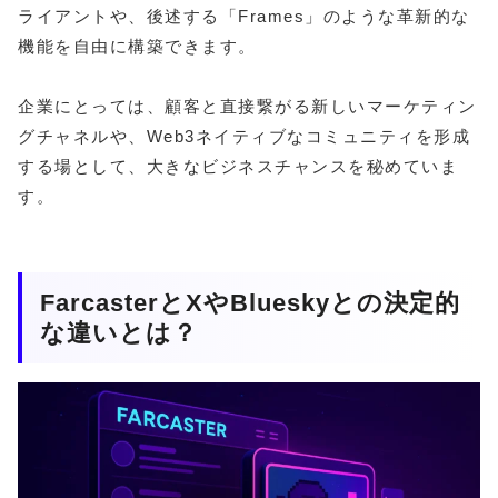
ライアントや、後述する「Frames」のような革新的な
機能を自由に構築できます。
企業にとっては、顧客と直接繋がる新しいマーケティン
グチャネルや、Web3ネイティブなコミュニティを形成
する場として、大きなビジネスチャンスを秘めていま
す。
FarcasterとXやBlueskyとの決定的
な違いとは？