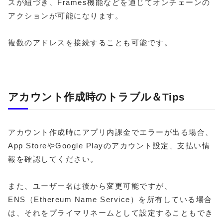
スが紐づき、Frames機能などを通じてオンチェーンの
アクションが可能になります。
複数のアドレスを接続することも可能です。
アカウント作成時のトラブル＆Tips
アカウント作成時にアプリ内課金でエラーが出る場合、
App StoreやGoogle Playのアカウント設定、支払い情
報を確認してください。
また、ユーザー名は後から変更可能ですが、
ENS（Ethereum Name Service）を所有している場合
は、それをプライマリネームとして設定することもでき