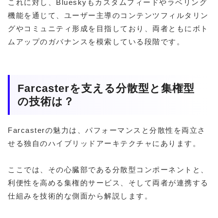
これに対し、Blueskyもカスタムフィードやラベリング
機能を通じて、ユーザー主導のコンテンツフィルタリン
グやコミュニティ形成を目指しており、両者ともにボト
ムアップのガバナンスを模索している段階です。
Farcasterを支える分散型と集権型
の技術は？
Farcasterの魅力は、パフォーマンスと分散性を両立さ
せる独自のハイブリッドアーキテクチャにあります。
ここでは、その心臓部である分散型コンポーネントと、
利便性を高める集権的サービス、そして両者が連携する
仕組みを技術的な側面から解説します。