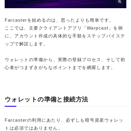
Farcasterを始めるのは、思ったよりも簡単です。
ここでは、主要クライアントアプリ「Warpcast」を例
に、アカウント作成の具体的な手順をステップバイステ
ップで解説します。
ウォレットの準備から、実際の登録プロセス、そして初
心者がつまずきがちなポイントまでを網羅します。
ウォレットの準備と接続方法
Farcasterの利用にあたり、必ずしも暗号資産ウォレッ
トは必須ではありません。