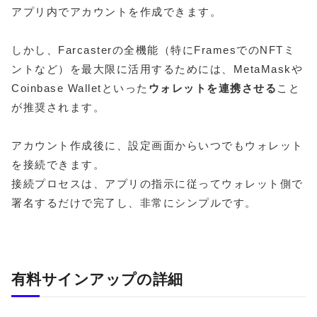
アプリ内でアカウントを作成できます。
しかし、Farcasterの全機能（特にFramesでのNFTミ
ントなど）を最大限に活用するためには、MetaMaskや
Coinbase Walletといった
ウォレットを連携させる
こと
が推奨されます。
アカウント作成後に、設定画面からいつでもウォレット
を接続できます。
接続プロセスは、アプリの指示に従ってウォレット側で
署名するだけで完了し、非常にシンプルです。
有料サインアップの詳細