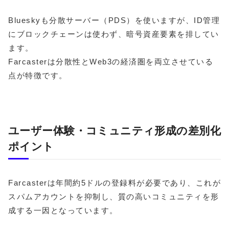
Blueskyも分散サーバー（PDS）を使いますが、ID管理
にブロックチェーンは使わず、暗号資産要素を排してい
ます。
Farcasterは分散性とWeb3の経済圏を両立させている
点が特徴です。
ユーザー体験・コミュニティ形成の差別化
ポイント
Farcasterは年間約5ドルの登録料が必要であり、これが
スパムアカウントを抑制し、質の高いコミュニティを形
成する一因となっています。