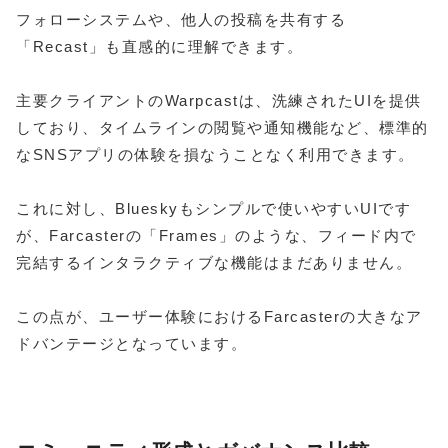
フォローシステムや、他人の投稿を共有する
「Recast」も直感的に理解できます。
主要クライアントのWarpcastは、洗練されたUIを提供
しており、タイムラインの閲覧や通知機能など、標準的
なSNSアプリの体験を損なうことなく利用できます。
これに対し、Blueskyもシンプルで使いやすいUIです
が、Farcasterの「Frames」のような、フィード内で
完結するインタラクティブな機能はまだありません。
この点が、ユーザー体験におけるFarcasterの大きなア
ドバンテージとなっています。