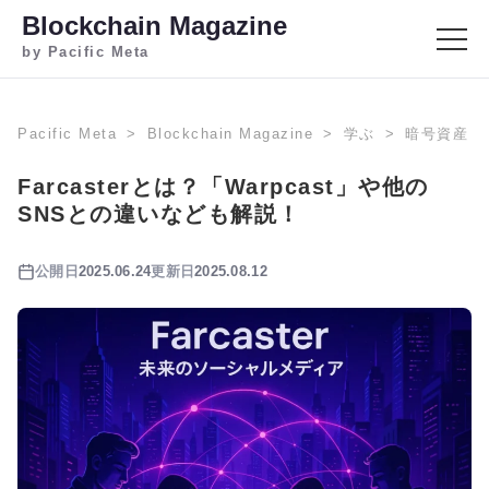
Blockchain Magazine
by Pacific Meta
Pacific Meta
Blockchain Magazine
学ぶ
暗号資産
Farcasterとは？「Warpcast」や他の
SNSとの違いなども解説！
公開日
2025.06.24
更新日
2025.08.12