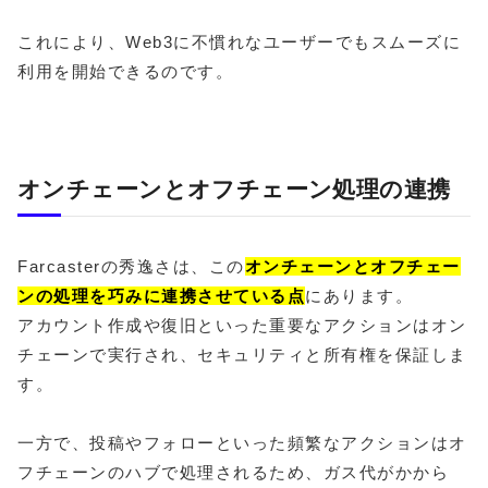
これにより、Web3に不慣れなユーザーでもスムーズに
利用を開始できるのです。
オンチェーンとオフチェーン処理の連携
Farcasterの秀逸さは、この
オンチェーンとオフチェー
ンの処理を巧みに連携させている点
にあります。
アカウント作成や復旧といった重要なアクションはオン
チェーンで実行され、セキュリティと所有権を保証しま
す。
一方で、投稿やフォローといった頻繁なアクションはオ
フチェーンのハブで処理されるため、ガス代がかから