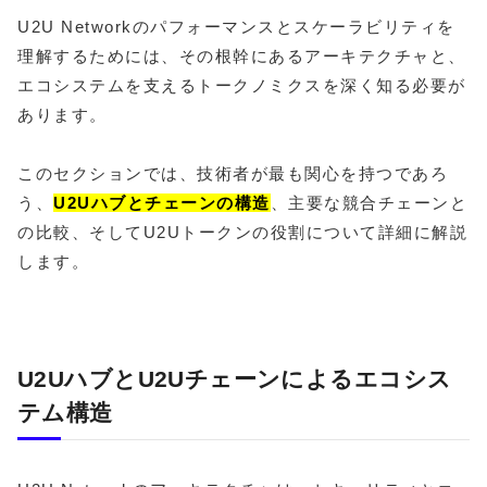
U2U Networkのパフォーマンスとスケーラビリティを
理解するためには、その根幹にあるアーキテクチャと、
エコシステムを支えるトークノミクスを深く知る必要が
あります。
このセクションでは、技術者が最も関心を持つであろ
う、
U2Uハブとチェーンの構造
、主要な競合チェーンと
の比較、そしてU2Uトークンの役割について詳細に解説
します。
U2UハブとU2Uチェーンによるエコシス
テム構造