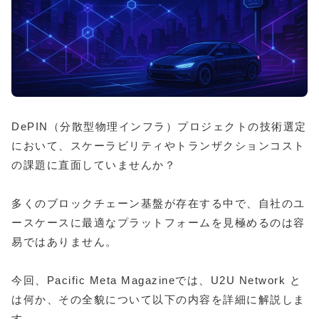
DePIN（分散型物理インフラ）プロジェクトの技術選定
において、スケーラビリティやトランザクションコスト
の課題に直面していませんか？
多くのブロックチェーン基盤が存在する中で、自社のユ
ースケースに最適なプラットフォームを見極めるのは容
易ではありません。
今回、Pacific Meta Magazineでは、U2U Network と
は何か、その全貌について以下の内容を詳細に解説しま
す。