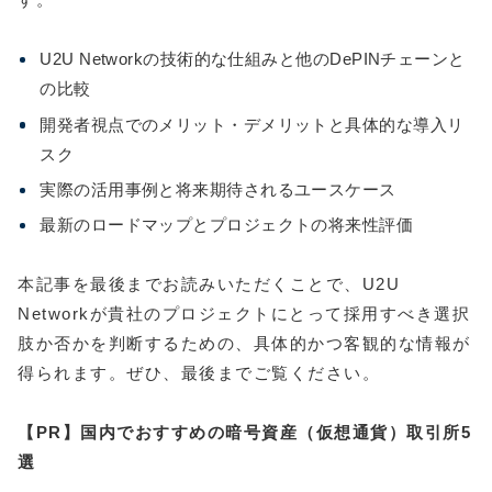
U2U Networkの技術的な仕組みと他のDePINチェーンと
の比較
開発者視点でのメリット・デメリットと具体的な導入リ
スク
実際の活用事例と将来期待されるユースケース
最新のロードマップとプロジェクトの将来性評価
本記事を最後までお読みいただくことで、U2U
Networkが貴社のプロジェクトにとって採用すべき選択
肢か否かを判断するための、具体的かつ客観的な情報が
得られます。ぜひ、最後までご覧ください。
【PR】国内でおすすめの暗号資産（仮想通貨）取引所5
選