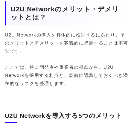
U2U Networkのメリット・デメリ
ットとは？
U2U Networkの導入を具体的に検討するにあたり、そ
のメリットとデメリットを客観的に把握することは不可
欠です。
ここでは、特に開発者や事業者の視点から、U2U
Networkを採用する利点と、事前に認識しておくべき潜
在的なリスクを整理します。
U2U Networkを導入する5つのメリット