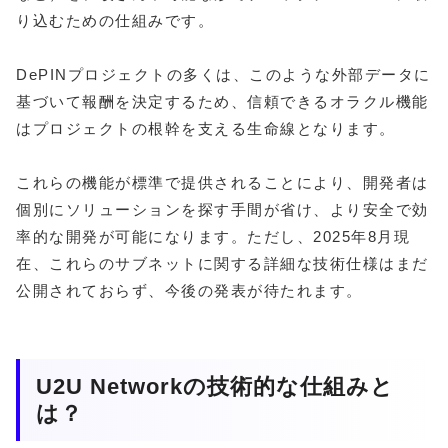
り込むための仕組みです。
DePINプロジェクトの多くは、このような外部データに
基づいて報酬を決定するため、信頼できるオラクル機能
はプロジェクトの根幹を支える生命線となります。
これらの機能が標準で提供されることにより、開発者は
個別にソリューションを探す手間が省け、より安全で効
率的な開発が可能になります。ただし、2025年8月現
在、これらのサブネットに関する詳細な技術仕様はまだ
公開されておらず、今後の発表が待たれます。
U2U Networkの技術的な仕組みと
は？