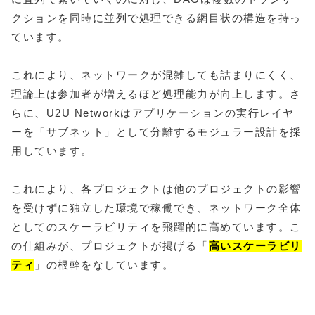
クションを同時に並列で処理できる網目状の構造を持っ
ています。
これにより、ネットワークが混雑しても詰まりにくく、
理論上は参加者が増えるほど処理能力が向上します。さ
らに、U2U Networkはアプリケーションの実行レイヤ
ーを「サブネット」として分離するモジュラー設計を採
用しています。
これにより、各プロジェクトは他のプロジェクトの影響
を受けずに独立した環境で稼働でき、ネットワーク全体
としてのスケーラビリティを飛躍的に高めています。こ
の仕組みが、プロジェクトが掲げる「
高いスケーラビリ
ティ
」の根幹をなしています。