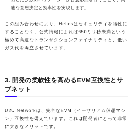
速な意思決定と効率性を実現します。
この組み合わせにより、Heliosはセキュリティを犠牲に
することなく、公式情報によれば650ミリ秒未満という
極めて高速なトランザクションファイナリティと、低い
ガス代を両立させています。
3. 開発の柔軟性を高めるEVM互換性とサ
ブネット
U2U Networkは、完全なEVM（イーサリアム仮想マシ
ン）互換性を備えています。これは開発者にとって非常
に大きなメリットです。