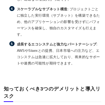
スケーラブルなサブネット構造
: プロジェクトごと
に独立した実行環境（サブネット）を構築できるた
め、他のアプリケーションの影響を受けずにパフォ
ーマンスを確保し、独自のカスタマイズも行えま
す。
成長するエコシステムと強力なパートナーシップ
:
AWSやStaexとの提携、日本市場への注力など、エ
コシステムは急速に拡大しており、将来的なサポー
トや連携の可能性が期待できます。
知っておくべき3つのデメリットと導入リ
スク