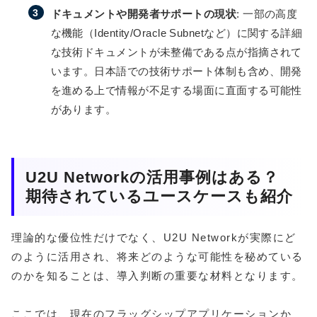
ドキュメントや開発者サポートの現状
: 一部の高度
な機能（Identity/Oracle Subnetなど）に関する詳細
な技術ドキュメントが未整備である点が指摘されて
います。日本語での技術サポート体制も含め、開発
を進める上で情報が不足する場面に直面する可能性
があります。
U2U Networkの活用事例はある？
期待されているユースケースも紹介
理論的な優位性だけでなく、U2U Networkが実際にど
のように活用され、将来どのような可能性を秘めている
のかを知ることは、導入判断の重要な材料となります。
ここでは、現在のフラッグシップアプリケーションか