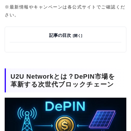
※最新情報やキャンペーンは各公式サイトでご確認くだ
さい。
記事の目次
U2U Networkとは？DePIN市場を
革新する次世代ブロックチェーン