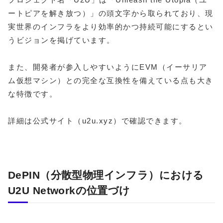
ートピアを解き放つ）」の頭文字から取られており、現
実世界のインフラをより効率的かつ持続可能にするとい
うビジョンを掲げています。
また、開発者が参入しやすいようにEVM（イーサリア
ム仮想マシン）との完全な互換性を備えている点も大き
な特徴です。
詳細は公式サイト（u2u.xyz）で確認できます。
DePIN（分散型物理インフラ）における
U2U Networkの位置づけ