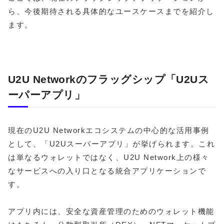
ら、今後期待される具体的なユースケースまでを紹介し
ます。
U2U Networkのフラッグシップ「U2Uス
ーパーアプリ」
現在のU2U Networkエコシステムの中心的な活用事例
として、「U2Uスーパーアプリ」が挙げられます。これ
は単なるウォレットではなく、U2U Network上の様々
なサービスへの入り口となる統合アプリケーションで
す。
アプリ内には、安全な資産管理のためのウォレット機能