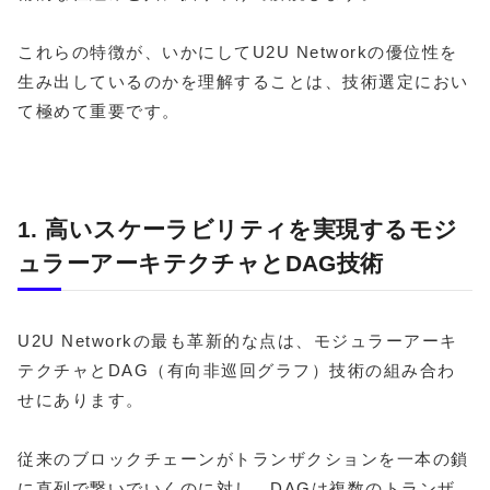
これらの特徴が、いかにしてU2U Networkの優位性を
生み出しているのかを理解することは、技術選定におい
て極めて重要です。
1. 高いスケーラビリティを実現するモジ
ュラーアーキテクチャとDAG技術
U2U Networkの最も革新的な点は、モジュラーアーキ
テクチャとDAG（有向非巡回グラフ）技術の組み合わ
せにあります。
従来のブロックチェーンがトランザクションを一本の鎖
に直列で繋いでいくのに対し、DAGは複数のトランザ