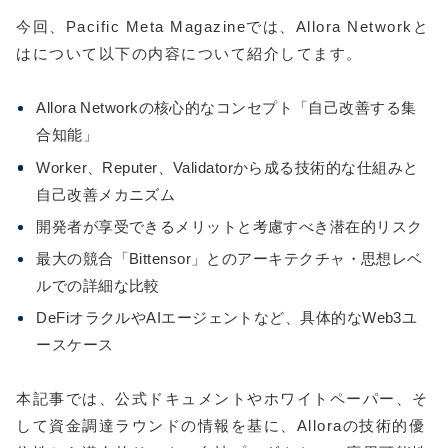
今回、Pacific Meta Magazineでは、Allora Networkと
はについて以下の内容について紹介してます。
Allora Networkの核心的なコンセプト「自己改善する集
合知能」
Worker、Reputer、Validatorから成る技術的な仕組みと
自己改善メカニズム
開発者が享受できるメリットと考慮すべき潜在的リスク
最大の競合「Bittensor」とのアーキテクチャ・思想レベ
ルでの詳細な比較
DeFiオラクルやAIエージェントなど、具体的なWeb3ユ
ースケース
本記事では、公式ドキュメントやホワイトペーパー、そ
して資金調達ラウンドの情報を基に、Alloraの技術的優