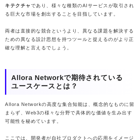
キテクチャ
であり、様々な種類のAIサービスが取引され
る巨大な市場を創出することを目指しています。
両者は直接的な競合というより、異なる課題を解決する
ための異なる設計思想を持つツールと捉えるのがより正
確な理解と言えるでしょう。
Allora Networkで期待されている
ユースケースとは？
Allora Networkの高度な集合知能は、概念的なものに留
まらず、Web3の様々な分野で具体的な価値を生み出す
可能性を秘めています。
ここでは、開発者が自社プロダクトへの応用をイメージ