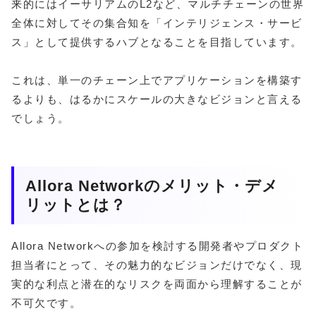
来的にはイーサリアムのL2など、マルチチェーンの世界
全体に対してその集合知を「インテリジェンス・サービ
ス」として提供するハブとなることを目指しています。
これは、単一のチェーン上でアプリケーションを構築す
るよりも、はるかにスケールの大きなビジョンと言える
でしょう。
Allora Networkのメリット・デメ
リットとは？
Allora Networkへの参加を検討する開発者やプロダクト
担当者にとって、その魅力的なビジョンだけでなく、現
実的な利点と潜在的なリスクを両面から理解することが
不可欠です。