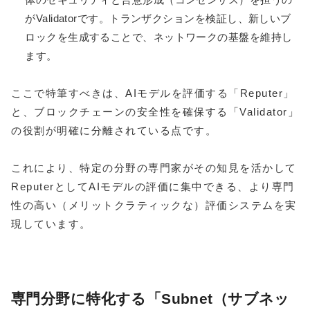
がValidatorです。トランザクションを検証し、新しいブ
ロックを生成することで、ネットワークの基盤を維持し
ます。
ここで特筆すべきは、AIモデルを評価する「Reputer」
と、ブロックチェーンの安全性を確保する「Validator」
の役割が明確に分離されている点です。
これにより、特定の分野の専門家がその知見を活かして
ReputerとしてAIモデルの評価に集中できる、より専門
性の高い（メリットクラティックな）評価システムを実
現しています。
専門分野に特化する「Subnet（サブネッ