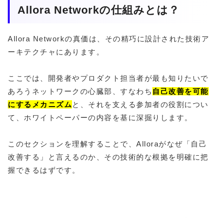
Allora Networkの仕組みとは？
Allora Networkの真価は、その精巧に設計された技術ア
ーキテクチャにあります。
ここでは、開発者やプロダクト担当者が最も知りたいで
あろうネットワークの心臓部、すなわち
自己改善を可能
にするメカニズム
と、それを支える参加者の役割につい
て、ホワイトペーパーの内容を基に深掘りします。
このセクションを理解することで、Alloraがなぜ「自己
改善する」と言えるのか、その技術的な根拠を明確に把
握できるはずです。