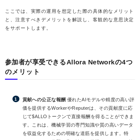
ここでは、実際の運用を想定した際の具体的なメリット
と、注意すべきデメリットを解説し、客観的な意思決定
をサポートします。
参加者が享受できるAllora Networkの4つ
のメリット
貢献への公正な報酬
優れたAIモデルや精度の高い評
価を提供するWorkerやReputerは、その貢献度に応
じて$ALLOトークンで直接報酬を得ることができま
す。これは、機械学習の専門知識や質の高いデータ
を収益化するための明確な道筋を提供します。特