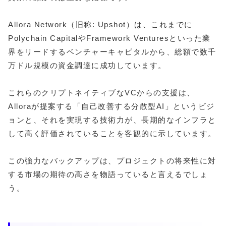
Allora Network（旧称: Upshot）は、これまでに
Polychain CapitalやFramework Venturesといった業
界をリードするベンチャーキャピタルから、総額で数千
万ドル規模の資金調達に成功しています。
これらのクリプトネイティブなVCからの支援は、
Alloraが提案する「自己改善する分散型AI」というビジ
ョンと、それを実現する技術力が、長期的なインフラと
して高く評価されていることを客観的に示しています。
この強力なバックアップは、プロジェクトの将来性に対
する市場の期待の高さを物語っていると言えるでしょ
う。