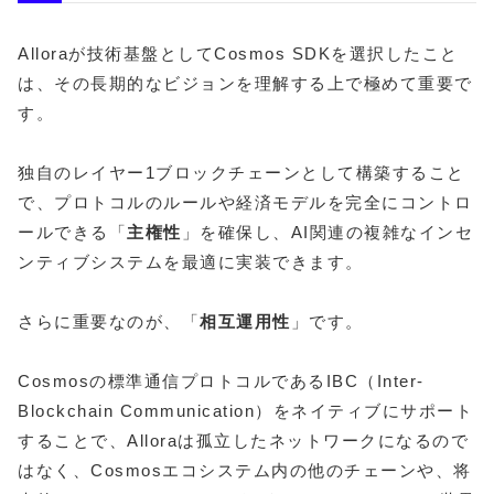
Alloraが技術基盤としてCosmos SDKを選択したこと
は、その長期的なビジョンを理解する上で極めて重要で
す。
独自のレイヤー1ブロックチェーンとして構築すること
で、プロトコルのルールや経済モデルを完全にコントロ
ールできる「
主権性
」を確保し、AI関連の複雑なインセ
ンティブシステムを最適に実装できます。
さらに重要なのが、「
相互運用性
」です。
Cosmosの標準通信プロトコルであるIBC（Inter-
Blockchain Communication）をネイティブにサポート
することで、Alloraは孤立したネットワークになるので
はなく、Cosmosエコシステム内の他のチェーンや、将