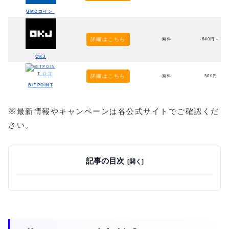
GMOコイン
詳細はこちら
無料
640円～
OKJ
詳細はこちら
無料
500円
BITPOINT
※最新情報やキャンペーンは各公式サイトでご確認くだ
さい。
記事の目次