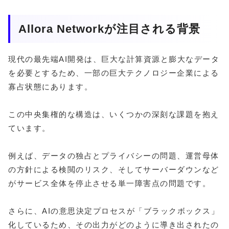
Allora Networkが注目される背景
現代の最先端AI開発は、巨大な計算資源と膨大なデータ
を必要とするため、一部の巨大テクノロジー企業による
寡占状態にあります。
この中央集権的な構造は、いくつかの深刻な課題を抱え
ています。
例えば、データの独占とプライバシーの問題、運営母体
の方針による検閲のリスク、そしてサーバーダウンなど
がサービス全体を停止させる単一障害点の問題です。
さらに、AIの意思決定プロセスが「ブラックボックス」
化しているため、その出力がどのように導き出されたの