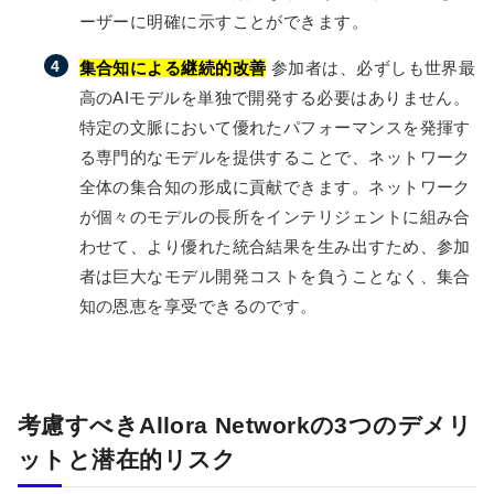
ーザーに明確に示すことができます。
集合知による継続的改善
参加者は、必ずしも世界最
高のAIモデルを単独で開発する必要はありません。
特定の文脈において優れたパフォーマンスを発揮す
る専門的なモデルを提供することで、ネットワーク
全体の集合知の形成に貢献できます。ネットワーク
が個々のモデルの長所をインテリジェントに組み合
わせて、より優れた統合結果を生み出すため、参加
者は巨大なモデル開発コストを負うことなく、集合
知の恩恵を享受できるのです。
考慮すべきAllora Networkの3つのデメリ
ットと潜在的リスク