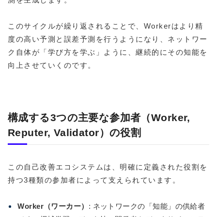
このサイクルが繰り返されることで、Workerはより精
度の高い予測と誤差予測を行うようになり、ネットワー
ク自体が「学び方を学ぶ」ように、継続的にその知能を
向上させていくのです。
構成する3つの主要な参加者（Worker,
Reputer, Validator）の役割
この自己改善エコシステムは、明確に定義された役割を
持つ3種類の参加者によって支えられています。
Worker（ワーカー）
: ネットワークの「知能」の供給者