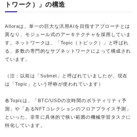
トワーク）」の構造
Alloraは、単一の巨大な汎用AIを目指すアプローチとは
異なり、モジュール式のアーキテクチャを採用していま
す。ネットワークは、「Topic（トピック）」と呼ばれ
る、多数の専門的なサブネットワークによって構成され
ています。
（注：以前は「Subnet」と呼ばれていましたが、現在
は「Topic」という呼称が使われています）
各Topicは、「BTC/USDの次時間のボラティリティ予
測」や「あるNFTコレクションのフロアプライス予測」
といった、非常に具体的で狭い範囲の機械学習タスクに
特化しています。