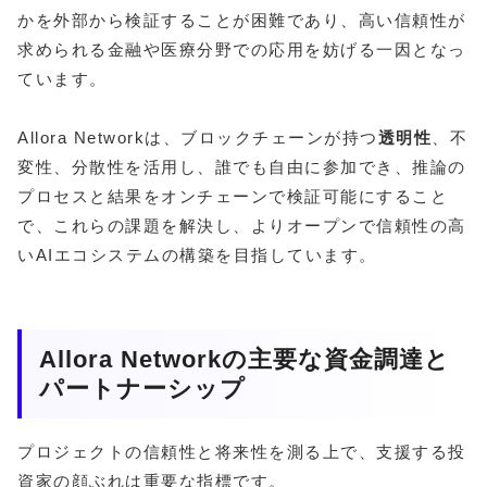
かを外部から検証することが困難であり、高い信頼性が
求められる金融や医療分野での応用を妨げる一因となっ
ています。
Allora Networkは、ブロックチェーンが持つ
透明性
、不
変性、分散性を活用し、誰でも自由に参加でき、推論の
プロセスと結果をオンチェーンで検証可能にすること
で、これらの課題を解決し、よりオープンで信頼性の高
いAIエコシステムの構築を目指しています。
Allora Networkの主要な資金調達と
パートナーシップ
プロジェクトの信頼性と将来性を測る上で、支援する投
資家の顔ぶれは重要な指標です。