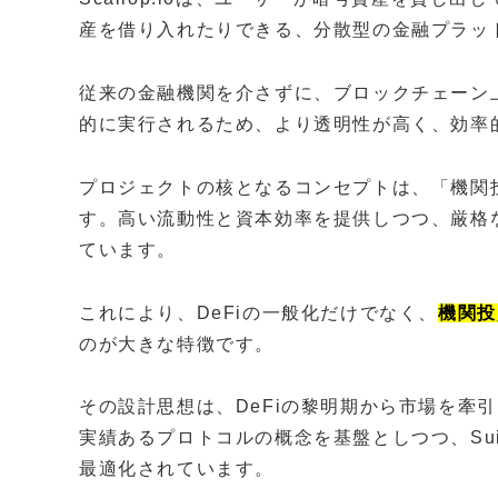
産を借り入れたりできる、分散型の金融プラッ
従来の金融機関を介さずに、ブロックチェーン
的に実行されるため、より透明性が高く、効率
プロジェクトの核となるコンセプトは、「機関
す。高い流動性と資本効率を提供しつつ、厳格
ています。
これにより、DeFiの一般化だけでなく、
機関投
のが大きな特徴です。
その設計思想は、DeFiの黎明期から市場を牽引してき
実績あるプロトコルの概念を基盤としつつ、Su
最適化されています。