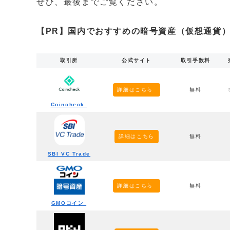
ぜひ、最後までご覧ください。
【PR】国内でおすすめの暗号資産（仮想通貨）
取引所
公式サイト
取引手数料
詳細はこちら
無料
Coincheck
詳細はこちら
無料
SBI VC Trade
詳細はこちら
無料
GMOコイン