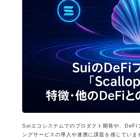
Suiエコシステムでのプロダクト開発や、De
ングサービスの導入や連携に課題を感じていま