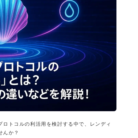
Fiプロトコルの利活用を検討する中で、レンディ
せんか？