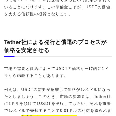
いることになります。この準備金こそが、USDTの価値
を支える信頼性の根幹となります。
Tether社による発行と償還のプロセスが
価格を安定させる
市場の需要と供給によってUSDTの価格が一時的に1ド
ルから乖離することがあります。
例えば、USDTの需要が急増して価格が1.01ドルになっ
たとしましょう。このとき、市場の参加者は、Tether社
に1ドルを預けて1USDTを発行してもらい、それを市場
で1.01ドルで売却することで0.01ドルの利益を得られま