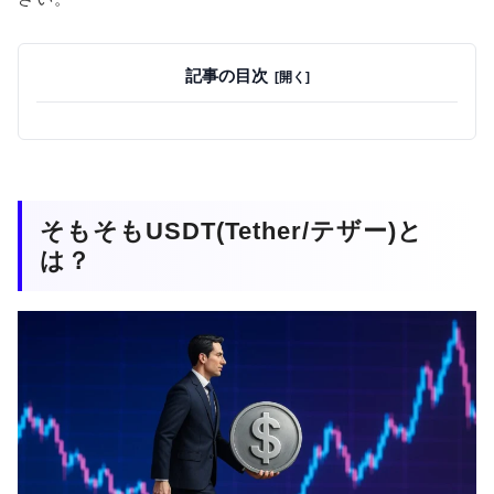
記事の目次
そもそもUSDT(Tether/テザー)と
は？