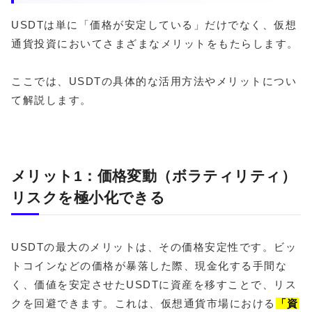
USDTは単に「価格が安定している」だけでなく、仮想
通貨投資においてさまざまなメリットをもたらします。
ここでは、USDTの具体的な活用方法やメリットについ
て解説します。
メリット1：価格変動（ボラティリティ）
リスクを極小化できる
USDTの最大のメリットは、その価格安定性です。ビッ
トコインなどの価格が暴落した際、現金化する手間な
く、価値を安定させたUSDTに資産を移すことで、リス
クを回避できます。これは、仮想通貨市場における
「資