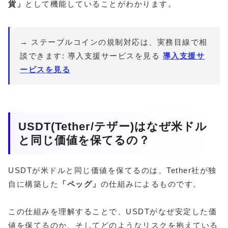
貨」
として機能していることがわかります。
→ ステーブルコインの規制対応は、実務目線で相
談できます: 導入支援サービスを見る
導入支援サ
ービスを見る
USDT(Tether/テザー)はなぜ米ドル
と同じ価値を保てるの？
USDTが米ドルと同じ価値を保てるのは、Tether社が独
自に構築した
「ペッグ」
の仕組みによるものです。
この仕組みを理解することで、USDTがなぜ安定した価
値を保てるのか、そしてどのようなリスクを抱えている