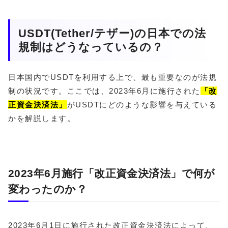
USDT(Tether/テザー)の日本での法
規制はどうなっているの？
日本国内でUSDTを利用する上で、最も重要なのが法規
制の状況です。ここでは、2023年6月に施行された
「改
正資金決済法」
がUSDTにどのような影響を与えている
かを解説します。
2023年6月施行「改正資金決済法」で何が
変わったのか？
2023年6月1日に施行された改正資金決済法によって、