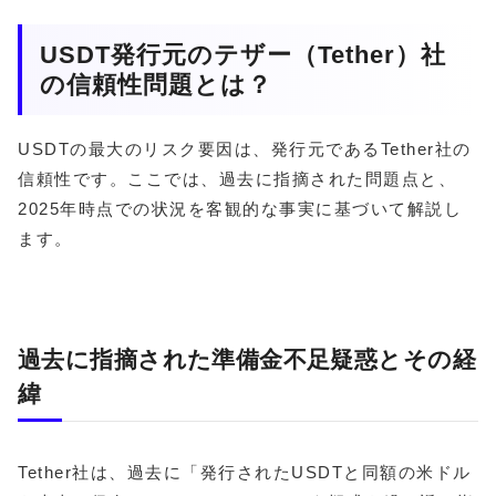
USDT発行元のテザー（Tether）社
の信頼性問題とは？
USDTの最大のリスク要因は、発行元であるTether社の
信頼性です。ここでは、過去に指摘された問題点と、
2025年時点での状況を客観的な事実に基づいて解説し
ます。
過去に指摘された準備金不足疑惑とその経
緯
Tether社は、過去に「発行されたUSDTと同額の米ドル