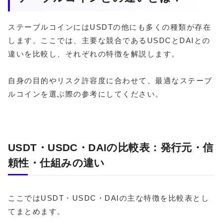
ステーブルコインにはUSDTの他にも多くの種類が存在
します。ここでは、主要な競合であるUSDCとDAIとの
違いを比較し、それぞれの特徴を解説します。
自身の目的やリスク許容度に合わせて、最適なステーブ
ルコインを選ぶ際の参考にしてください。
USDT・USDC・DAIの比較表：発行元・信
頼性・仕組みの違い
ここではUSDT・USDC・DAIの主な特徴を比較表とし
てまとめます。