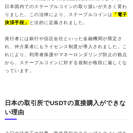
日本国内でのステーブルコインの取り扱いが大きく変わ
りました。この法律により、ステーブルコインは
「電子
決済手段」
と法的に定義されました。
発行者には銀行や信託会社といった金融機関が限定さ
れ、仲介業者にもライセンス制度が導入されました。こ
れにより、利用者保護やマネーロンダリング防止の観点
から、ステーブルコインに対する規制が格段に厳しくな
っています。
日本の取引所でUSDTの直接購入ができな
い理由