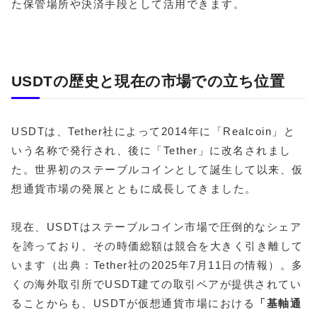
た保管場所や決済手段として活用できます。
USDTの歴史と現在の市場での立ち位置
USDTは、Tether社によって2014年に「Realcoin」と
いう名称で発行され、後に「Tether」に改名されまし
た。世界初のステーブルコインとして誕生して以来、仮
想通貨市場の発展とともに成長してきました。
現在、USDTはステーブルコイン市場で圧倒的なシェア
を誇っており、その時価総額は競合を大きく引き離して
います（出典：Tether社の2025年7月11日の情報）。多
くの海外取引所でUSDT建ての取引ペアが提供されてい
ることからも、USDTが仮想通貨市場における
「基軸通