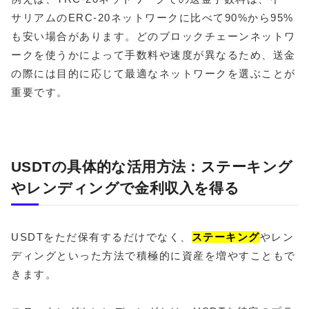
サリアムのERC-20ネットワークに比べて90%から95%
も安い場合があります。どのブロックチェーンネットワ
ークを使うかによって手数料や速度が異なるため、送金
の際には目的に応じて最適なネットワークを選ぶことが
重要です。
USDTの具体的な活用方法：ステーキング
やレンディングで金利収入を得る
USDTをただ保有するだけでなく、
ステーキング
やレン
ディングといった方法で積極的に資産を増やすこともで
きます。