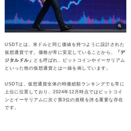
USDTとは、米ドルと同じ価値を持つように設計された
仮想通貨です。価格が常に安定していることから、
「デ
ジタルドル」
とも呼ばれ、ビットコインやイーサリアム
といった他の仮想通貨とは一線を画しています。
USDTは、仮想通貨全体の時価総額ランキングでも常に
上位に位置しており、2024年12月時点ではビットコイ
ンとイーサリアムに次ぐ第3位の規模を誇る重要な存在
です。