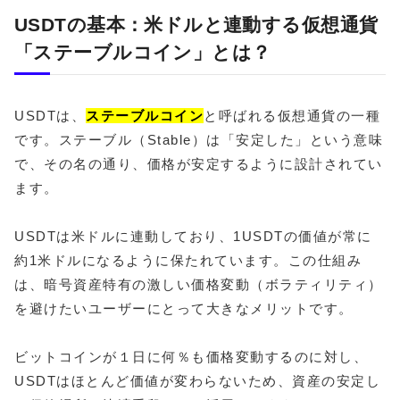
USDTの基本：米ドルと連動する仮想通貨
「ステーブルコイン」とは？
USDTは、
ステーブルコイン
と呼ばれる仮想通貨の一種
です。ステーブル（Stable）は「安定した」という意味
で、その名の通り、価格が安定するように設計されてい
ます。
USDTは米ドルに連動しており、1USDTの価値が常に
約1米ドルになるように保たれています。この仕組み
は、暗号資産特有の激しい価格変動（ボラティリティ）
を避けたいユーザーにとって大きなメリットです。
ビットコインが１日に何％も価格変動するのに対し、
USDTはほとんど価値が変わらないため、資産の安定し