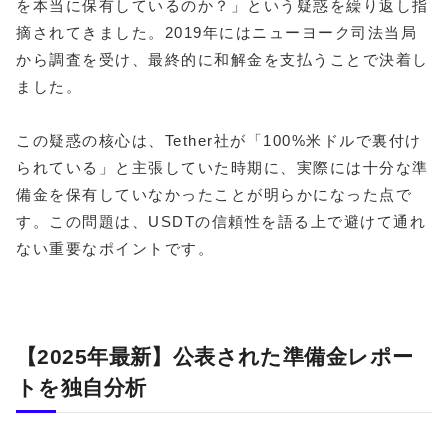
を本当に保有しているのか？」という疑惑を繰り返し指
摘されてきました。2019年にはニューヨーク司法当局
から調査を受け、最終的に和解金を支払うことで決着し
ました。
この疑惑の核心は、Tether社が「100%米ドルで裏付け
られている」と主張していた時期に、実際には十分な準
備金を保有していなかったことが明らかになった点で
す。この問題は、USDTの信頼性を語る上で避けて通れ
ない重要なポイントです。
【2025年最新】公表された準備金レポー
トを独自分析