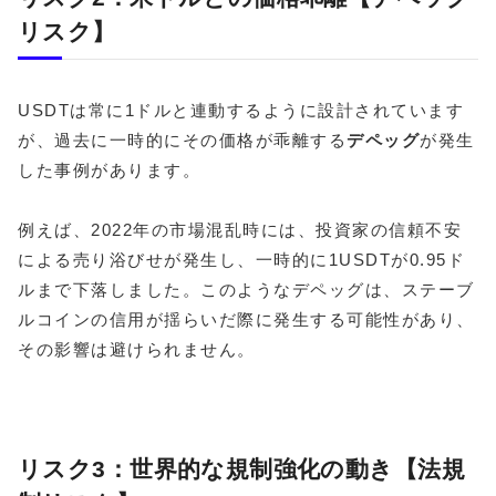
リスク】
USDTは常に1ドルと連動するように設計されています
が、過去に一時的にその価格が乖離する
デペッグ
が発生
した事例があります。
例えば、2022年の市場混乱時には、投資家の信頼不安
による売り浴びせが発生し、一時的に1USDTが0.95ド
ルまで下落しました。このようなデペッグは、ステーブ
ルコインの信用が揺らいだ際に発生する可能性があり、
その影響は避けられません。
リスク3：世界的な規制強化の動き【法規