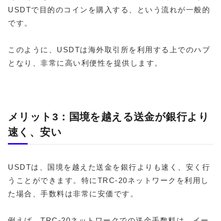
USDTで目的のコインを購入する、という流れが一般的
です。
このように、USDTは海外取引所を利用する上でのハブ
となり、非常に高い利便性を提供します。
メリット3：国境を越える送金が銀行より
速く、安い
USDTは、国境を越えた送金を銀行よりも速く、安く行
うことができます。特にTRC-20ネットワークを利用し
た場合、手数料は非常に安価です。
例えば、TRC-20ネットワークでの送金手数料は、イー