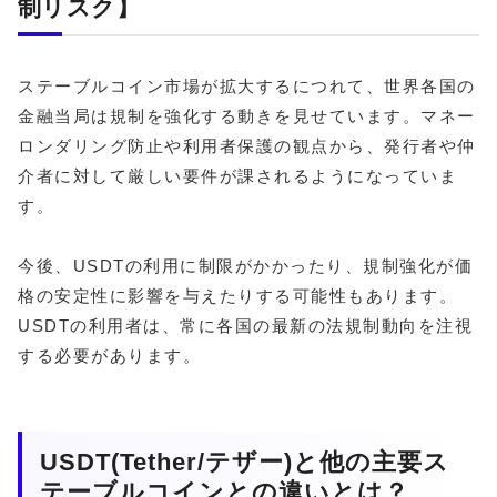
制リスク】
ステーブルコイン市場が拡大するにつれて、世界各国の
金融当局は規制を強化する動きを見せています。マネー
ロンダリング防止や利用者保護の観点から、発行者や仲
介者に対して厳しい要件が課されるようになっていま
す。
今後、USDTの利用に制限がかかったり、規制強化が価
格の安定性に影響を与えたりする可能性もあります。
USDTの利用者は、常に各国の最新の法規制動向を注視
する必要があります。
USDT(Tether/テザー)と他の主要ス
テーブルコインとの違いとは？