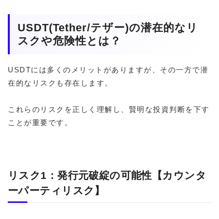
USDT(Tether/テザー)の潜在的なリ
スクや危険性とは？
USDTには多くのメリットがありますが、その一方で潜
在的なリスクも存在します。
これらのリスクを正しく理解し、賢明な投資判断を下す
ことが重要です。
リスク1：発行元破綻の可能性【カウンタ
ーパーティリスク】