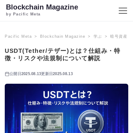
Blockchain Magazine
by Pacific Meta
Pacific Meta
Blockchain Magazine
学ぶ
暗号資産
USDT(Tether/テザー)とは？仕組み・特
徴・リスクや法規制について解説
公開日
2025.08.13
更新日
2025.08.13