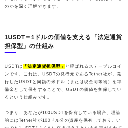
のかを深く理解できます。
1USDT＝1ドルの価値を支える「法定通貨
担保型」の仕組み
USDTは
「法定通貨担保型」
と呼ばれるステーブルコイ
ンです。これは、USDTの発行元であるTether社が、発
行したUSDTと同額の米ドル（または現金同等物）を準
備金として保有することで、USDTの価値を担保してい
るという仕組みです。
つまり、あなたが100USDTを保有している場合、理論
的にはTether社が100ドル分の資産を保有しており、い
つでも1USDTを1ドルに交換できるという約束がされて