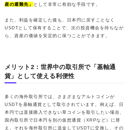
産の避難先」
として非常に有効な手段です。
また、利益を確定した後も、日本円に戻すことなく
USDTとして保有することで、次の投資機会を待ちなが
ら、資産の価値を安定的に保つことができます。
メリット2：世界中の取引所で「基軸通
貨」として使える利便性
多くの海外取引所では、さまざまなアルトコインが
USDTを基軸通貨として取引されています。例えば、日
本円では直接購入できない草コインを取引したい場合、
国内取引所で日本円を別の仮想通貨（XRPなど）に替
え、それを海外取引所に送金してUSDTに交換し、その