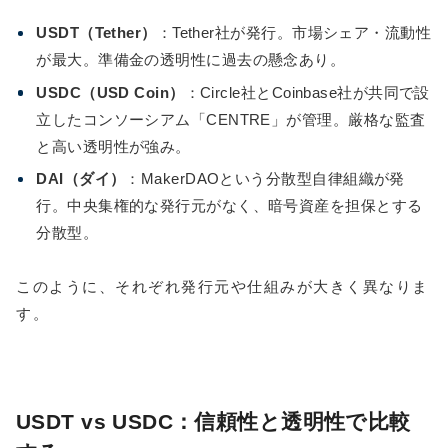
USDT（Tether）
：Tether社が発行。市場シェア・流動性
が最大。準備金の透明性に過去の懸念あり。
USDC（USD Coin）
：Circle社とCoinbase社が共同で設
立したコンソーシアム「CENTRE」が管理。厳格な監査
と高い透明性が強み。
DAI（ダイ）
：MakerDAOという分散型自律組織が発
行。中央集権的な発行元がなく、暗号資産を担保とする
分散型。
このように、それぞれ発行元や仕組みが大きく異なりま
す。
USDT vs USDC：信頼性と透明性で比較