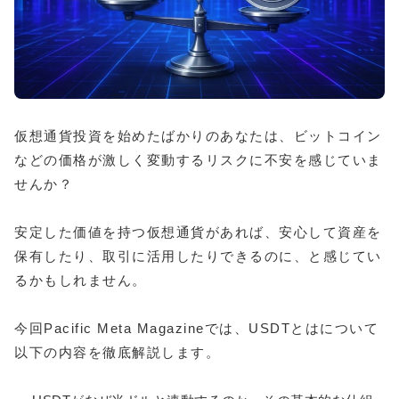
仮想通貨投資を始めたばかりのあなたは、ビットコイン
などの価格が激しく変動するリスクに不安を感じていま
せんか？
安定した価値を持つ仮想通貨があれば、安心して資産を
保有したり、取引に活用したりできるのに、と感じてい
るかもしれません。
今回Pacific Meta Magazineでは、USDTとはについて
以下の内容を徹底解説します。