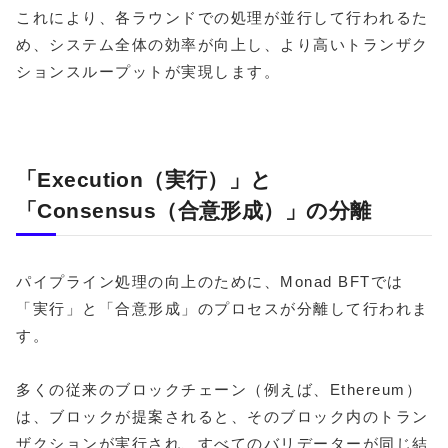
これにより、各ラウンドでの処理が並行して行われるた
め、システム全体の効率が向上し、より高いトランザク
ションスループットが実現します。
「Execution（実行）」と
「Consensus（合意形成）」の分離
パイプライン処理の向上のために、Monad BFTでは
「実行」と「合意形成」のプロセスが分離して行われま
す。
多くの従来のブロックチェーン（例えば、Ethereum）
は、ブロックが提案されると、そのブロック内のトラン
ザクションが実行され、すべてのバリデーターが同じ結