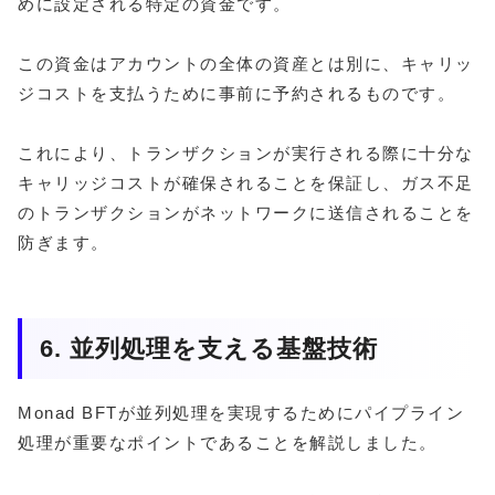
めに設定される特定の資金です。
この資金はアカウントの全体の資産とは別に、キャリッ
ジコストを支払うために事前に予約されるものです。
これにより、トランザクションが実行される際に十分な
キャリッジコストが確保されることを保証し、ガス不足
のトランザクションがネットワークに送信されることを
防ぎます。
6. 並列処理を支える基盤技術
Monad BFTが並列処理を実現するためにパイプライン
処理が重要なポイントであることを解説しました。