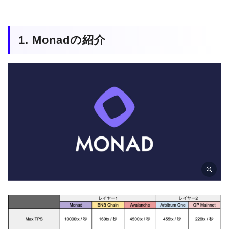
1. Monadの紹介