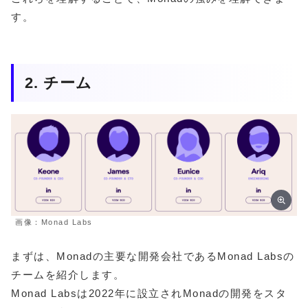
す。
2. チーム
画像：Monad Labs
まずは、Monadの主要な開発会社であるMonad Labsの
チームを紹介します。
Monad Labsは2022年に設立されMonadの開発をスタ