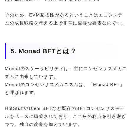
そのため、EVM互換性があるということはエコシステ
ムの成長戦略を考える上で非常に重要な要素なのです。
5. Monad BFTとは？
Monadのスケーラビリティは、主にコンセンサスメカニ
ズムに由来しています。
Monadのコンセンサスメカニズムは、「Monad BFT」
と呼ばれます。
HotStuffやDiem BFTなど既存のBFTコンセンサスモデ
ルをベースに構築されており、これらの利点を引き継ぎ
つつ、独自の改良を加えています。