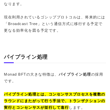
なります。
現在利用されているゴシッププロトコルは、将来的には
「Broadcast Tree」という通信方式に移行する予定で
更なる効率化を図る予定です。
パイプライン処理
Monad BFTの大きな特徴は、
パイプライン処理
の採用
です。
パイプライン処理とは、コンセンサスプロセスを複数の
ラウンドにまたがって行う手法で、トランザクションの
実行とコンセンサスが並行して進行
します。