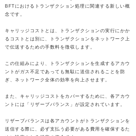
BFTにおけるトランザクション処理に関連する新しい概
念です。
キャリッジコストとは、トランザクションの実行にかか
るコストとは別に、トランザクションをネットワーク上
で伝送するための手数料を徴収します。
この仕組みにより、トランザクションを生成するアカウ
ントがガス不足であっても無駄に送信されることを防
ぎ、ネットワーク全体の効率を向上させます。
また、キャリッジコストをカバーするために、各アカウ
ントには「リザーブバランス」が設定されています。
リザーブバランスは各アカウントがトランザクションを
送信する際に、必ず支払う必要がある費用を確保するた