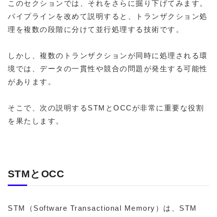
このセクションでは、それをさらに掘り下げてみます。
パイプラインを改めて説明すると、トランザクション処
理を複数の段階に分けて並行処理する技術です。
しかし、複数のトランザクションが同時に処理される環
境では、データの一貫性や競合の問題が発生する可能性
があります。
そこで、次の説明するSTMとOCCが非常に重要な役割
を果たします。
STMとOCC
STM（Software Transactional Memory）は、STM