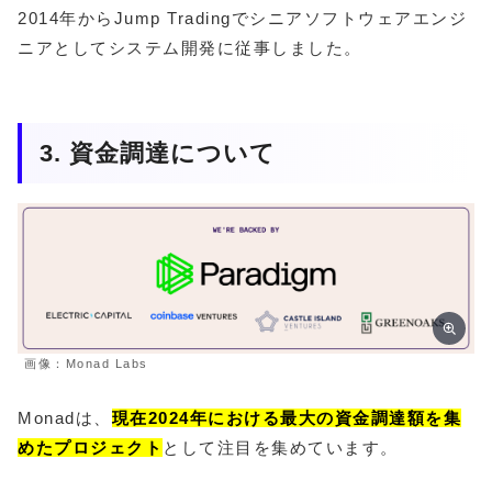
2014年からJump Tradingでシニアソフトウェアエンジ
ニアとしてシステム開発に従事しました。
3. 資金調達について
画像：Monad Labs
Monadは、
現在2024年における最大の資金調達額を集
めたプロジェクト
として注目を集めています。