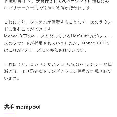
ト証明書（TC）が発行されて次のラウンドに進む
ため
にバリデーター間で追加の通信が行われます。
これにより、システムが停滞することなく、次のラウン
ドに進むことができます。
Monad BFTのベースとなっているHotStuffでは3フェー
ズのラウンドが採用されていましたが、Monad BFTで
はこれが2フェーズに簡略化されています。
これにより、コンセンサスプロセスのレイテンシーが低
減され、より迅速なトランザクション処理が実現されて
います。
共有mempool