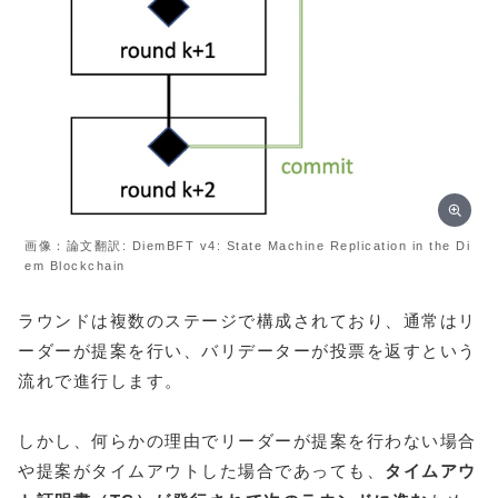
画像：論文翻訳: DiemBFT v4: State Machine Replication in the Di
em Blockchain
ラウンドは複数のステージで構成されており、通常はリ
ーダーが提案を行い、バリデーターが投票を返すという
流れで進行します。
しかし、何らかの理由でリーダーが提案を行わない場合
や提案がタイムアウトした場合であっても、
タイムアウ