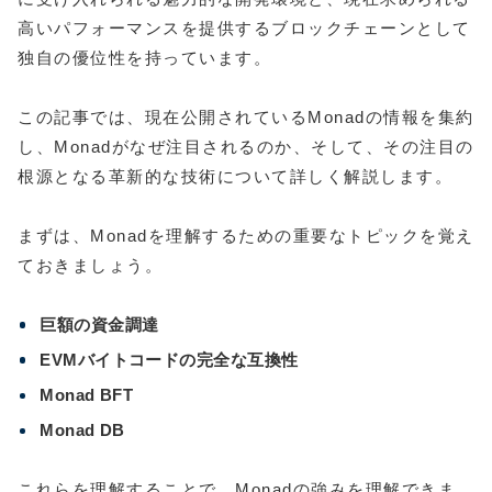
高いパフォーマンスを提供するブロックチェーンとして
独自の優位性を持っています。
この記事では、現在公開されているMonadの情報を集約
し、Monadがなぜ注目されるのか、そして、その注目の
根源となる革新的な技術について詳しく解説します。
まずは、Monadを理解するための重要なトピックを覚え
ておきましょう。
巨額の資金調達
EVMバイトコードの完全な互換性
Monad BFT
Monad DB
これらを理解することで、Monadの強みを理解できま