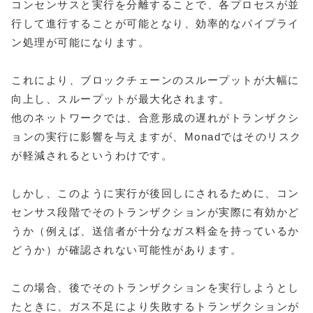
コンセンサスと実行を分離することで、各プロセスが並
行して進行することが可能となり、効率的なパイプライ
ン処理が可能になります。
これにより、ブロックチェーンのスループットが大幅に
向上し、スループットが最大化されます。
他のネットワークでは、合意形成の遅れがトランザクシ
ョンの実行に影響を与えますが、Monadではそのリスク
が軽減されるというわけです。
しかし、このように実行が後回しにされるために、コン
センサス段階でそのトランザクションが実際に有効かど
うか（例えば、送信者が十分なガス料金を持っているか
どうか）が確認されない可能性があります。
この場合、後でそのトランザクションを実行しようとし
たときに、ガス不足により失敗するトランザクションが