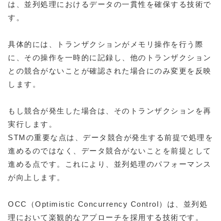
は、並列処理におけるデータの一貫性を確保する技術で
す。
具体的には、トランザクションがメモリ操作を行う際
に、その操作を一時的に記録し、他のトランザクション
との競合がないことが確認された場合にのみ変更を反映
します。
もし競合が発生した場合は、そのトランザクションを再
実行します。
STMの重要な点は、データ競合が発生する前提で処理を
進めるのではなく、データ競合がないことを前提として
進める点です。これにより、並列処理のパフォーマンス
が向上します。
OCC（Optimistic Concurrency Control）は、並列処
理において楽観的なアプローチを採用する技術です。