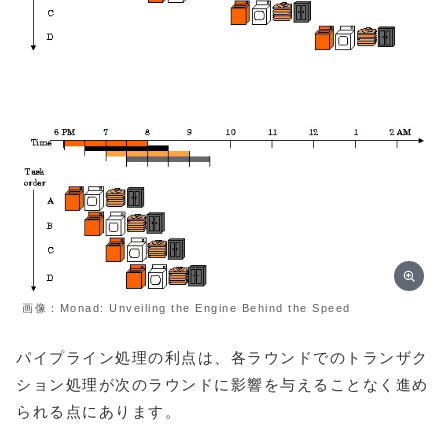
画像：Monad: Unveiling the Engine Behind the Speed
パイプライン処理の利点は、各ラウンドでのトランザク
ション処理が次のラウンドに影響を与えることなく進め
られる点にあります。