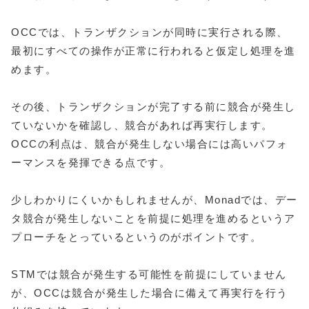
OCCでは、トランザクションが同時に実行される際、
最初にすべての操作が正常に行われると仮定し処理を進
めます。
その後、トランザクションが完了する前に競合が発生し
ていないかを確認し、競合があれば再実行します。
OCCの利点は、競合が発生しない場合には高いパフォ
ーマンスを発揮できる点です。
少しわかりにくいかもしれませんが、Monadでは、デー
タ競合が発生しないことを前提に処理を進めるというア
プローチをとっているというのがポイントです。
STMでは競合が発生する可能性を前提にしていません
が、OCCは競合が発生した場合に備えて再実行を行う