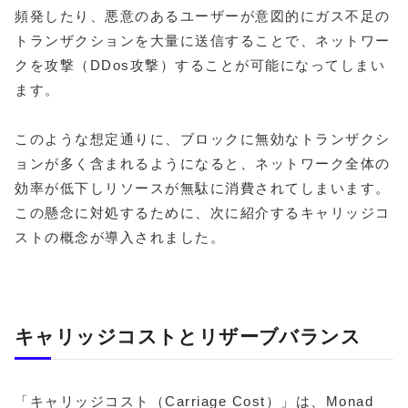
頻発したり、悪意のあるユーザーが意図的にガス不足の
トランザクションを大量に送信することで、ネットワー
クを攻撃（DDos攻撃）することが可能になってしまい
ます。
このような想定通りに、ブロックに無効なトランザクシ
ョンが多く含まれるようになると、ネットワーク全体の
効率が低下しリソースが無駄に消費されてしまいます。
この懸念に対処するために、次に紹介するキャリッジコ
ストの概念が導入されました。
キャリッジコストとリザーブバランス
「キャリッジコスト（Carriage Cost）」は、Monad