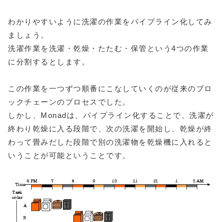
わかりやすいように洗濯の作業をパイプライン化してみ
ましょう。
洗濯作業を洗濯・乾燥・たたむ・保管という4つの作業
に分割するとします。
この作業を一つずつ順番にこなしていくのが従来のブロ
ックチェーンのプロセスでした。
しかし、Monadは、パイプライン化することで、洗濯が
終わり乾燥に入る段階で、次の洗濯を開始し、乾燥が終
わって畳みだした段階で別の洗濯物を乾燥機に入れると
いうことが可能ということです。