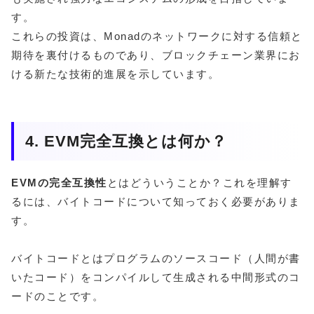
す。
これらの投資は、Monadのネットワークに対する信頼と
期待を裏付けるものであり、ブロックチェーン業界にお
ける新たな技術的進展を示しています。
4. EVM完全互換とは何か？
EVMの完全互換性
とはどういうことか？これを理解す
るには、バイトコードについて知っておく必要がありま
す。
バイトコードとはプログラムのソースコード（人間が書
いたコード）をコンパイルして生成される中間形式のコ
ードのことです。