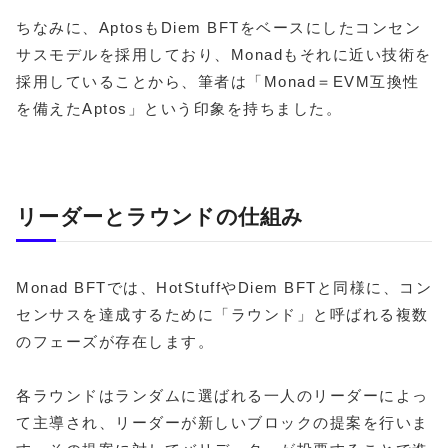
ちなみに、AptosもDiem BFTをベースにしたコンセン
サスモデルを採用しており、Monadもそれに近い技術を
採用していることから、筆者は「Monad＝EVM互換性
を備えたAptos」という印象を持ちました。
リーダーとラウンドの仕組み
Monad BFTでは、HotStuffやDiem BFTと同様に、コン
センサスを達成するために「ラウンド」と呼ばれる複数
のフェーズが存在します。
各ラウンドはランダムに選ばれる一人のリーダーによっ
て主導され、リーダーが新しいブロックの提案を行いま