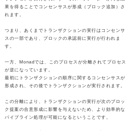
果を得ることでコンセンサスが形成（ブロック追加）さ
れます。
つまり、あくまでトランザクションの実行はコンセンサ
スの一部であり、ブロックの承認前に実行が行われま
す。
一方、Monadでは、このプロセスが分離されてプロセス
が逆になっています。
最初にトランザクションの順序に関するコンセンサスが
形成され、その後でトランザクションが実行されます。
この分離により、トランザクションの実行が次のブロッ
ク提案の合意形成に影響を与えないため、より効率的な
パイプライン処理が可能になるということです。