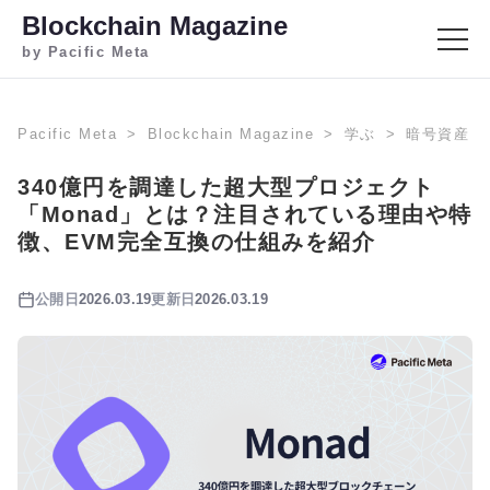
Blockchain Magazine
by Pacific Meta
Pacific Meta
Blockchain Magazine
学ぶ
暗号資産
340億円を調達した超大型プロジェクト
「Monad」とは？注目されている理由や特
徴、EVM完全互換の仕組みを紹介
公開日
2026.03.19
更新日
2026.03.19