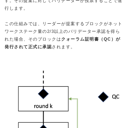
す。その提案に対してバリデーターが投票することで進
行します。
この仕組みでは、リーダーが提案するブロックがネット
ワークステーク量の2/3以上のバリデーター承認を得ら
れた場合、そのブロックは
クォーラム証明書（QC）が
発行されて正式に承認
されます。