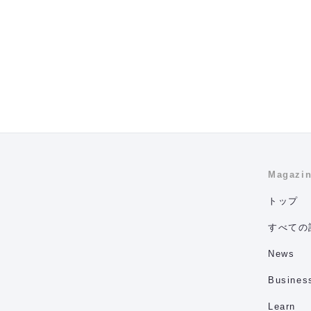
Magazi
トップ
すべての
News
Busines
Learn