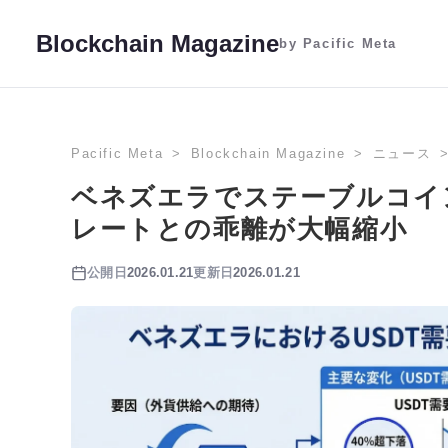
Blockchain Magazine
by Pacific Meta
Pacific Meta
Blockchain Magazine
ニュース
ベネズエラでステーブルコイ
レートとの乖離が大幅縮小
公開日
2026.01.21
更新日
2026.01.21