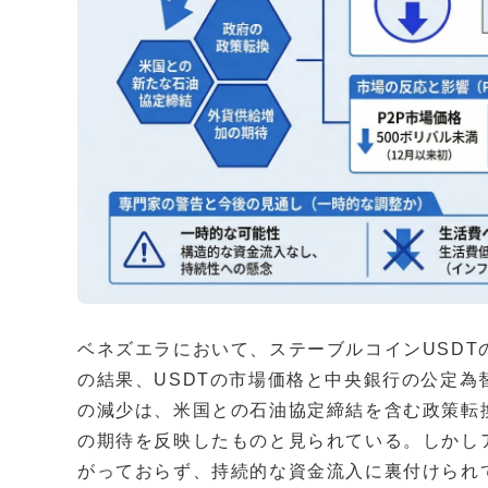
ベネズエラにおいて、ステーブルコインUSDT
の結果、USDTの市場価格と中央銀行の公定
の減少は、米国との石油協定締結を含む政策転
の期待を反映したものと見られている。しかし
がっておらず、持続的な資金流入に裏付けられ