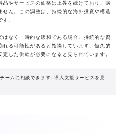
料品やサービスの価格は上昇を続けており、購
ません。この調整は、持続的な海外投資や構造
です。
ではなく一時的な緩和である場合、持続的な資
崩れる可能性があると指摘しています。恒久的
安定した供給が必要になると見られています。
チームに相談できます: 導入支援サービスを見