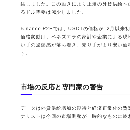
結しました。この動きにより正規の外貨供給へ
るドル需要は減少しました。
Binance P2Pでは、USDTの価格が12月
価格変動は、ベネズエラの家計や企業による現
い手の過熱感が落ち着き、売り手がより安い価
す。
市場の反応と専門家の警告
データは外貨供給増加の期待と経済正常化の暫
ナリストは今回の市場調整が一時的なものに終