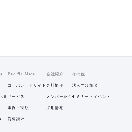
ne
Pacific Meta
会社紹介
その他
コーポレートサイト
会社情報
法人向け相談
記事
サービス
メンバー紹介
セミナー・イベント
事例・実績
採用情報
s
資料請求