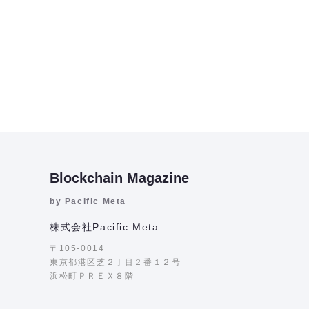
Blockchain Magazine
by Pacific Meta
株式会社Pacific Meta
〒105-0014
東京都港区芝２丁目２番１２号
浜松町ＰＲＥＸ８階