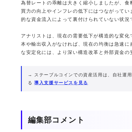
為替レートの乖離は大きく縮小しましたが、食
買力の向上やインフレの低下にはつながってい
的な資金流入によって裏付けられていない状況
アナリストは、現在の需要低下が構造的な変化
本や輸出収入がなければ、現在の均衡は急速に
な安定化には、より深い構造改革と外部資金の
→ ステーブルコインでの資産活用は、自社運用
る
導入支援サービスを見る
編集部コメント