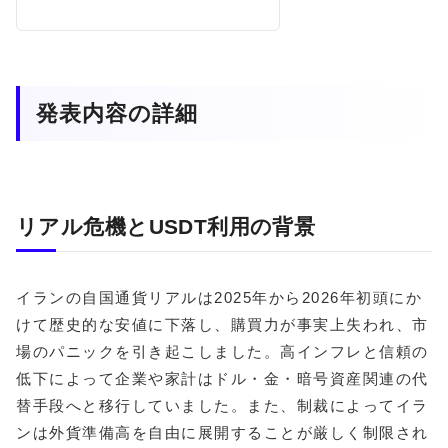
発表内容の詳細
リアル危機とUSDT利用の背景
イランの自国通貨リアルは2025年から2026年初頭にか
けて歴史的な安値に下落し、購買力が事実上失われ、市
場のパニックを引き起こしました。高インフレと信頼の
低下によって企業や家計はドル・金・暗号資産関連の代
替手段へと移行していました。また、制裁によってイラ
ンは外貨準備高を自由に展開することが厳しく制限され