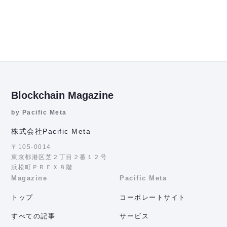
Blockchain Magazine
by Pacific Meta
株式会社Pacific Meta
〒105-0014
東京都港区芝２丁目２番１２号
浜松町ＰＲＥＸ８階
Magazine
Pacific Meta
トップ
コーポレートサイト
すべての記事
サービス