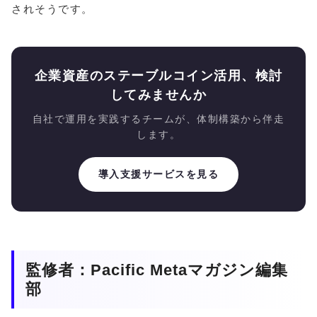
されそうです。
企業資産のステーブルコイン活用、検討
してみませんか
自社で運用を実践するチームが、体制構築から伴走
します。
導入支援サービスを見る
監修者：Pacific Metaマガジン編集
部