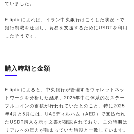
ていました。
Ellipticによれば、イラン中央銀行はこうした状況下で
銀行制裁を迂回し、貿易を支援するためにUSDTを利用
したそうです。
購入時期と金額
Ellipticによると、中央銀行が管理するウォレットネッ
トワークを分析した結果、2025年中に体系的なステー
ブルコインの蓄積が行われていたとのこと。特に2025
年4月と5月には、UAEディルハム（AED）で支払われ
たUSDT購入を示す文書が確認されており、この時期は
リアルへの圧力が強まっていた時期と一致しています。