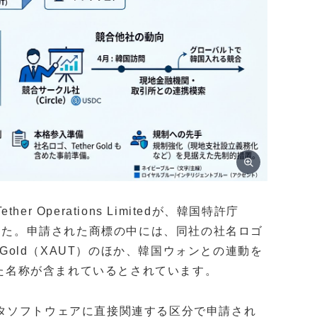
 Operations Limitedが、韓国特許庁
ました。申請された商標の中には、同社の社名ロゴ
 Gold（XAUT）のほか、韓国ウォンとの連動を
った名称が含まれているとされています。
タソフトウェアに直接関連する区分で申請され