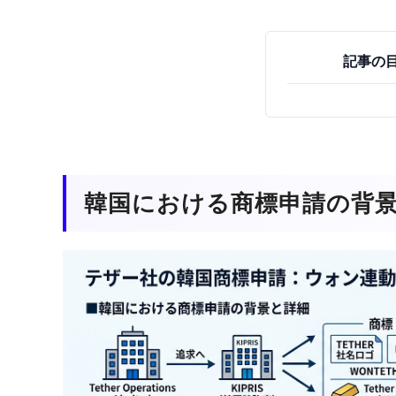
記事の
韓国における商標申請の背