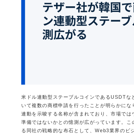
米ドル連動型ステーブルコインであるUSDTなど
いて複数の商標申請を行ったことが明らかにな
連動を示唆する名称が含まれており、市場では
準備ではないかとの憶測が広がっています。こ
る同社の戦略的な布石として、Web3業界のビ