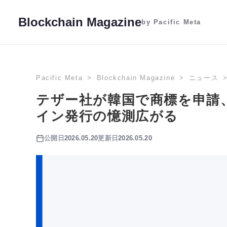
Blockchain Magazine
by Pacific Meta
Pacific Meta
Blockchain Magazine
ニュース
テザー社が韓国で商標を申請
イン発行の憶測広がる
公開日
2026.05.20
更新日
2026.05.20