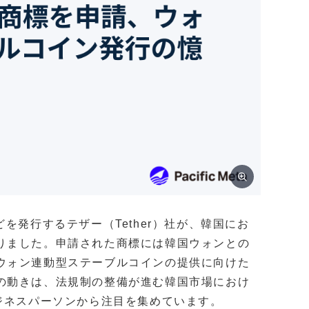
を発行するテザー（Tether）社が、韓国にお
りました。申請された商標には韓国ウォンとの
ウォン連動型ステーブルコインの提供に向けた
の動きは、法規制の整備が進む韓国市場におけ
ジネスパーソンから注目を集めています。