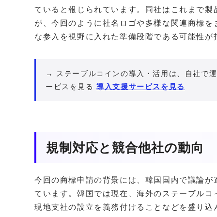
ていると報じられています。同社はこれまで製
が、今回のように社名ロゴや多様な関連商標を
な参入を視野に入れた準備段階である可能性が
→ ステーブルコインの導入・活用は、自社で運
ービスを見る
導入支援サービスを見る
規制対応と競合他社の動向
今回の商標申請の背景には、韓国国内で議論が
ています。韓国では現在、海外のステーブルコ
現地支社の設立を義務付けることなどを盛り込