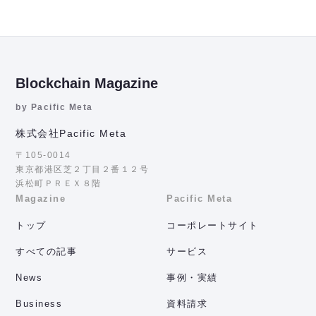
Blockchain Magazine
by Pacific Meta
株式会社Pacific Meta
〒105-0014
東京都港区芝２丁目２番１２号
浜松町ＰＲＥＸ８階
Magazine
Pacific Meta
トップ
コーポレートサイト
すべての記事
サービス
News
事例・実績
Business
資料請求