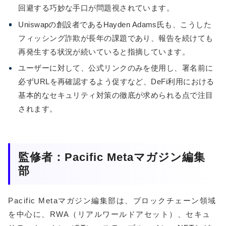
回避する巧妙な手口が問題視されています。
Uniswapの創設者であるHayden Adams氏も、こうした
フィッシング詐欺が長年の課題であり、報告を続けても
再発生する状況が続いていると指摘しています。
ユーザーに対して、公式リンクのみを使用し、署名前に
必ずURLを再確認するよう促すなど、DeFi利用における
基本的なセキュリティ対策の徹底が求められる点で注目
されます。
監修者：Pacific Metaマガジン編集
部
Pacific Metaマガジン編集部は、ブロックチェーン領域
を中心に、RWA（リアルワールドアセット）、セキュ