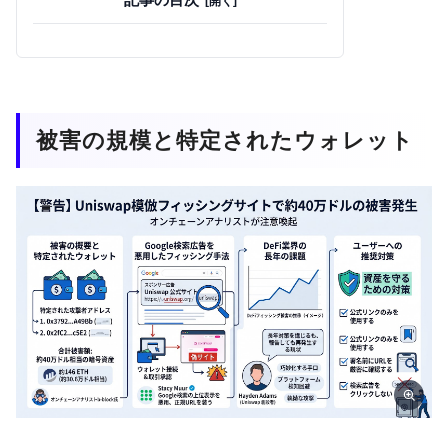
被害の規模と特定されたウォレット