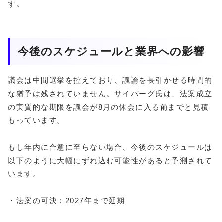
す。
今後のスケジュールと業界への影響
議会は中間選挙を控えており、議論を長引かせる時間的
な猶予は残されていません。サイバーグ氏は、法案成立
の実質的な期限を議会が8月の休会に入る前までと見積
もっています。
もし年内に合意に至らない場合、今後のスケジュールは
以下のように大幅にずれ込む可能性があると予測されて
います。
・法案の可決：2027年まで延期