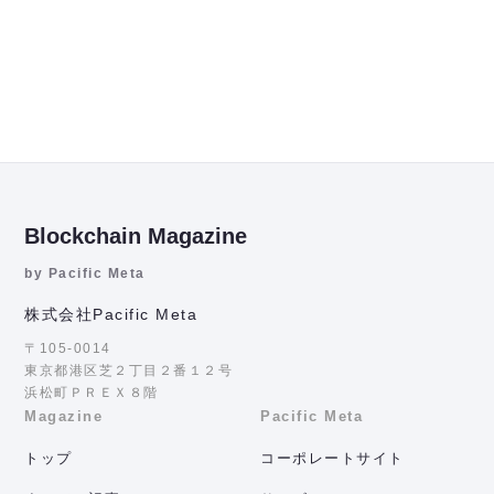
Blockchain Magazine
by Pacific Meta
株式会社Pacific Meta
〒105-0014
東京都港区芝２丁目２番１２号
浜松町ＰＲＥＸ８階
Magazine
Pacific Meta
トップ
コーポレートサイト