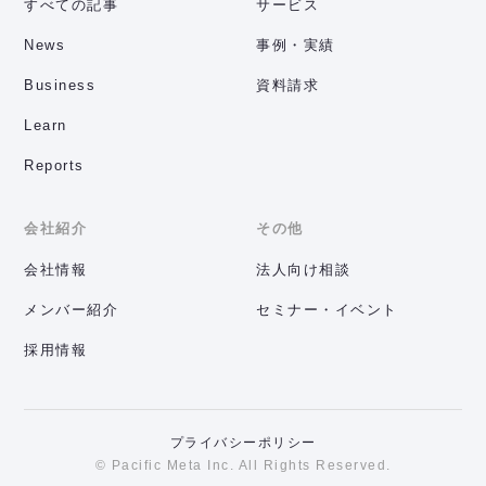
すべての記事
サービス
News
事例・実績
Business
資料請求
Learn
Reports
会社紹介
その他
会社情報
法人向け相談
メンバー紹介
セミナー・イベント
採用情報
プライバシーポリシー
© Pacific Meta Inc. All Rights Reserved.