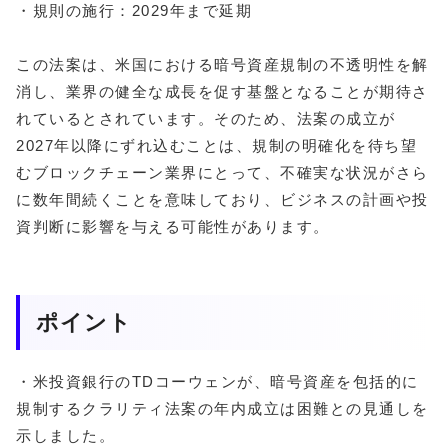
・規則の施行：2029年まで延期
この法案は、米国における暗号資産規制の不透明性を解
消し、業界の健全な成長を促す基盤となることが期待さ
れているとされています。そのため、法案の成立が
2027年以降にずれ込むことは、規制の明確化を待ち望
むブロックチェーン業界にとって、不確実な状況がさら
に数年間続くことを意味しており、ビジネスの計画や投
資判断に影響を与える可能性があります。
ポイント
・米投資銀行のTDコーウェンが、暗号資産を包括的に
規制するクラリティ法案の年内成立は困難との見通しを
示しました。