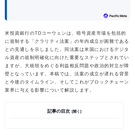
米投資銀行のTDコーウェンは、暗号資産市場を包括的
に規制する「クラリティ法案」の年内成立が困難である
との見通しを示しました。同法案は米国におけるデジタ
ル資産の規制明確化に向けた重要なステップとされてい
ますが、大統領をめぐる利益相反問題や政治的対立が障
壁となっています。本稿では、法案の成立が遅れる背景
と今後のタイムライン、そしてこれがブロックチェーン
業界に与える影響について解説します。
記事の目次