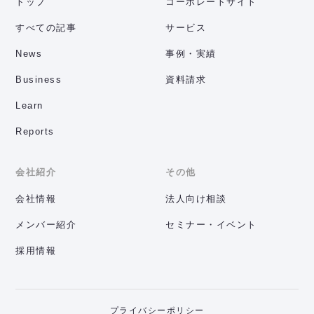
トップ
コーポレートサイト
すべての記事
サービス
News
事例・実績
Business
資料請求
Learn
Reports
会社紹介
その他
会社情報
法人向け相談
メンバー紹介
セミナー・イベント
採用情報
プライバシーポリシー