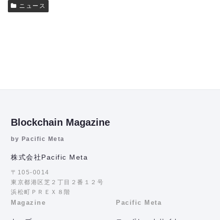
ニュース
Blockchain Magazine
by Pacific Meta
株式会社Pacific Meta
〒105-0014
東京都港区芝２丁目２番１２号
浜松町ＰＲＥＸ８階
Magazine
Pacific Meta