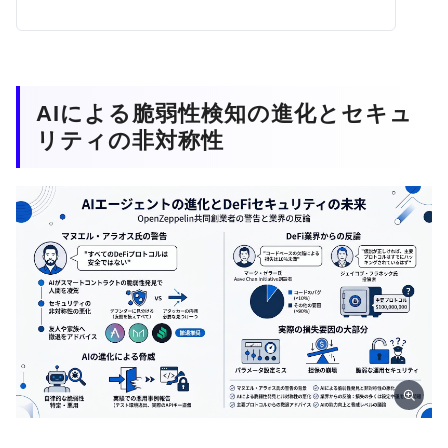
AIによる脆弱性検知の進化とセキュ
リティの非対称性