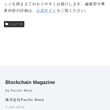
ッジを踏まえてわかりやすくお届けします。編集部や事
業内容の詳細は、
公式サイト
をご覧ください。
ニュース
Blockchain Magazine
by Pacific Meta
株式会社Pacific Meta
〒105-0014