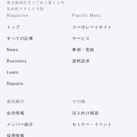
東京都港区芝２丁目２番１２号
浜松町ＰＲＥＸ８階
Magazine
Pacific Meta
トップ
コーポレートサイト
すべての記事
サービス
News
事例・実績
Business
資料請求
Learn
Reports
会社紹介
その他
会社情報
法人向け相談
メンバー紹介
セミナー・イベント
採用情報