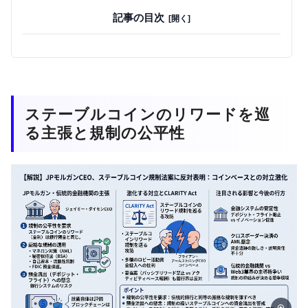
記事の目次
ステーブルコインのリワードを巡
る主張と規制の公平性