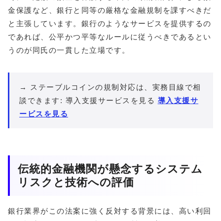
金保護など、銀行と同等の厳格な金融規制を課すべきだ
と主張しています。銀行のようなサービスを提供するの
であれば、公平かつ平等なルールに従うべきであるとい
うのが同氏の一貫した立場です。
→ ステーブルコインの規制対応は、実務目線で相
談できます: 導入支援サービスを見る
導入支援サ
ービスを見る
伝統的金融機関が懸念するシステム
リスクと技術への評価
銀行業界がこの法案に強く反対する背景には、高い利回